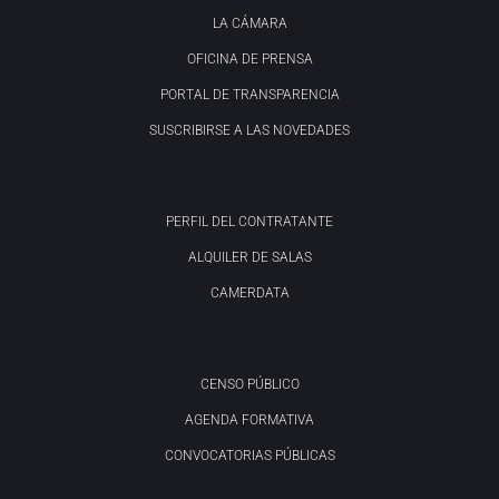
LA CÁMARA
OFICINA DE PRENSA
PORTAL DE TRANSPARENCIA
SUSCRIBIRSE A LAS NOVEDADES
PERFIL DEL CONTRATANTE
ALQUILER DE SALAS
CAMERDATA
CENSO PÚBLICO
AGENDA FORMATIVA
CONVOCATORIAS PÚBLICAS