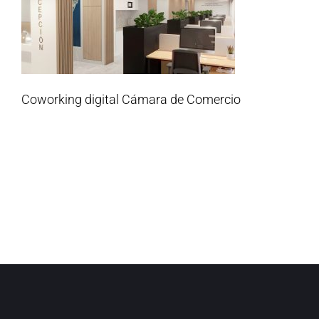
Coworking digital Cámara de Comercio