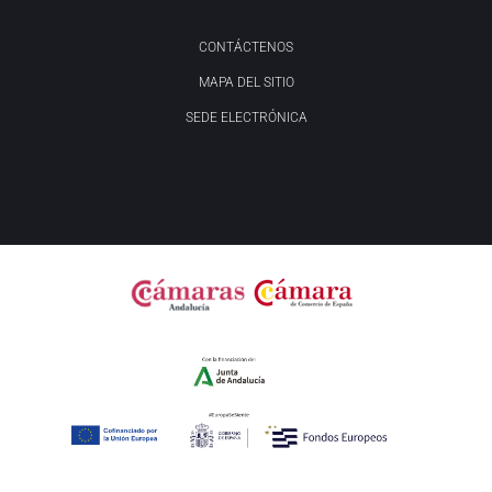
CONTÁCTENOS
MAPA DEL SITIO
SEDE ELECTRÓNICA