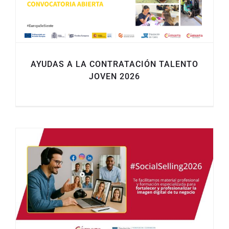
AYUDAS A LA CONTRATACIÓN TALENTO
JOVEN 2026