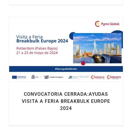
CONVOCATORIA CERRADA:AYUDAS
VISITA A FERIA BREAKBULK EUROPE
2024