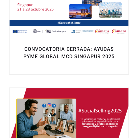
CONVOCATORIA CERRADA: AYUDAS
PYME GLOBAL MCD SINGAPUR 2025