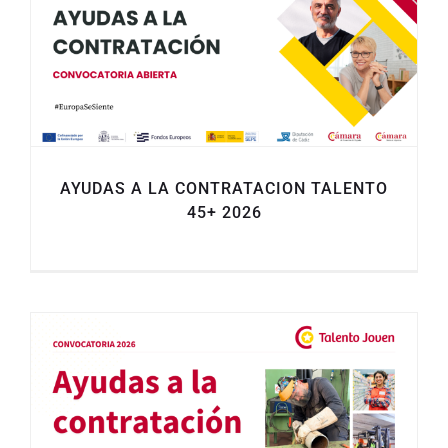
AYUDAS A LA CONTRATACION TALENTO
45+ 2026