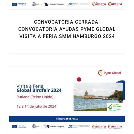
CONVOCATORIA CERRADA:
CONVOCATORIA AYUDAS PYME GLOBAL
VISITA A FERIA SMM HAMBURGO 2024