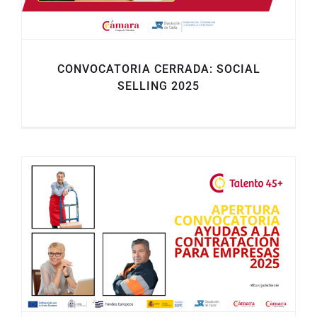
CONVOCATORIA CERRADA: SOCIAL
SELLING 2025