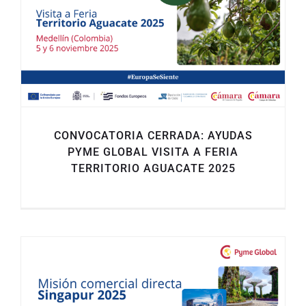
CONVOCATORIA CERRADA: AYUDAS
PYME GLOBAL VISITA A FERIA
TERRITORIO AGUACATE 2025