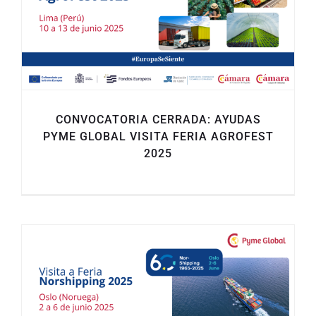
CONVOCATORIA CERRADA: AYUDAS
PYME GLOBAL VISITA FERIA AGROFEST
2025