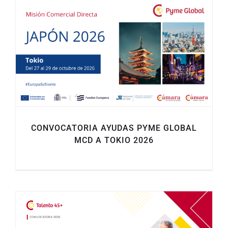
CONVOCATORIA AYUDAS PYME GLOBAL
MCD A TOKIO 2026