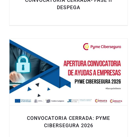
CONVOCATORIA CERRADA- FASE II
DESPEGA
CONVOCATORIA CERRADA: PYME
CIBERSEGURA 2026