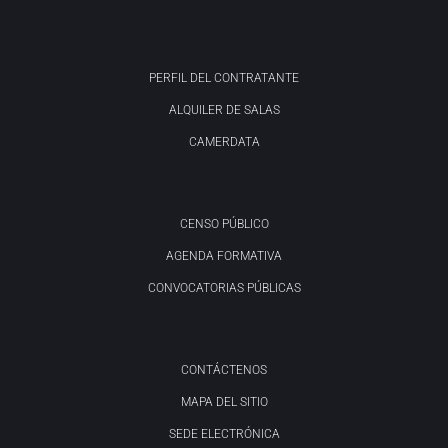
PERFIL DEL CONTRATANTE
ALQUILER DE SALAS
CAMERDATA
CENSO PÚBLICO
AGENDA FORMATIVA
CONVOCATORIAS PÚBLICAS
CONTÁCTENOS
MAPA DEL SITIO
SEDE ELECTRÓNICA