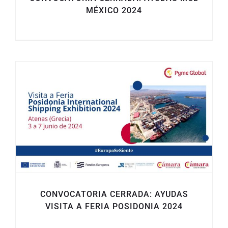
MÉXICO 2024
CONVOCATORIA CERRADA: AYUDAS
VISITA A FERIA POSIDONIA 2024