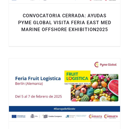
CONVOCATORIA CERRADA: AYUDAS
PYME GLOBAL VISITA FERIA EAST MED
MARINE OFFSHORE EXHIBITION2025