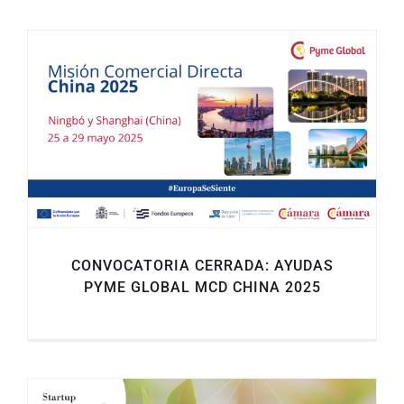
CONVOCATORIA CERRADA: AYUDAS
PYME GLOBAL MCD CHINA 2025