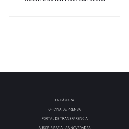
LA CÁMARA
OFICINA DE PRENSA
PORTAL DE TRANSPARENCIA
SUSCRIBIRSE A LAS NOVEDADES