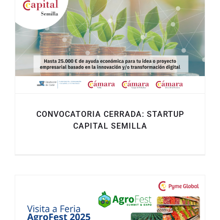
CONVOCATORIA CERRADA: STARTUP
CAPITAL SEMILLA