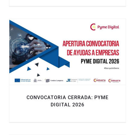
CONVOCATORIA CERRADA: PYME
DIGITAL 2026