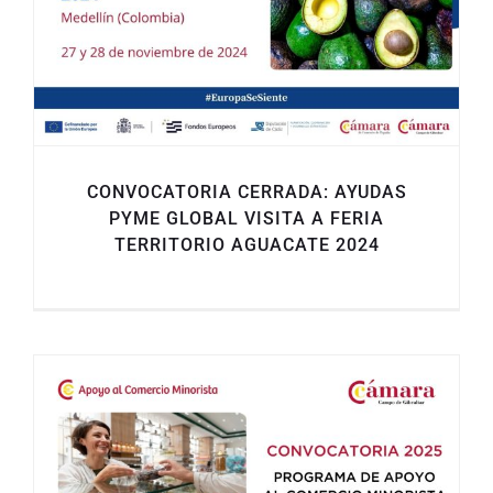
CONVOCATORIA CERRADA: AYUDAS
PYME GLOBAL VISITA A FERIA
TERRITORIO AGUACATE 2024