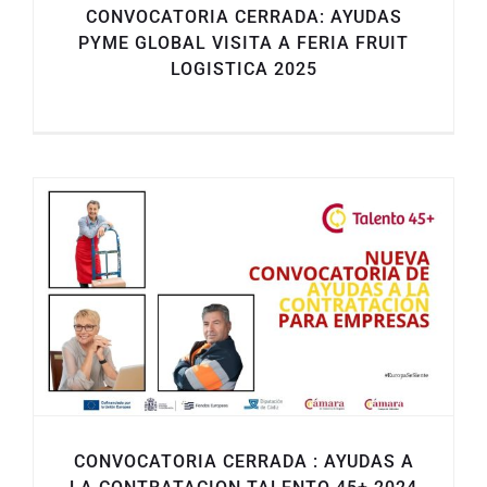
CONVOCATORIA CERRADA: AYUDAS
PYME GLOBAL VISITA A FERIA FRUIT
LOGISTICA 2025
CONVOCATORIA CERRADA : AYUDAS A