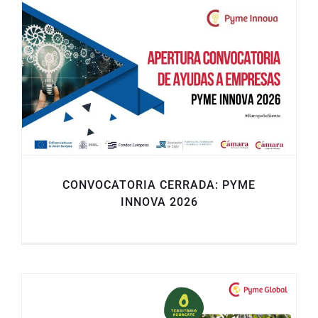
CONVOCATORIA CERRADA: PYME
INNOVA 2026