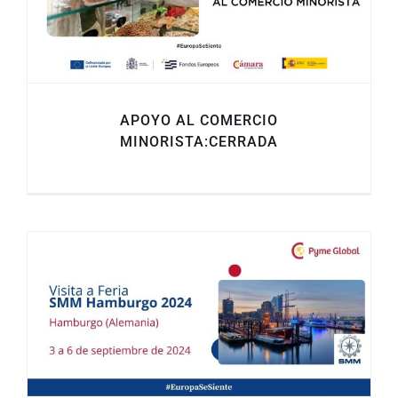
APOYO AL COMERCIO
MINORISTA:CERRADA