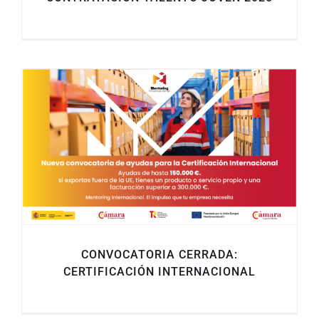
CONVOCATORIA CERRADA:
CERTIFICACIÓN INTERNACIONAL