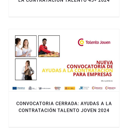
LA CONTRATACION TALENTO 45+ 2024
CONVOCATORIA CERRADA: AYUDAS A LA
CONTRATACIÓN TALENTO JOVEN 2024