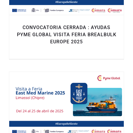
CONVOCATORIA CERRADA : AYUDAS
PYME GLOBAL VISITA FERIA BREALBULK
EUROPE 2025