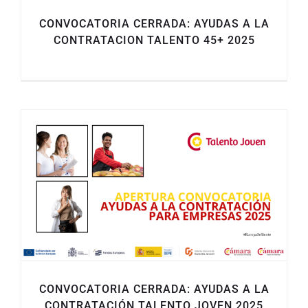
CONVOCATORIA CERRADA: AYUDAS A LA
CONTRATACION TALENTO 45+ 2025
CONVOCATORIA CERRADA: AYUDAS A LA
CONTRATACIÓN TALENTO JOVEN 2025