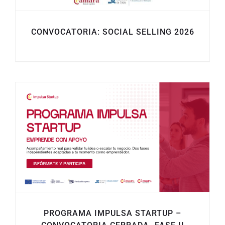
CONVOCATORIA: SOCIAL SELLING 2026
PROGRAMA IMPULSA STARTUP –