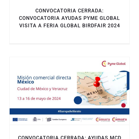
CONVOCATORIA CERRADA:
CONVOCATORIA AYUDAS PYME GLOBAL
VISITA A FERIA GLOBAL BIRDFAIR 2024
CONVOCATORIA CERRADA: AYUDAS MCD