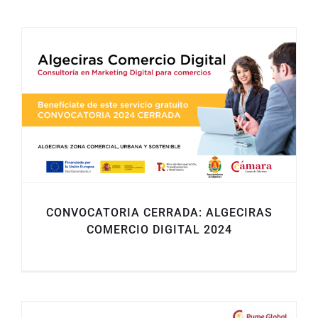
CONVOCATORIA CERRADA: ALGECIRAS
COMERCIO DIGITAL 2024