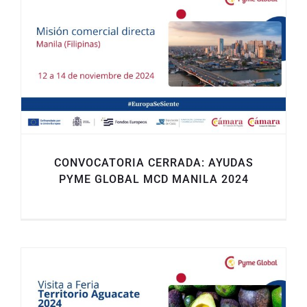
CONVOCATORIA CERRADA: AYUDAS
PYME GLOBAL MCD MANILA 2024