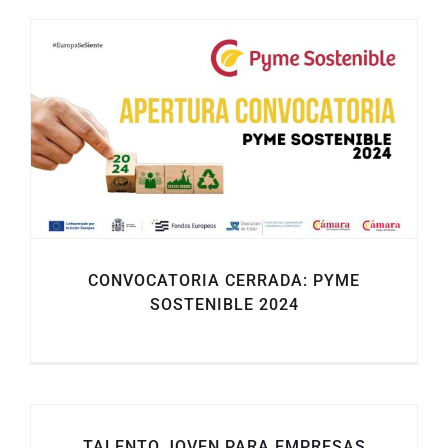
CONVOCATORIA CERRADA: PYME
SOSTENIBLE 2024
TALENTO JOVEN PARA EMPRESAS