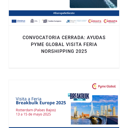
CONVOCATORIA CERRADA: AYUDAS
PYME GLOBAL VISITA FERIA
NORSHIPPING 2025