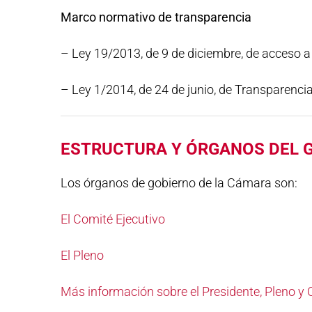
Marco normativo de transparencia
– Ley 19/2013, de 9 de diciembre, de acceso a
– Ley 1/2014, de 24 de junio, de Transparenci
ESTRUCTURA Y ÓRGANOS DEL 
Los órganos de gobierno de la Cámara son:
El Comité Ejecutivo
El Pleno
Más información sobre el Presidente, Pleno y 