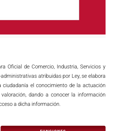
a Oficial de Comercio, Industria, Servicios y
administrativas atribuidas por Ley, se elabora
a ciudadanía el conocimiento de la actuación
valoración, dando a conocer la información
acceso a dicha información.