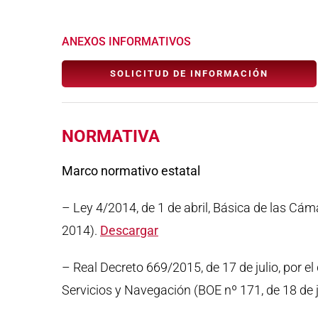
ANEXOS INFORMATIVOS
SOLICITUD DE INFORMACIÓN
NORMATIVA
Marco normativo estatal
– Ley 4/2014, de 1 de abril, Básica de las Cám
2014).
Descargar
– Real Decreto 669/2015, de 17 de julio, por el
Servicios y Navegación (BOE nº 171, de 18 de 