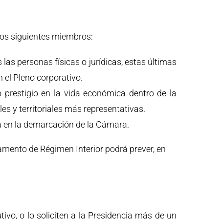
los siguientes miembros:
 las personas físicas o jurídicas, estas últimas
 el Pleno corporativo.
 prestigio en la vida económica dentro de la
s y territoriales más representativas.
a en la demarcación de la Cámara.
lamento de Régimen Interior podrá prever, en
ivo, o lo soliciten a la Presidencia más de un