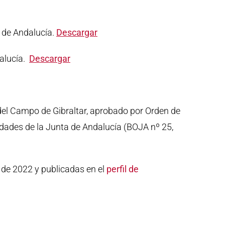
 de Andalucía.
Descargar
dalucía.
Descargar
del Campo de Gibraltar, aprobado por Orden de
idades de la Junta de Andalucía (BOJA nº 25,
 de 2022 y publicadas en el
perfil de