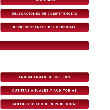
FUNCIONES
DELEGACIONES DE COMPETENCIAS
REPRESENTANTES DEL PERSONAL
ENCOMIENDAS DE GESTIÓN
CUENTAS ANUALES Y AUDITORÍAS
GASTOS PÚBLICOS EN PUBLICIDAD