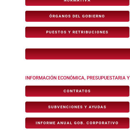
NORMATIVA
ÓRGANOS DEL GOBIERNO
PUESTOS Y RETRIBUCIONES
INFORMACIÓN ECONÓMICA, PRESUPUESTARIA Y
CONTRATOS
SUBVENCIONES Y AYUDAS
INFORME ANUAL GOB. CORPORATIVO