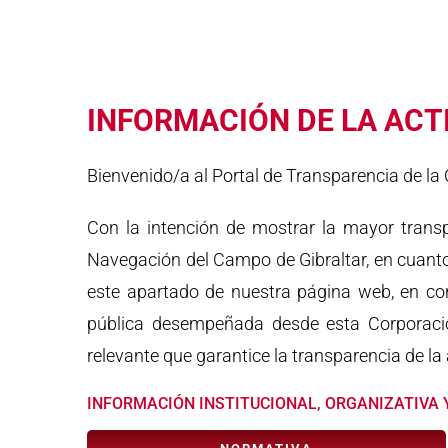
INFORMACIÓN DE LA ACT
Bienvenido/a al Portal de Transparencia de l
Con la intención de mostrar la mayor transpa
Navegación del Campo de Gibraltar, en cuanto 
este apartado de nuestra página web, en con
pública desempeñada desde esta Corporació
relevante que garantice la transparencia de l
INFORMACIÓN INSTITUCIONAL, ORGANIZATIVA 