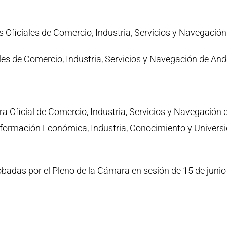
Oficiales de Comercio, Industria, Servicios y Navegación
les de Comercio, Industria, Servicios y Navegación de An
 Oficial de Comercio, Industria, Servicios y Navegación 
sformación Económica, Industria, Conocimiento y Univers
obadas por el Pleno de la Cámara en sesión de 15 de junio