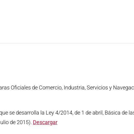
aras Oficiales de Comercio, Industria, Servicios y Navegaci
 que se desarrolla la Ley 4/2014, de 1 de abril, Básica de 
julio de 2015).
Descargar