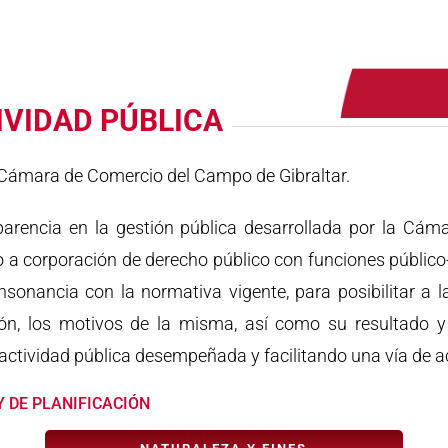
IVIDAD PÚBLICA
a Cámara de Comercio del Campo de Gibraltar.
rencia en la gestión pública desarrollada por la Cámar
a corporación de derecho público con funciones público-
sonancia con la normativa vigente, para posibilitar a l
n, los motivos de la misma, así como su resultado y 
a actividad pública desempeñada y facilitando una vía de 
Y DE PLANIFICACIÓN