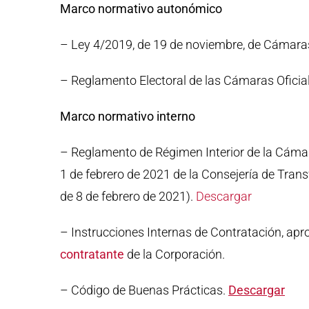
Marco normativo autonómico
– Ley 4/2019, de 19 de noviembre, de Cámaras 
– Reglamento Electoral de las Cámaras Oficia
Marco normativo interno
– Reglamento de Régimen Interior de la Cámara
1 de febrero de 2021 de la Consejería de Tran
de 8 de febrero de 2021).
Descargar
– Instrucciones Internas de Contratación, apr
contratante
de la Corporación.
– Código de Buenas Prácticas.
Descargar