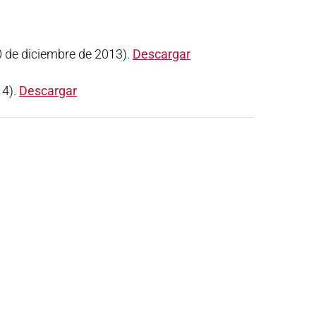
0 de diciembre de 2013).
Descargar
14).
Descargar