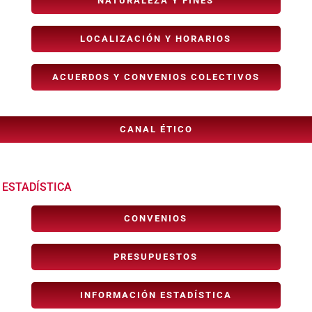
NATURALEZA Y FINES
LOCALIZACIÓN Y HORARIOS
ACUERDOS Y CONVENIOS COLECTIVOS
CANAL ÉTICO
 ESTADÍSTICA
CONVENIOS
PRESUPUESTOS
INFORMACIÓN ESTADÍSTICA