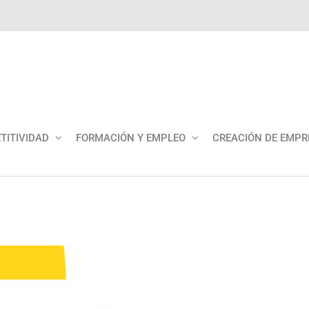
TITIVIDAD
FORMACIÓN Y EMPLEO
CREACIÓN DE EMPR