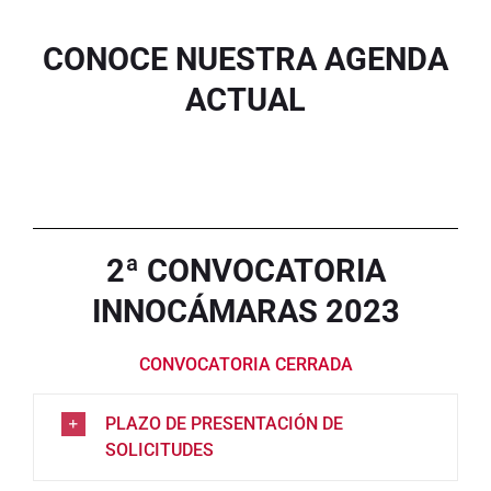
CONOCE NUESTRA AGENDA
ACTUAL
2ª CONVOCATORIA
INNOCÁMARAS 2023
CONVOCATORIA CERRADA
PLAZO DE PRESENTACIÓN DE
SOLICITUDES