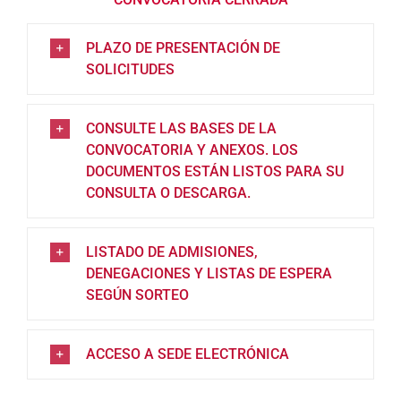
PLAZO DE PRESENTACIÓN DE
SOLICITUDES
CONSULTE LAS BASES DE LA
CONVOCATORIA Y ANEXOS. LOS
DOCUMENTOS ESTÁN LISTOS PARA SU
CONSULTA O DESCARGA.
LISTADO DE ADMISIONES,
DENEGACIONES Y LISTAS DE ESPERA
SEGÚN SORTEO
ACCESO A SEDE ELECTRÓNICA