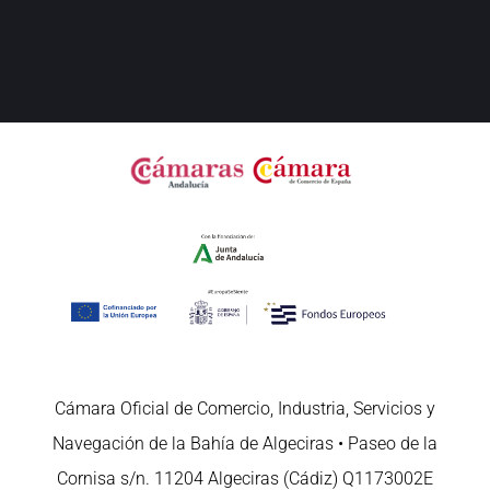
Cámara Oficial de Comercio, Industria, Servicios y
Navegación de la Bahía de Algeciras • Paseo de la
Cornisa s/n. 11204 Algeciras (Cádiz) Q1173002E