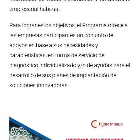
empresarial habitual.
Para lograr estos objetivos, el Programa ofrece a
las empresas participantes un conjunto de
apoyos en base a sus necesidades y
características, en forma de servicio de
diagnóstico individualizado y/o de ayudas para el
desarrollo de sus planes de implantación de
soluciones innovadoras.