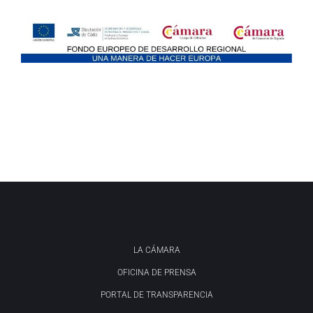
LA CÁMARA
OFICINA DE PRENSA
PORTAL DE TRANSPARENCIA