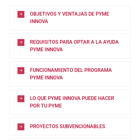
OBJETIVOS Y VENTAJAS DE PYME
INNOVA
REQUISITOS PARA OPTAR A LA AYUDA
PYME INNOVA
FUNCIONAMIENTO DEL PROGRAMA
PYME INNOVA
LO QUE PYME INNOVA PUEDE HACER
POR TU PYME
PROYECTOS SUBVENCIONABLES