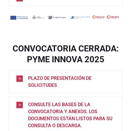
CONVOCATORIA CERRADA:
PYME INNOVA 2025
PLAZO DE PRESENTACIÓN DE
SOLICITUDES
CONSULTE LAS BASES DE LA
CONVOCATORIA Y ANEXOS. LOS
DOCUMENTOS ESTÁN LISTOS PARA SU
CONSULTA O DESCARGA.