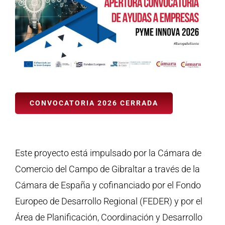
CONVOCATORIA 2026 CERRADA
Este proyecto está impulsado por la Cámara de
Comercio del Campo de Gibraltar a través de la
Cámara de España y cofinanciado por el Fondo
Europeo de Desarrollo Regional (FEDER) y por el
Área de Planificación, Coordinación y Desarrollo