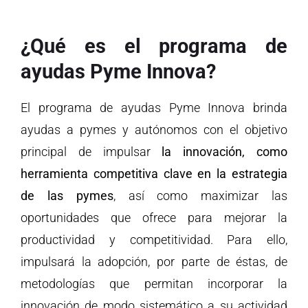
¿Qué es el programa de
ayudas Pyme Innova?
El programa de ayudas Pyme Innova brinda
ayudas a pymes y autónomos con el objetivo
principal de impulsar
la innovación, como
herramienta competitiva clave en la estrategia
de las pymes
, así como maximizar las
oportunidades que ofrece para mejorar la
productividad y competitividad. Para ello,
impulsará la adopción, por parte de éstas, de
metodologías que permitan incorporar la
innovación de modo sistemático a su actividad