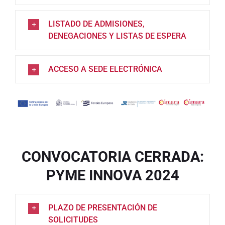
LISTADO DE ADMISIONES,
DENEGACIONES Y LISTAS DE ESPERA
ACCESO A SEDE ELECTRÓNICA
CONVOCATORIA CERRADA:
PYME INNOVA 2024
PLAZO DE PRESENTACIÓN DE
SOLICITUDES