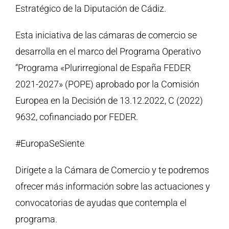
Estratégico de la Diputación de Cádiz.
Esta iniciativa de las cámaras de comercio se
desarrolla en el marco del Programa Operativo
“Programa «Plurirregional de España FEDER
2021-2027» (POPE) aprobado por la Comisión
Europea en la Decisión de 13.12.2022, C (2022)
9632, cofinanciado por FEDER.
#EuropaSeSiente
Dirígete a la Cámara de Comercio y te podremos
ofrecer más información sobre las actuaciones y
convocatorias de ayudas que contempla el
programa.