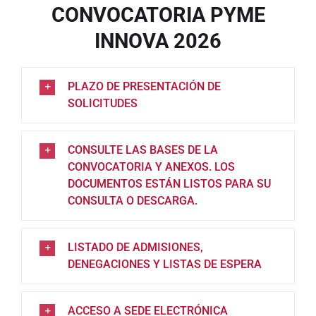
CONVOCATORIA PYME
INNOVA 2026
PLAZO DE PRESENTACIÓN DE
SOLICITUDES
CONSULTE LAS BASES DE LA
CONVOCATORIA Y ANEXOS. LOS
DOCUMENTOS ESTÁN LISTOS PARA SU
CONSULTA O DESCARGA.
LISTADO DE ADMISIONES,
DENEGACIONES Y LISTAS DE ESPERA
ACCESO A SEDE ELECTRÓNICA