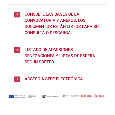
CONSULTE LAS BASES DE LA
CONVOCATORIA Y ANEXOS. LOS
DOCUMENTOS ESTÁN LISTOS PARA SU
CONSULTA O DESCARGA.
LISTADO DE ADMISIONES,
DENEGACIONES Y LISTAS DE ESPERA
SEGÚN SORTEO
ACCESO A SEDE ELECTRÓNICA