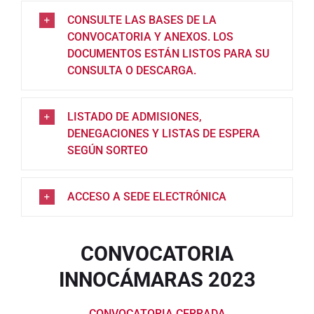
CONSULTE LAS BASES DE LA
CONVOCATORIA Y ANEXOS. LOS
DOCUMENTOS ESTÁN LISTOS PARA SU
CONSULTA O DESCARGA.
LISTADO DE ADMISIONES,
DENEGACIONES Y LISTAS DE ESPERA
SEGÚN SORTEO
ACCESO A SEDE ELECTRÓNICA
CONVOCATORIA
INNOCÁMARAS 2023
CONVOCATORIA CERRADA