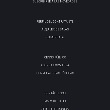
SUSCRIBIRSE A LAS NOVEDADES
PERFIL DEL CONTRATANTE
ALQUILER DE SALAS
CAMERDATA
CENSO PÚBLICO
AGENDA FORMATIVA
CONVOCATORIAS PÚBLICAS
CONTÁCTENOS
MAPA DEL SITIO
SEDE ELECTRÓNICA