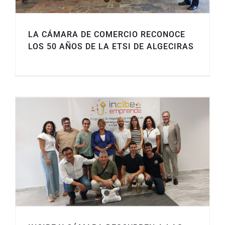
LA CÁMARA DE COMERCIO RECONOCE
LOS 50 AÑOS DE LA ETSI DE ALGECIRAS