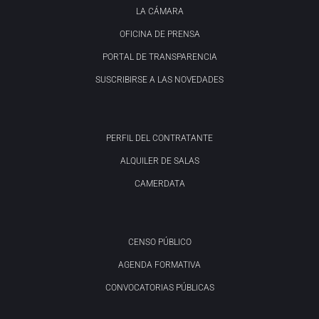
LA CÁMARA
OFICINA DE PRENSA
PORTAL DE TRANSPARENCIA
SUSCRIBIRSE A LAS NOVEDADES
PERFIL DEL CONTRATANTE
ALQUILER DE SALAS
CAMERDATA
CENSO PÚBLICO
AGENDA FORMATIVA
CONVOCATORIAS PÚBLICAS