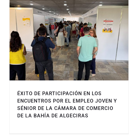
ÉXITO DE PARTICIPACIÓN EN LOS
ENCUENTROS POR EL EMPLEO JOVEN Y
SÉNIOR DE LA CÁMARA DE COMERCIO
DE LA BAHÍA DE ALGECIRAS