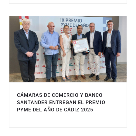
CÁMARAS DE COMERCIO Y BANCO
SANTANDER ENTREGAN EL PREMIO
PYME DEL AÑO DE CÁDIZ 2025