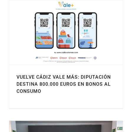
VUELVE CÁDIZ VALE MÁS: DIPUTACIÓN
DESTINA 800.000 EUROS EN BONOS AL
CONSUMO