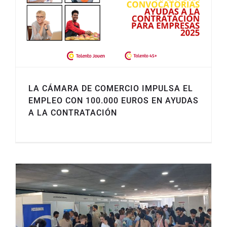
LA CÁMARA DE COMERCIO IMPULSA EL
EMPLEO CON 100.000 EUROS EN AYUDAS
A LA CONTRATACIÓN