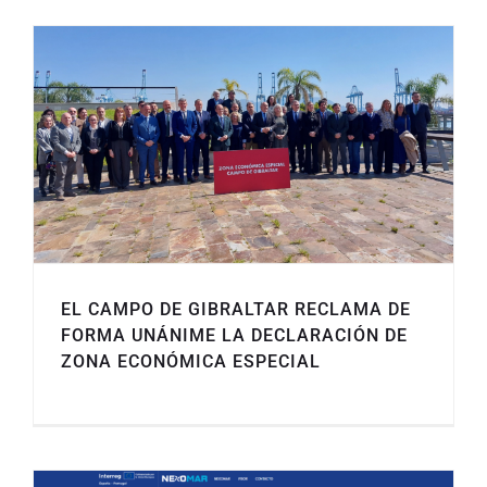
EL CAMPO DE GIBRALTAR RECLAMA DE
FORMA UNÁNIME LA DECLARACIÓN DE
ZONA ECONÓMICA ESPECIAL