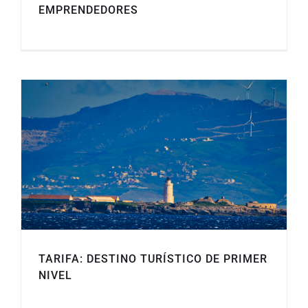
EMPRENDEDORES
TARIFA: DESTINO TURÍSTICO DE PRIMER
NIVEL