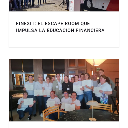
FINEXIT: EL ESCAPE ROOM QUE
IMPULSA LA EDUCACIÓN FINANCIERA