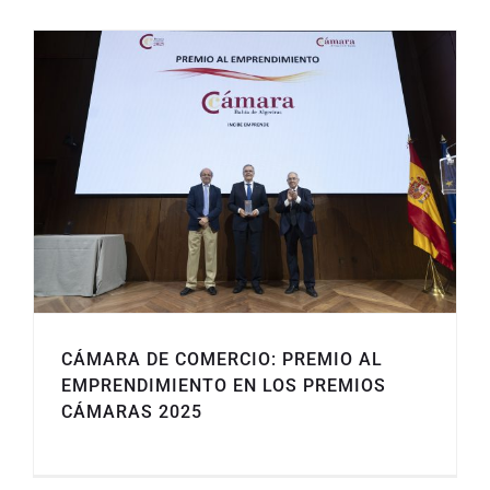
CÁMARA DE COMERCIO: PREMIO AL
EMPRENDIMIENTO EN LOS PREMIOS
CÁMARAS 2025