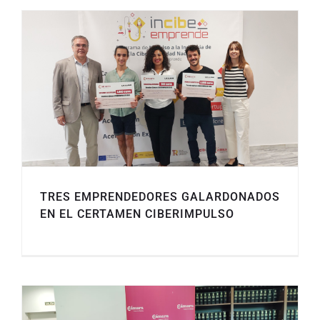
TRES EMPRENDEDORES GALARDONADOS
EN EL CERTAMEN CIBERIMPULSO