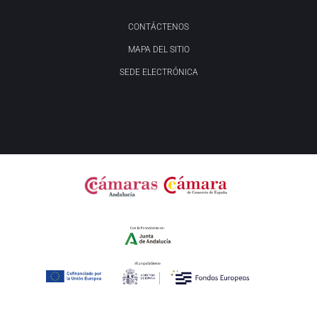
CONTÁCTENOS
MAPA DEL SITIO
SEDE ELECTRÓNICA