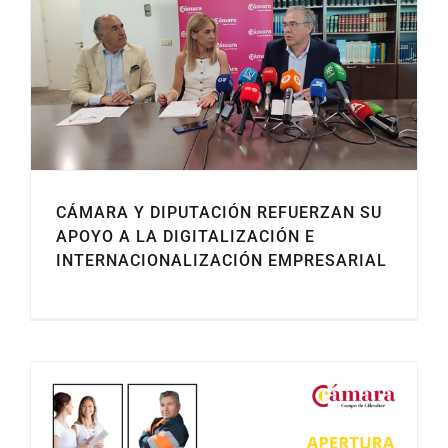
CÁMARA Y DIPUTACIÓN REFUERZAN SU
APOYO A LA DIGITALIZACIÓN E
INTERNACIONALIZACIÓN EMPRESARIAL