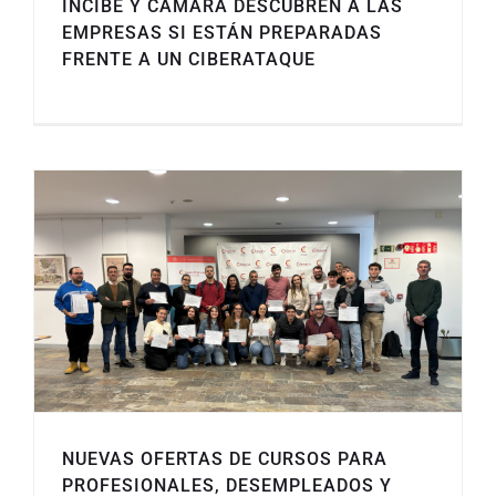
INCIBE Y CÁMARA DESCUBREN A LAS
EMPRESAS SI ESTÁN PREPARADAS
FRENTE A UN CIBERATAQUE
NUEVAS OFERTAS DE CURSOS PARA
PROFESIONALES, DESEMPLEADOS Y