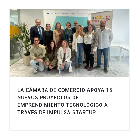
LA CÁMARA DE COMERCIO APOYA 15
NUEVOS PROYECTOS DE
EMPRENDIMIENTO TECNOLÓGICO A
TRAVÉS DE IMPULSA STARTUP