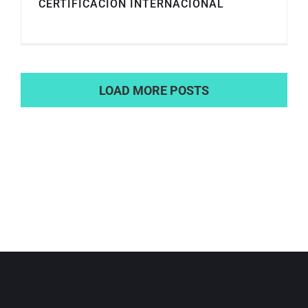
CERTIFICACIÓN INTERNACIONAL
LOAD MORE POSTS