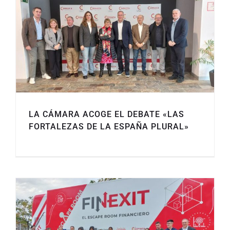
LA CÁMARA ACOGE EL DEBATE «LAS
FORTALEZAS DE LA ESPAÑA PLURAL»