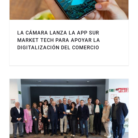
LA CÁMARA LANZA LA APP SUR
MARKET TECH PARA APOYAR LA
DIGITALIZACIÓN DEL COMERCIO