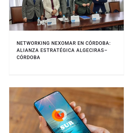
NETWORKING NEXOMAR EN CÓRDOBA:
ALIANZA ESTRATÉGICA ALGECIRAS–
CÓRDOBA