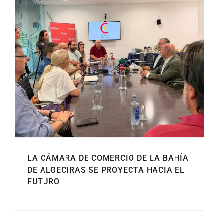
LA CÁMARA DE COMERCIO DE LA BAHÍA
DE ALGECIRAS SE PROYECTA HACIA EL
FUTURO