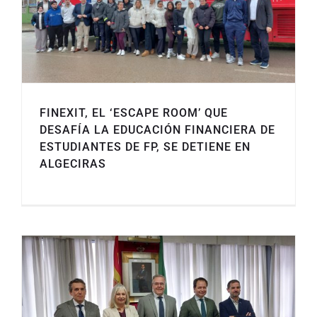
FINEXIT, EL ‘ESCAPE ROOM’ QUE
DESAFÍA LA EDUCACIÓN FINANCIERA DE
ESTUDIANTES DE FP, SE DETIENE EN
ALGECIRAS