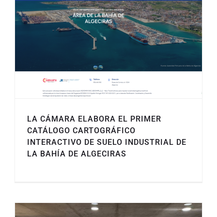
LA CÁMARA ELABORA EL PRIMER
CATÁLOGO CARTOGRÁFICO
INTERACTIVO DE SUELO INDUSTRIAL DE
LA BAHÍA DE ALGECIRAS