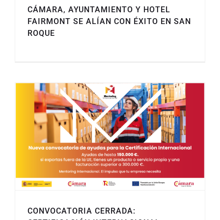
CÁMARA, AYUNTAMIENTO Y HOTEL
FAIRMONT SE ALÍAN CON ÉXITO EN SAN
ROQUE
CONVOCATORIA CERRADA: