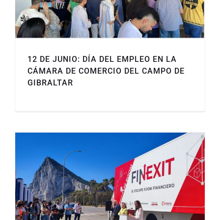
12 DE JUNIO: DÍA DEL EMPLEO EN LA
CÁMARA DE COMERCIO DEL CAMPO DE
GIBRALTAR