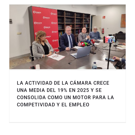
LA ACTIVIDAD DE LA CÁMARA CRECE
UNA MEDIA DEL 19% EN 2025 Y SE
CONSOLIDA COMO UN MOTOR PARA LA
COMPETIVIDAD Y EL EMPLEO