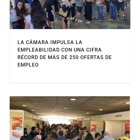
LA CÁMARA IMPULSA LA
EMPLEABILIDAD CON UNA CIFRA
RÉCORD DE MÁS DE 250 OFERTAS DE
EMPLEO