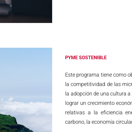
PYME SOSTENIBLE
Este programa tiene como obje
la competitividad de las m
la adopción de una cultura a
lograr un crecimiento econó
relativas a la eficiencia e
carbono, la economía circula