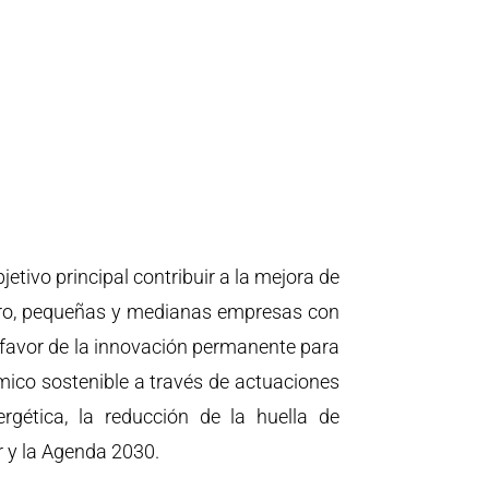
tivo principal contribuir a la mejora de
icro, pequeñas y medianas empresas con
 favor de la innovación permanente para
mico sostenible a través de actuaciones
nergética, la reducción de la huella de
r y la Agenda 2030.