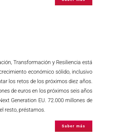
ción, Transformación y Resiliencia está
crecimiento económico sólido, inclusivo
ntar los retos de los próximos diez años.
ones de euros en los próximos seis años
Next Generation EU. 72.000 millones de
el resto, préstamos.
Saber más