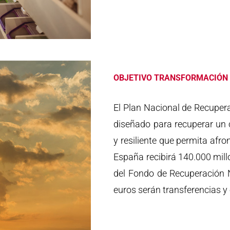
OBJETIVO TRANSFORMACIÓN
El Plan Nacional de Recupera
diseñado para recuperar un 
y resiliente que permita afro
España recibirá 140.000 mill
del Fondo de Recuperación 
euros serán transferencias y 