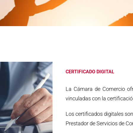
CERTIFICADO DIGITAL
La Cámara de Comercio ofre
vinculadas con la certificaci
Los certificados digitales s
Prestador de Servicios de Co