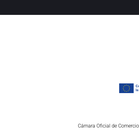
Cámara Oficial de Comercio,