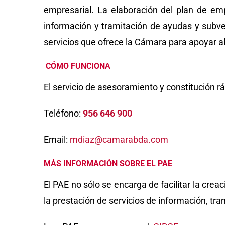
empresarial. La elaboración del plan de emp
información y tramitación de ayudas y subven
servicios que ofrece la Cámara para apoyar a
CÓMO FUNCIONA
El servicio de asesoramiento y constitución 
Teléfono:
956 646 900
Email:
mdiaz@camarabda.com
MÁS INFORMACIÓN SOBRE EL PAE
El PAE no sólo se encarga de facilitar la crea
la prestación de servicios de información, t