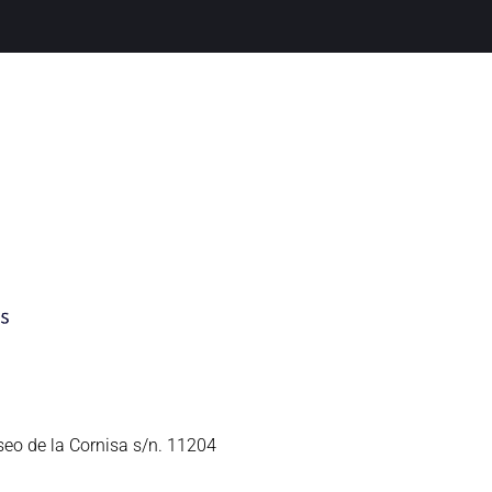
seo de la Cornisa s/n. 11204