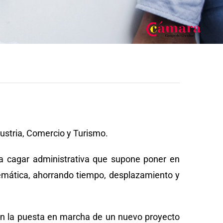
dustria, Comercio y Turismo.
 la cagar administrativa que supone poner en
lemática, ahorrando tiempo, desplazamiento y
n la puesta en marcha de un nuevo proyecto