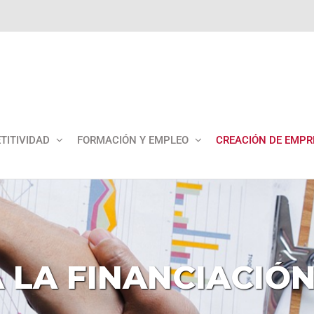
TITIVIDAD
FORMACIÓN Y EMPLEO
CREACIÓN DE EMPR
A
LA
FINANCIACIÓ