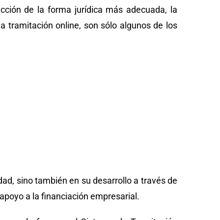
ección de la forma jurídica más adecuada, la
a tramitación online, son sólo algunos de los
idad, sino también en su desarrollo a través de
apoyo a la financiación empresarial.