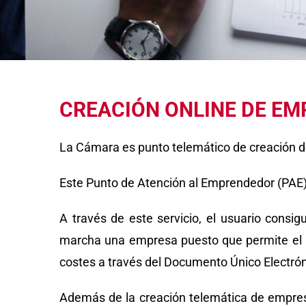
CREACIÓN ONLINE DE EM
La Cámara es punto telemático de creación 
Este Punto de Atención al Emprendedor (PAE) s
A través de este servicio, el usuario consi
marcha una empresa puesto que permite el in
costes a través del Documento Único Electrón
Además de la creación telemática de empre