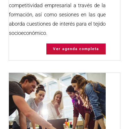
competitividad empresarial a través de la
formación, así como sesiones en las que
aborda cuestiones de interés para el tejido
socioeconómico.
Ver agenda completa