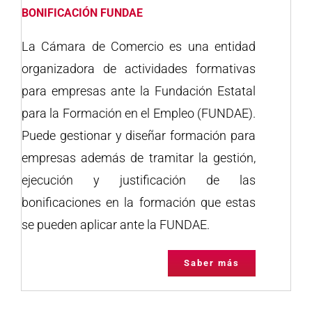
BONIFICACIÓN FUNDAE
La Cámara de Comercio es una entidad
organizadora de actividades formativas
para empresas ante la Fundación Estatal
para la Formación en el Empleo (FUNDAE).
Puede gestionar y diseñar formación para
empresas además de tramitar la gestión,
ejecución y justificación de las
bonificaciones en la formación que estas
se pueden aplicar ante la FUNDAE.
Saber más