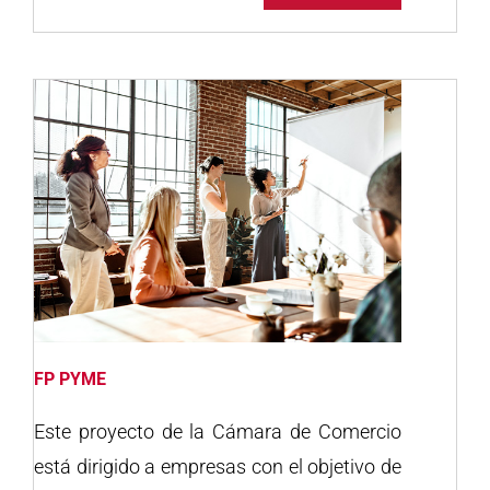
FP PYME
Este proyecto de la Cámara de Comercio
está dirigido a empresas con el objetivo de