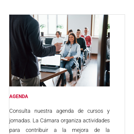
AGENDA
Consulta nuestra agenda de cursos y
jornadas. La Cámara organiza actividades
para contribuir a la mejora de la