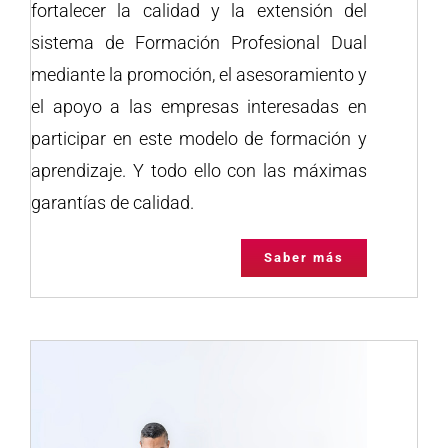
fortalecer la calidad y la extensión del
sistema de Formación Profesional Dual
mediante la promoción, el asesoramiento y
el apoyo a las empresas interesadas en
participar en este modelo de formación y
aprendizaje. Y todo ello con las máximas
garantías de calidad.
Saber más