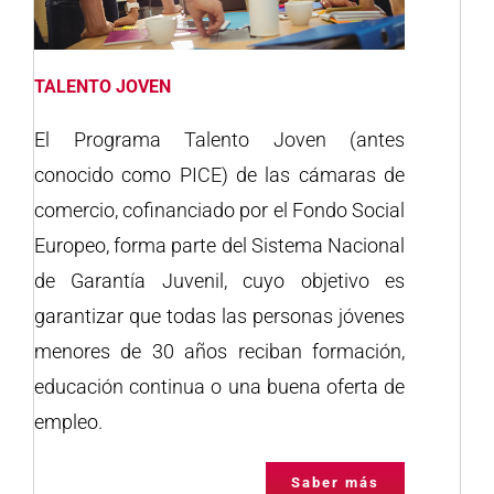
TALENTO JOVEN
El Programa Talento Joven (antes
conocido como PICE) de las cámaras de
comercio, cofinanciado por el Fondo Social
Europeo, forma parte del Sistema Nacional
de Garantía Juvenil, cuyo objetivo es
garantizar que todas las personas jóvenes
menores de 30 años reciban formación,
educación continua o una buena oferta de
empleo.
Saber más