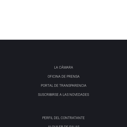
LA CÁMARA
OFICINA DE PRENSA
PORTAL DE TRANSPARENCIA
SUSCRIBIRSE A LAS NOVEDADES
PERFIL DEL CONTRATANTE