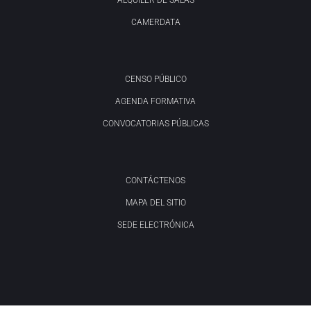
ALQUILER DE SALAS
CAMERDATA
CENSO PÚBLICO
AGENDA FORMATIVA
CONVOCATORIAS PÚBLICAS
CONTÁCTENOS
MAPA DEL SITIO
SEDE ELECTRÓNICA