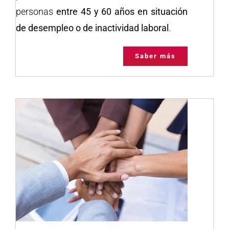
personas
entre 45 y 60 años en situación
de desempleo o de inactividad laboral
.
Saber más