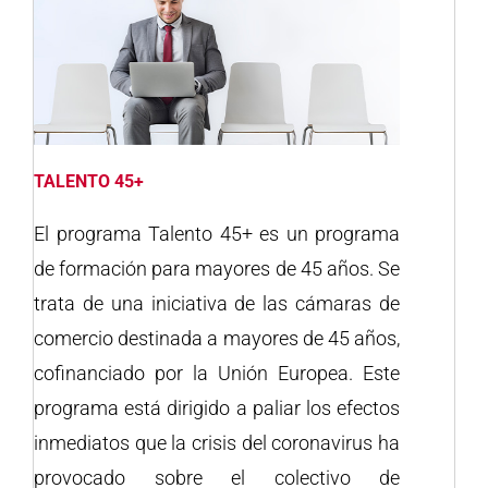
TALENTO 45+
El programa Talento 45+ es un programa
de formación para mayores de 45 años. Se
trata de una iniciativa de las cámaras de
comercio destinada a mayores de 45 años,
cofinanciado por la Unión Europea. Este
programa está dirigido a paliar los efectos
inmediatos que la crisis del coronavirus ha
provocado sobre el colectivo de