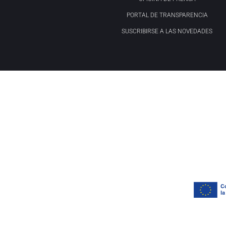
PORTAL DE TRANSPARENCIA
SUSCRIBIRSE A LAS NOVEDADES