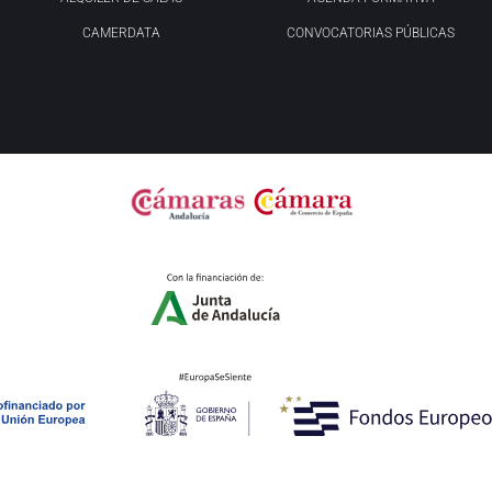
CAMERDATA
CONVOCATORIAS PÚBLICAS