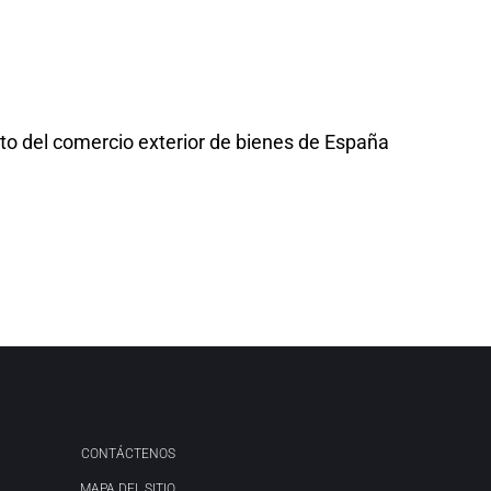
to del comercio exterior de bienes de España
CONTÁCTENOS
MAPA DEL SITIO