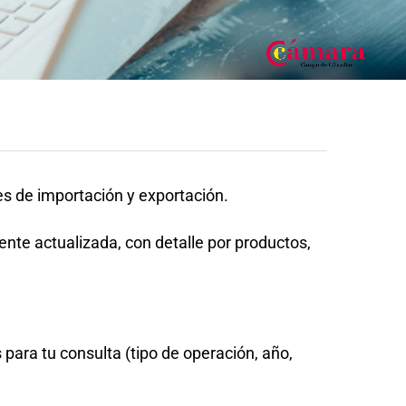
es de importación y exportación.
te actualizada, con detalle por productos,
para tu consulta (tipo de operación, año,