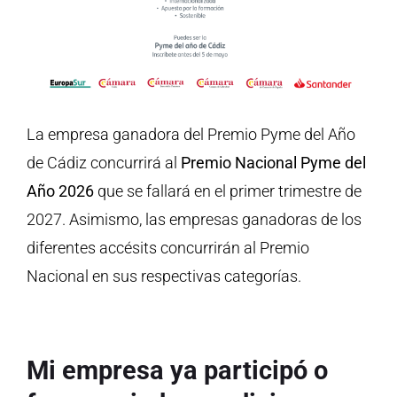
La empresa ganadora del Premio Pyme del Año
de Cádiz concurrirá al
Premio Nacional Pyme del
Año 2026
que se fallará en el primer trimestre de
2027. Asimismo, las empresas ganadoras de los
diferentes accésits concurrirán al Premio
Nacional en sus respectivas categorías.
Mi empresa ya participó o