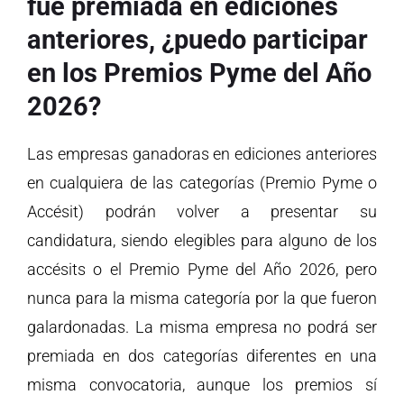
fue premiada en ediciones
anteriores, ¿puedo participar
en los Premios Pyme del Año
2026?
Las empresas ganadoras en ediciones anteriores
en cualquiera de las categorías (Premio Pyme o
Accésit) podrán volver a presentar su
candidatura, siendo elegibles para alguno de los
accésits o el Premio Pyme del Año 2026, pero
nunca para la misma categoría por la que fueron
galardonadas. La misma empresa no podrá ser
premiada en dos categorías diferentes en una
misma convocatoria, aunque los premios sí