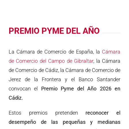
PREMIO PYME DEL AÑO
La Cámara de Comercio de España, la
Cámara
de Comercio del Campo de Gibraltar
, la Cámara
de Comercio de Cádiz, la Cámara de Comercio de
Jerez de la Frontera y el Banco Santander
convocan el
Premio Pyme del Año 2026 en
Cádiz.
Estos premios pretenden
reconocer el
desempeño de las pequeñas y medianas