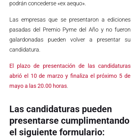
podrán concederse «ex aequo».
Las empresas que se presentaron a ediciones
pasadas del Premio Pyme del Año y no fueron
galardonadas pueden volver a presentar su
candidatura.
El plazo de presentación de las candidaturas
abrió el 10 de marzo y finaliza el próximo 5 de
mayo a las 20.00 horas
.
Las candidaturas pueden
presentarse cumplimentando
el siguiente formulario: