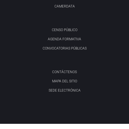
CAMERDATA
CENSO PÚBLICO
AGENDA FORMATIVA
CONVOCATORIAS PÚBLICAS
CONTÁCTENOS
MAPA DEL SITIO
SEDE ELECTRÓNICA