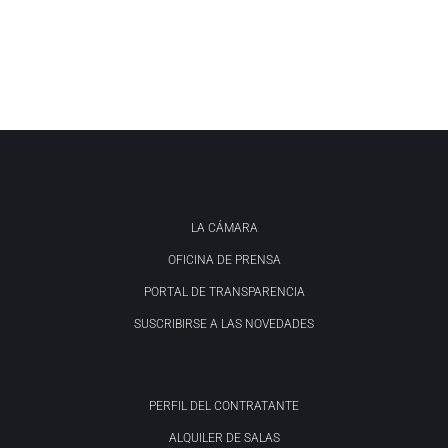
LA CÁMARA
OFICINA DE PRENSA
PORTAL DE TRANSPARENCIA
SUSCRIBIRSE A LAS NOVEDADES
PERFIL DEL CONTRATANTE
ALQUILER DE SALAS