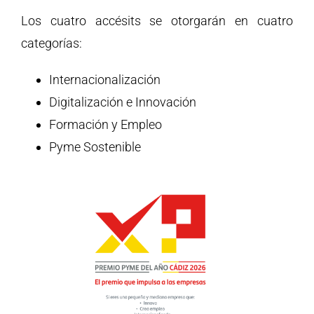
Los cuatro accésits se otorgarán en cuatro
categorías:
Internacionalización
Digitalización e Innovación
Formación y Empleo
Pyme Sostenible