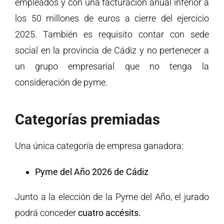
empleados y con una facturación anual inferior a
los 50 millones de euros a cierre del ejercicio
2025. También es requisito contar con sede
social en la provincia de Cádiz y no pertenecer a
un grupo empresarial que no tenga la
consideración de pyme.
Categorías premiadas
Una única categoría de empresa ganadora:
Pyme del Año 2026 de Cádiz
Junto a la elección de la Pyme del Año, el jurado
podrá conceder
cuatro accésits.