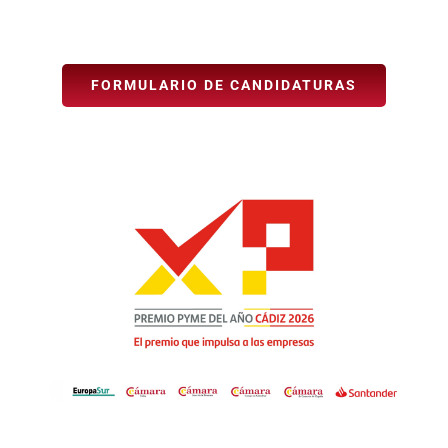
FORMULARIO DE CANDIDATURAS