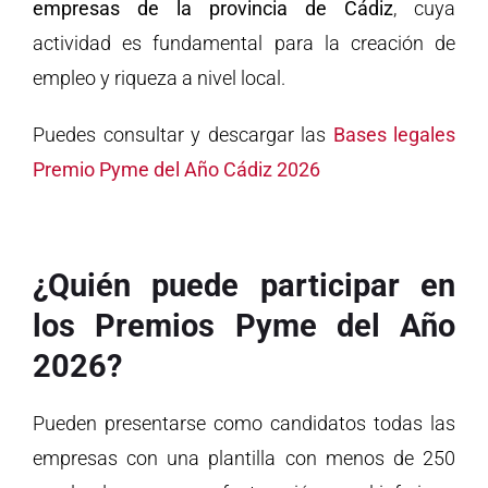
empresas de la provincia de Cádiz
, cuya
actividad es fundamental para la creación de
empleo y riqueza a nivel local.
Puedes consultar y descargar las
Bases legales
Premio Pyme del Año Cádiz 2026
¿Quién puede participar en
los Premios Pyme del Año
2026?
Pueden presentarse como candidatos todas las
empresas con una plantilla con menos de 250