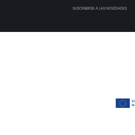
SUSCRIBIRSE A LAS NOVEDADES