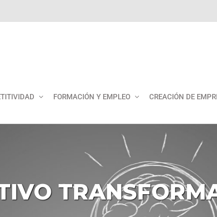
TITIVIDAD
FORMACIÓN Y EMPLEO
CREACIÓN DE EMPR
TIVO
TRANSFORM