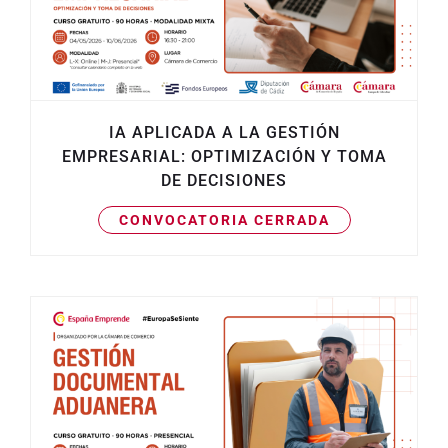
IA APLICADA A LA GESTIÓN
EMPRESARIAL: OPTIMIZACIÓN Y TOMA
DE DECISIONES
CONVOCATORIA CERRADA