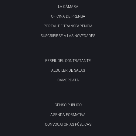
LA CÁMARA
OFICINA DE PRENSA
PORTAL DE TRANSPARENCIA
SUSCRIBIRSE A LAS NOVEDADES
PERFIL DEL CONTRATANTE
ALQUILER DE SALAS
CAMERDATA
CENSO PÚBLICO
AGENDA FORMATIVA
CONVOCATORIAS PÚBLICAS