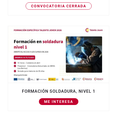
CONVOCATORIA CERRADA
FORMACIÓN SOLDADURA, NIVEL 1
ME INTERESA