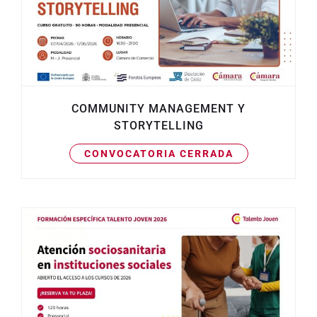
COMMUNITY MANAGEMENT Y
STORYTELLING
CONVOCATORIA CERRADA