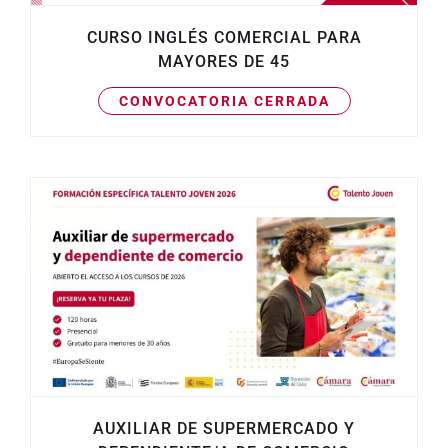
CURSO INGLÉS COMERCIAL PARA
MAYORES DE 45
CONVOCATORIA CERRADA
AUXILIAR DE SUPERMERCADO Y