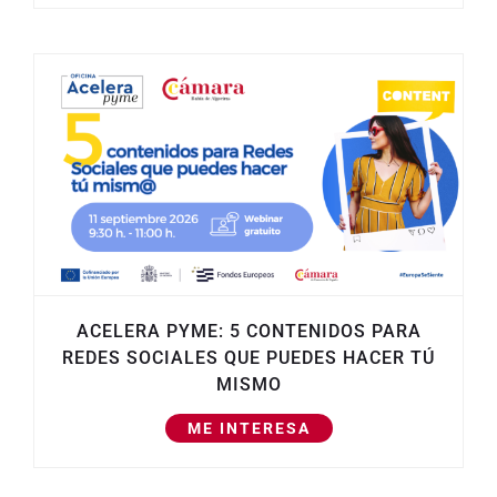
ACELERA PYME: 5 CONTENIDOS PARA
REDES SOCIALES QUE PUEDES HACER TÚ
MISMO
ME INTERESA