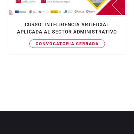
CURSO: INTELIGENCIA ARTIFICIAL
APLICADA AL SECTOR ADMINISTRATIVO
CONVOCATORIA CERRADA