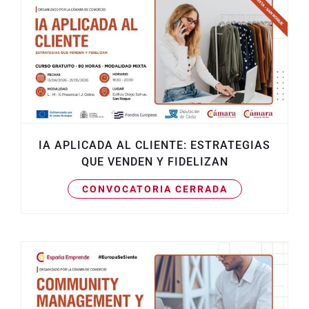
IA APLICADA AL CLIENTE: ESTRATEGIAS
QUE VENDEN Y FIDELIZAN
CONVOCATORIA CERRADA