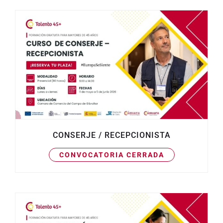
CONSERJE / RECEPCIONISTA
CONVOCATORIA CERRADA