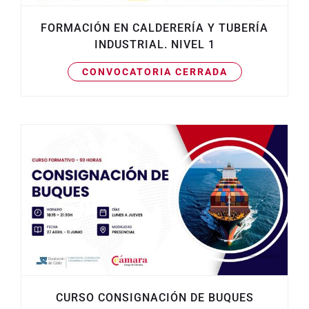
FORMACIÓN EN CALDERERÍA Y TUBERÍA
INDUSTRIAL. NIVEL 1
CONVOCATORIA CERRADA
CURSO CONSIGNACIÓN DE BUQUES