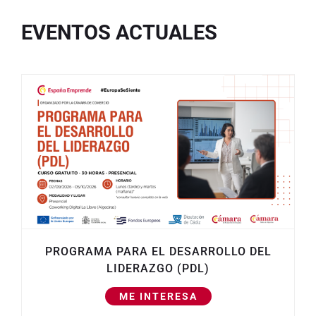
EVENTOS ACTUALES
PROGRAMA PARA EL DESARROLLO DEL
LIDERAZGO (PDL)
ME INTERESA