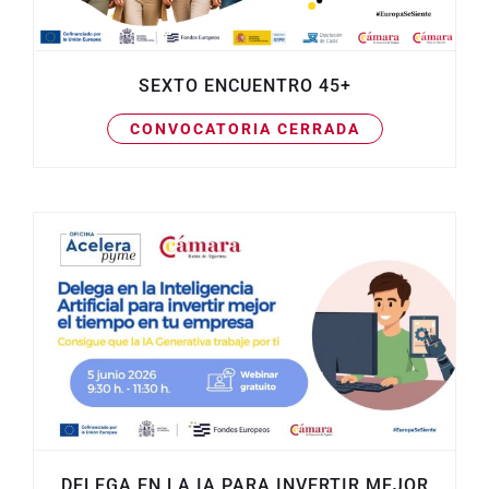
SEXTO ENCUENTRO 45+
CONVOCATORIA CERRADA
DELEGA EN LA IA PARA INVERTIR MEJOR