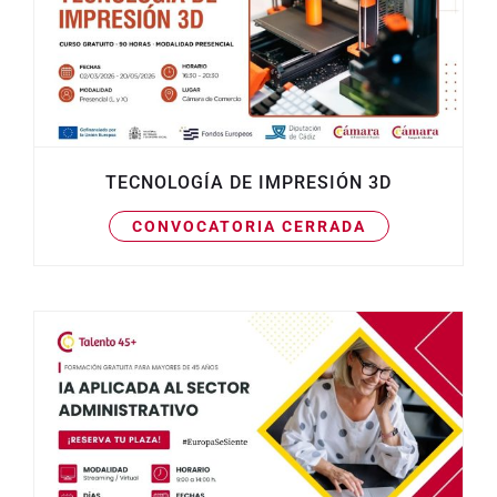
TECNOLOGÍA DE IMPRESIÓN 3D
CONVOCATORIA CERRADA