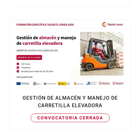
GESTIÓN DE ALMACÉN Y MANEJO DE
CARRETILLA ELEVADORA
CONVOCATORIA CERRADA