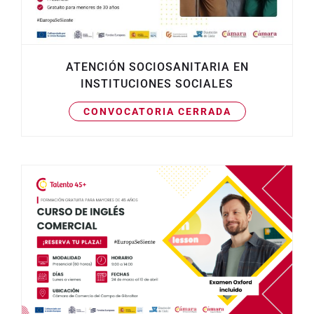
ATENCIÓN SOCIOSANITARIA EN
INSTITUCIONES SOCIALES
CONVOCATORIA CERRADA