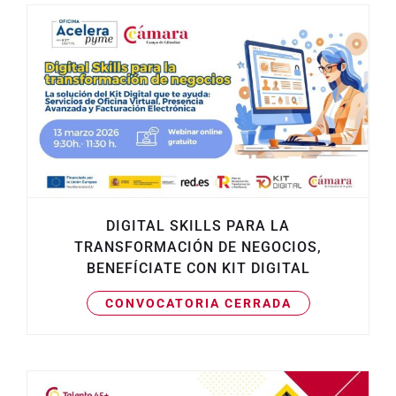
DIGITAL SKILLS PARA LA
TRANSFORMACIÓN DE NEGOCIOS,
BENEFÍCIATE CON KIT DIGITAL
CONVOCATORIA CERRADA