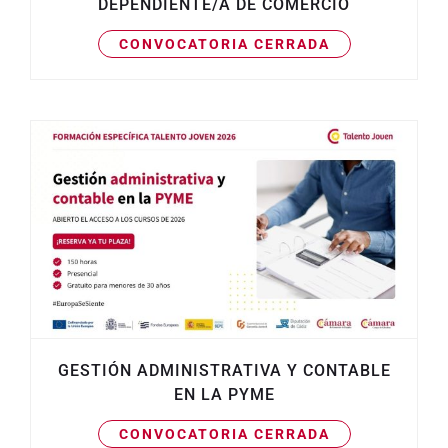
DEPENDIENTE/A DE COMERCIO
CONVOCATORIA CERRADA
GESTIÓN ADMINISTRATIVA Y CONTABLE
EN LA PYME
CONVOCATORIA CERRADA