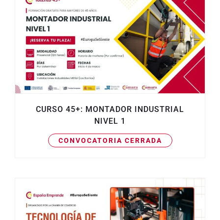
CURSO 45+: MONTADOR INDUSTRIAL
NIVEL 1
CONVOCATORIA CERRADA