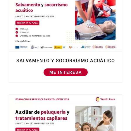
SALVAMENTO Y SOCORRISMO ACUÁTICO
ME INTERESA