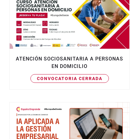
ATENCIÓN SOCIOSANITARIA A PERSONAS
EN DOMICILIO
CONVOCATORIA CERRADA