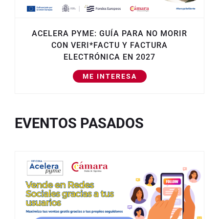
ACELERA PYME: GUÍA PARA NO MORIR
CON VERI*FACTU Y FACTURA
ELECTRÓNICA EN 2027
ME INTERESA
EVENTOS PASADOS