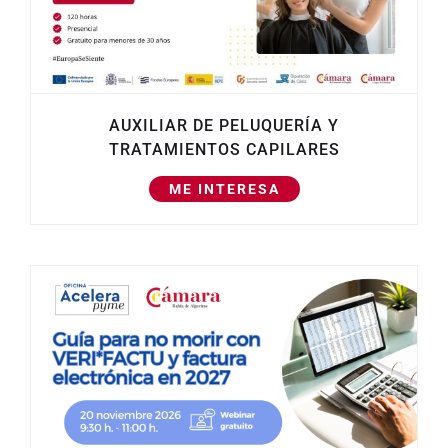
AUXILIAR DE PELUQUERÍA Y
TRATAMIENTOS CAPILARES
ME INTERESA