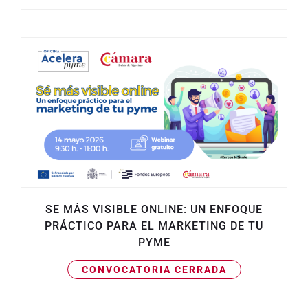
SE MÁS VISIBLE ONLINE: UN ENFOQUE
PRÁCTICO PARA EL MARKETING DE TU
PYME
CONVOCATORIA CERRADA