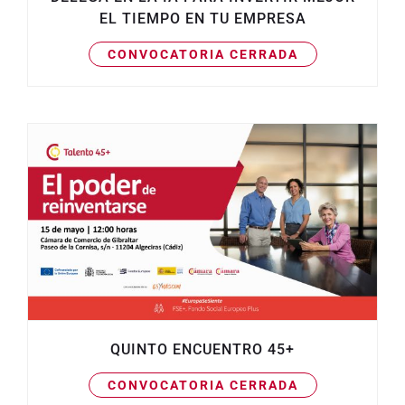
EL TIEMPO EN TU EMPRESA
CONVOCATORIA CERRADA
QUINTO ENCUENTRO 45+
CONVOCATORIA CERRADA