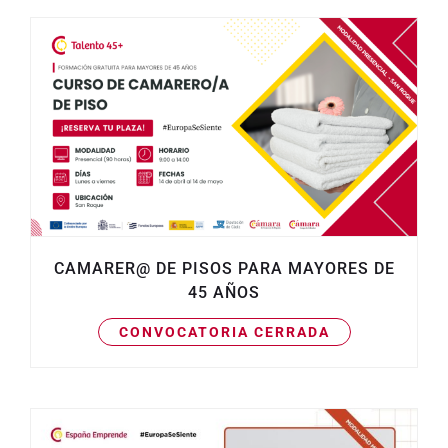
CAMARER@ DE PISOS PARA MAYORES DE
45 AÑOS
CONVOCATORIA CERRADA