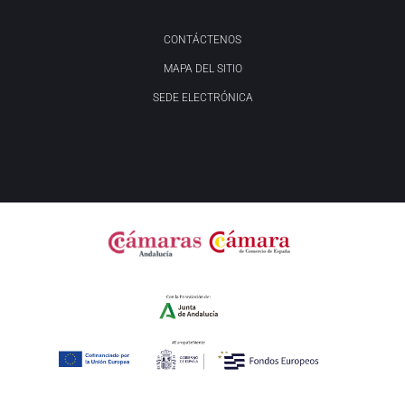
CONTÁCTENOS
MAPA DEL SITIO
SEDE ELECTRÓNICA