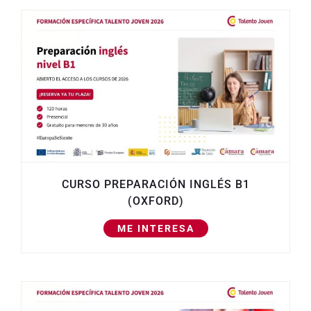
CURSO PREPARACIÓN INGLÉS B1
(OXFORD)
ME INTERESA