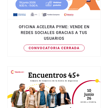
OFICINA ACELERA PYME: VENDE EN
REDES SOCIALES GRACIAS A TUS
USUARIOS
CONVOCATORIA CERRADA