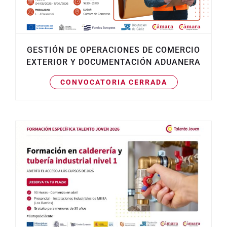
GESTIÓN DE OPERACIONES DE COMERCIO
EXTERIOR Y DOCUMENTACIÓN ADUANERA
CONVOCATORIA CERRADA