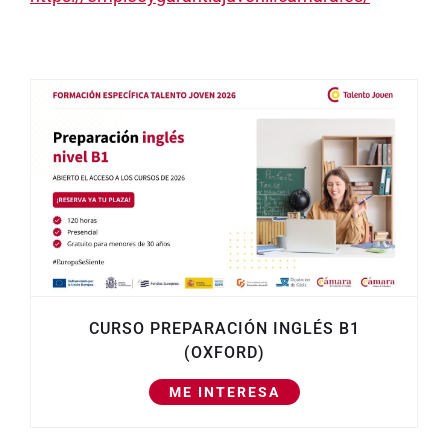
CURSO PREPARACIÓN INGLÉS B1
(OXFORD)
ME INTERESA