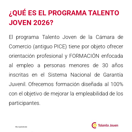
¿QUÉ ES EL PROGRAMA TALENTO
JOVEN 2026?
El programa Talento Joven de la Cámara de
Comercio (antiguo PICE) tiene por objeto ofrecer
orientación profesional y FORMACIÓN enfocada
al empleo a personas menores de 30 años
inscritas en el Sistema Nacional de Garantía
Juvenil. Ofrecemos formación diseñada al 100%
con el objetivo de mejorar la empleabilidad de los
participantes.