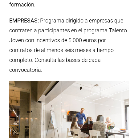
formación.
EMPRESAS:
Programa dirigido a empresas que
contraten a participantes en el programa Talento
Joven con incentivos de 5.000 euros por
contratos de al menos seis meses a tiempo
completo. Consulta las bases de cada
convocatoria.