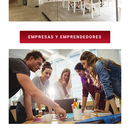
EMPRESAS Y EMPRENDEDORES