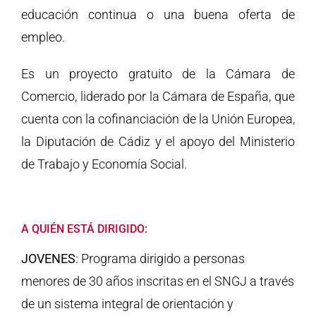
educación continua o una buena oferta de
empleo.
Es un proyecto gratuito de la Cámara de
Comercio, liderado por la Cámara de España, que
cuenta con la cofinanciación de la Unión Europea,
la Diputación de Cádiz y el apoyo del Ministerio
de Trabajo y Economía Social.
A QUIÉN ESTÁ DIRIGIDO:
JOVENES
: Programa dirigido a personas
menores de 30 años inscritas en el SNGJ a través
de un sistema integral de orientación y