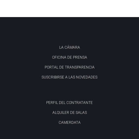
LA CÁMARA
OFICINA DE PRENSA
PORTAL DE TRANSPARENCIA
SUSCRIBIRSE A LAS NOVEDADES
PERFIL DEL CONTRATANTE
ALQUILER DE SALAS
CAMERDATA