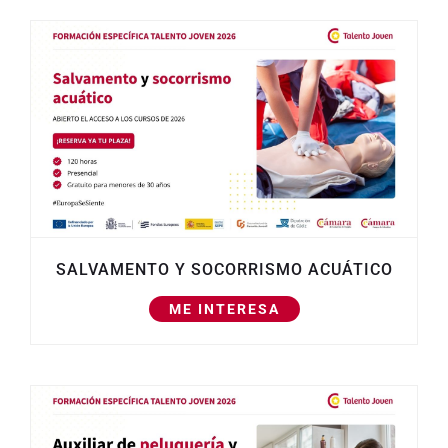
SALVAMENTO Y SOCORRISMO ACUÁTICO
ME INTERESA