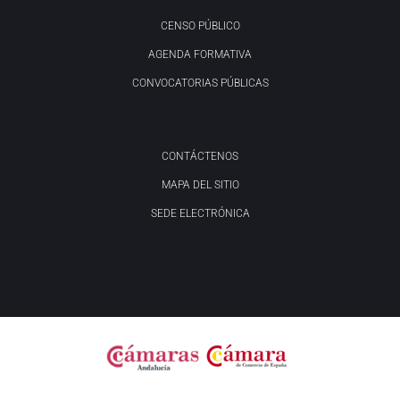
CENSO PÚBLICO
AGENDA FORMATIVA
CONVOCATORIAS PÚBLICAS
CONTÁCTENOS
MAPA DEL SITIO
SEDE ELECTRÓNICA