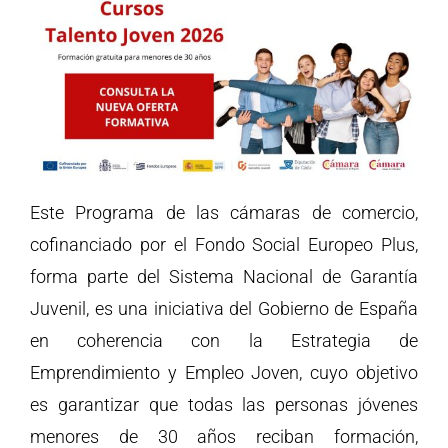
Este Programa de las cámaras de comercio,
cofinanciado por el Fondo Social Europeo Plus,
forma parte del Sistema Nacional de Garantía
Juvenil, es una iniciativa del Gobierno de España
en coherencia con la Estrategia de
Emprendimiento y Empleo Joven, cuyo objetivo
es garantizar que todas las personas jóvenes
menores de 30 años reciban formación,