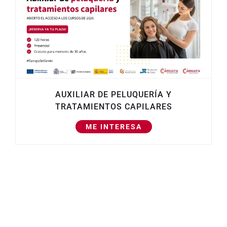
AUXILIAR DE PELUQUERÍA Y
TRATAMIENTOS CAPILARES
ME INTERESA