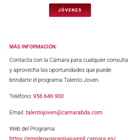
JÓVENES
MÁS INFORMACIÓN:
Contacta con la Cámara para cualquier consulta
y aprovecha las oportunidades que puede
brindarte el programa Talento Joven.
Teléfono:
956 646 900
Email:
talentojoven@camarabda.com
Web del Programa:
https://empleoygarantiajuvenil.camara.es/