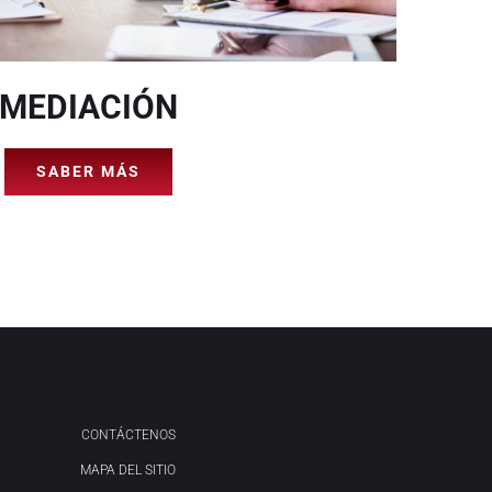
MEDIACIÓN
SABER MÁS
CONTÁCTENOS
MAPA DEL SITIO