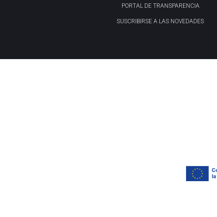
PORTAL DE TRANSPARENCIA
SUSCRIBIRSE A LAS NOVEDADES