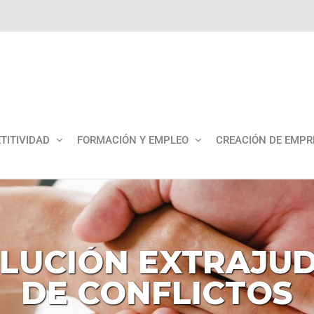
TITIVIDAD
FORMACIÓN Y EMPLEO
CREACIÓN DE EMPR
LUCIÓN
EXTRAJUD
DE
CONFLICTOS