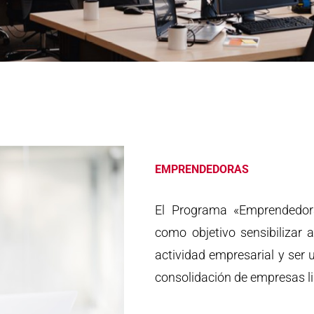
EMPRENDEDORAS
El Programa «Emprendedor
como objetivo sensibilizar 
actividad empresarial y ser 
consolidación de empresas li