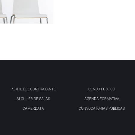
PERFIL DEL CONTRATANTE
CENSO PÚBLICO
ALQUILER DE SALAS
AGENDA FORMATIVA
CAMERDATA
CONVOCATORIAS PÚBLICAS