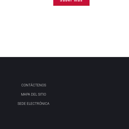
Saber más
CONTÁCTENOS
MAPA DEL SITIO
SEDE ELECTRÓNICA