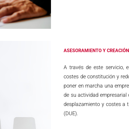
ASESORAMIENTO Y CREACIÓN
A través de este servicio, 
costes de constitución y red
poner en marcha una empresa
de su actividad empresarial
desplazamiento y costes a 
(DUE).