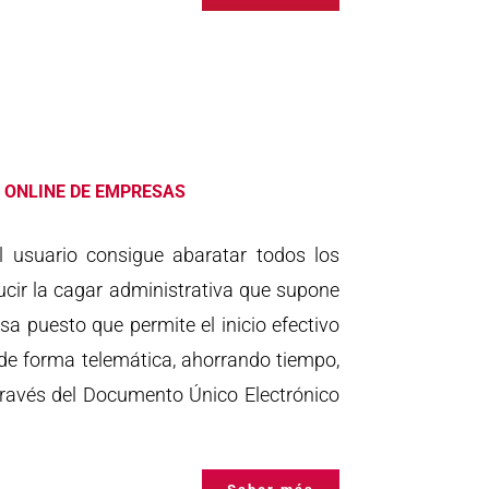
 ONLINE DE EMPRESAS
el usuario consigue abaratar todos los
ucir la cagar administrativa que supone
 puesto que permite el inicio efectivo
 de forma telemática, ahorrando tiempo,
través del Documento Único Electrónico