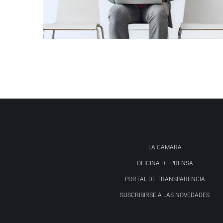
LA CÁMARA
OFICINA DE PRENSA
PORTAL DE TRANSPARENCIA
SUSCRIBIRSE A LAS NOVEDADES