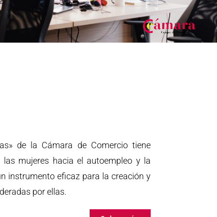
as» de la Cámara de Comercio tiene
a las mujeres hacia el autoempleo y la
un instrumento eficaz para la creación y
deradas por ellas.