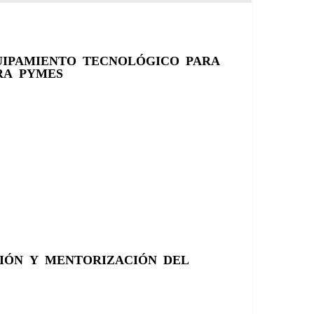
UIPAMIENTO TECNOLÓGICO PARA
RA PYMES
IÓN Y MENTORIZACIÓN DEL