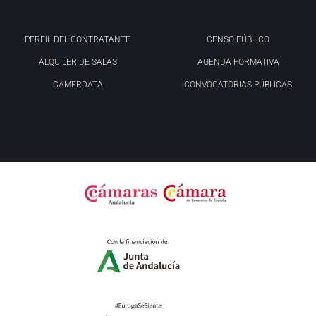
PERFIL DEL CONTRATANTE
CENSO PÚBLICO
ALQUILER DE SALAS
AGENDA FORMATIVA
CAMERDATA
CONVOCATORIAS PÚBLICAS