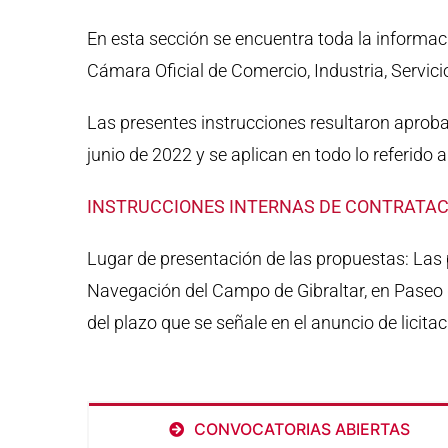
En esta sección se encuentra toda la informac
Cámara Oficial de Comercio, Industria, Servic
Las presentes instrucciones resultaron aprob
junio de 2022 y se aplican en todo lo referido 
INSTRUCCIONES INTERNAS DE CONTRATA
Lugar de presentación de las propuestas: Las p
Navegación del Campo de Gibraltar, en Paseo de
del plazo que se señale en el anuncio de licitac
CONVOCATORIAS ABIERTAS