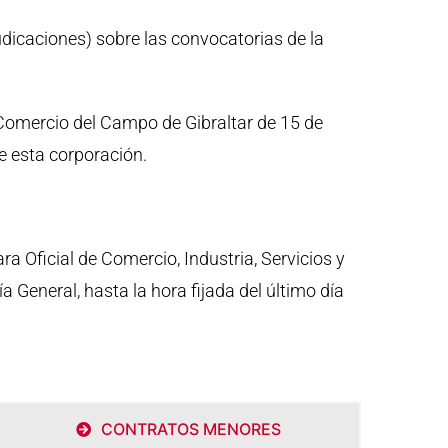
dicaciones) sobre las convocatorias de la
Comercio del Campo de Gibraltar de 15 de
re esta corporación.
a Oficial de Comercio, Industria, Servicios y
 General, hasta la hora fijada del último día
CONTRATOS MENORES