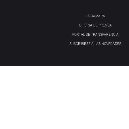
LA CÁMARA
OFICINA DE PRENSA
PORTAL DE TRANSPARENCIA
SUSCRIBIRSE A LAS NOVEDADES