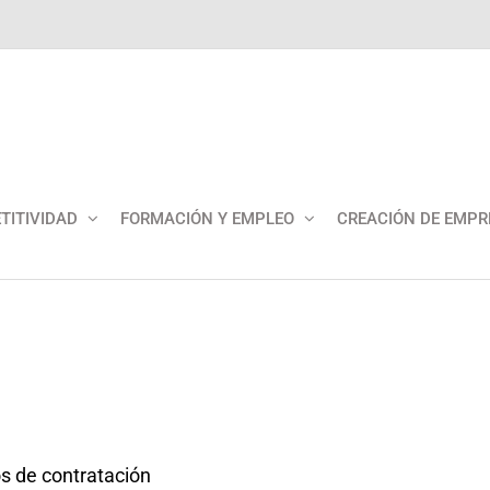
TITIVIDAD
FORMACIÓN Y EMPLEO
CREACIÓN DE EMPR
os de contratación