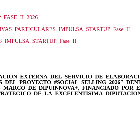
FASE II 2026
VAS PARTICULARES IMPULSA STARTUP Fase II
 IMPULSA STARTUP Fase II
CION EXTERNA DEL SERVICIO DE ELABORACI
AS DEL PROYECTO #SOCIAL SELLING 2026″ D
EL MARCO DE DIPUINNOVA+, FINANCIADO POR E
RATEGICO DE LA EXCELENTISIMA DIPUTACIO