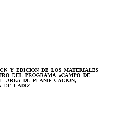
ON Y EDICION DE LOS MATERIALES
ENTRO DEL PROGRAMA «CAMPO DE
L AREA DE PLANIFICACION,
N DE CADIZ