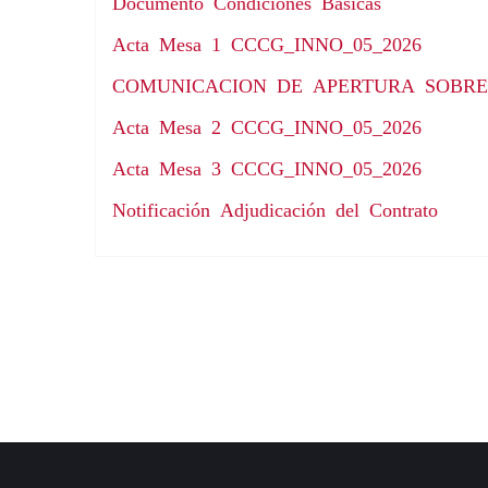
Documento Condiciones Básicas
Acta Mesa 1 CCCG_INNO_05_2026
COMUNICACION DE APERTURA SOBRE
Acta Mesa 2 CCCG_INNO_05_2026
Acta Mesa 3 CCCG_INNO_05_2026
Notificación Adjudicación del Contrato