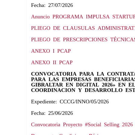
Fecha: 27/07/2026
Anuncio PROGRAMA IMPULSA STARTUP 
PLIEGO DE CLAUSULAS ADMINISTRATI
PLIEGO DE PRESCRIPCIONES TÉCNICAS
ANEXO I PCAP
ANEXO II PCAP
CONVOCATORIA PARA LA CONTRATA
PARA LAS EMPRESAS BENEFICIARI
GIBRALTAR EN DIGITAL 2026» EN 
COORDINACION Y DESARROLLO EST
Expediente: CCCG/INNO/05/2026
Fecha: 25/06/2026
Convocatoria Proyecto #Social Selling 2026