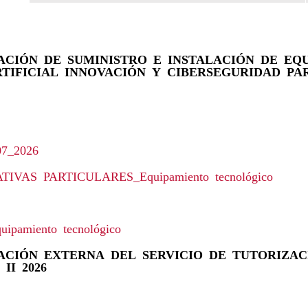
CIÓN DE SUMINISTRO E INSTALACIÓN DE EQ
TIFICIAL INNOVACIÓN Y CIBERSEGURIDAD PA
07_2026
VAS PARTICULARES_Equipamiento tecnológico
amiento tecnológico
CIÓN EXTERNA DEL SERVICIO DE TUTORIZAC
II 2026