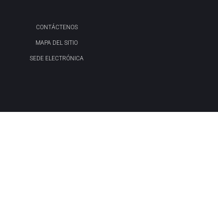
CONTÁCTENOS
MAPA DEL SITIO
SEDE ELECTRÓNICA