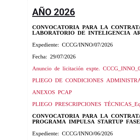
AÑO 2026
CONVOCATORIA PARA LA CONTRATA
LABORATORIO DE INTELIGENCIA AR
Expediente: CCCG/INNO/07/2026
Fecha: 29/07/2026
Anuncio de licitación expte. CCCG_INNO_
PLIEGO DE CONDICIONES ADMINISTRATI
ANEXOS PCAP
PLIEGO PRESCRIPCIONES TÉCNICAS_Equip
CONVOCATORIA PARA LA CONTRATA
PROGRAMA IMPULSA STARTUP FASE 
Expediente: CCCG/INNO/06/2026