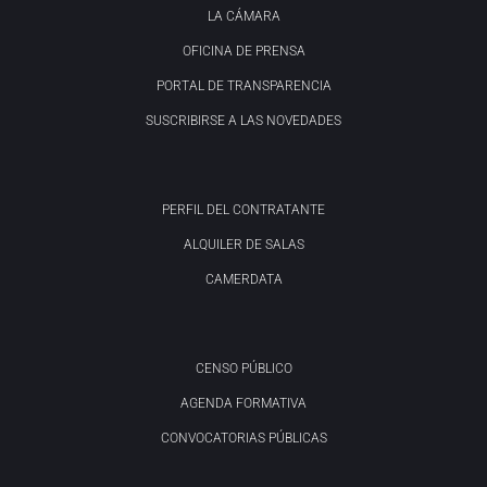
LA CÁMARA
OFICINA DE PRENSA
PORTAL DE TRANSPARENCIA
SUSCRIBIRSE A LAS NOVEDADES
PERFIL DEL CONTRATANTE
ALQUILER DE SALAS
CAMERDATA
CENSO PÚBLICO
AGENDA FORMATIVA
CONVOCATORIAS PÚBLICAS