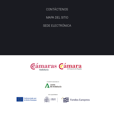
CONTÁCTENOS
MAPA DEL SITIO
SEDE ELECTRÓNICA