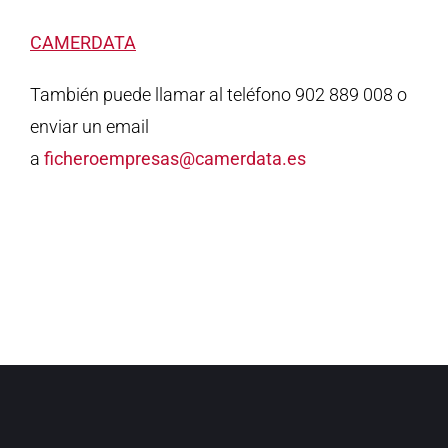
CAMERDATA
También puede llamar al teléfono 902 889 008 o
enviar un email
a
ficheroempresas@camerdata.es