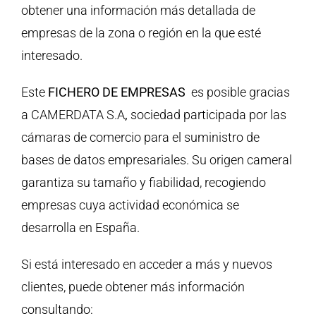
obtener una información más detallada de
empresas de la zona o región en la que esté
interesado.
Este
FICHERO DE EMPRESAS
es posible gracias
a CAMERDATA S.A
,
sociedad participada por las
cámaras de comercio para el suministro de
bases de datos empresariales. Su origen cameral
garantiza su tamaño y fiabilidad, recogiendo
empresas cuya actividad económica se
desarrolla en España.
Si está interesado en acceder a más y nuevos
clientes, puede obtener más información
consultando: