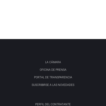
LA CÁMARA
OFICINA DE PRENSA
PORTAL DE TRANSPARENCIA
SUSCRIBIRSE A LAS NOVEDADES
PERFIL DEL CONTRATANTE