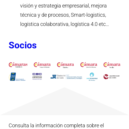
visión y estrategia empresarial, mejora
técnica y de procesos, Smart-logistics,
logística colaborativa, logística 4.0 etc…
Socios
Consulta la información completa sobre el