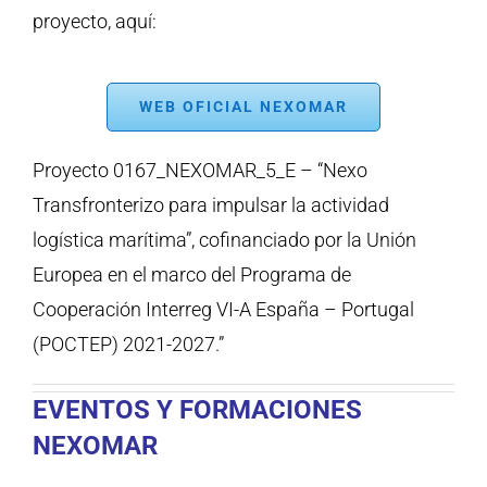
proyecto, aquí:
WEB OFICIAL NEXOMAR
Proyecto 0167_NEXOMAR_5_E – “Nexo
Transfronterizo para impulsar la actividad
logística marítima”, cofinanciado por la Unión
Europea en el marco del Programa de
Cooperación Interreg VI-A España – Portugal
(POCTEP) 2021-2027.”
EVENTOS Y FORMACIONES
NEXOMAR