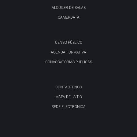
ALQUILER DE SALAS
CAMERDATA
CENSO PÚBLICO
AGENDA FORMATIVA
CONVOCATORIAS PÚBLICAS
CONTÁCTENOS
MAPA DEL SITIO
SEDE ELECTRÓNICA