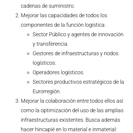
cadenas de suministro.
Mejorar las capacidades de todos los
componentes de la función logística:
Sector Público y agentes de innovación
y transferencia.
Gestores de infraestructuras y nodos
logísticos.
Operadores logísticos.
Sectores productivos estratégicos de la
Eurorregión.
Mejorar la colaboración entre todos ellos así
como la optimización del uso de las amplias
infraestructuras existentes. Busca además
hacer hincapié en lo material e inmaterial: