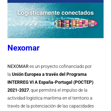
Nexomar
NEXOMAR
es un proyecto cofinanciado por
la
Unión Europea a través del Programa
INTERREG VI A España-Portugal (POCTEP)
2021-2027
, que
permitirá el impulso de la
actividad logística marítima en el territorio a
través de la potenciación de las capacidades