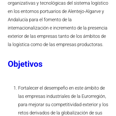
organizativas y tecnológicas del sistema logístico
en los entornos portuarios de Alentejo-Algarve y
Andalucía para el fomento de la
internacionalización e incremento de la presencia
exterior de las empresas tanto de los ámbitos de
la logística como de las empresas productoras.
Objetivos
Fortalecer el desempeño en este ámbito de
las empresas industriales de la Eurorregión,
para mejorar su competitividad exterior y los
retos derivados de la globalización de sus