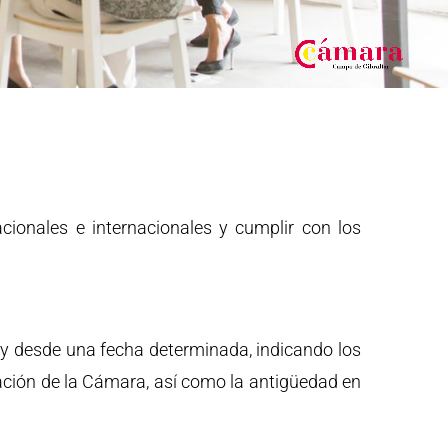
acionales e internacionales y cumplir con los
 y desde una fecha determinada, indicando los
cación de la Cámara, así como la antigüedad en