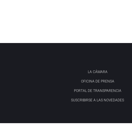
LA CÁMARA
OFICINA DE PRENSA
PORTAL DE TRANSPARENCIA
SUSCRIBIRSE A LAS NOVEDADES