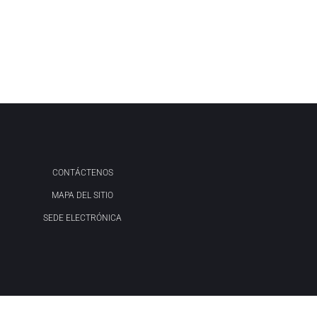
CONTÁCTENOS
MAPA DEL SITIO
SEDE ELECTRÓNICA