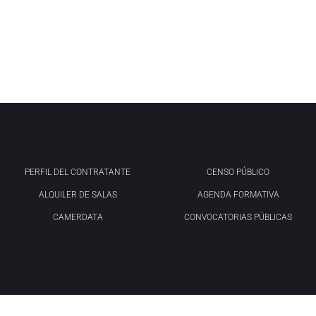
PERFIL DEL CONTRATANTE
CENSO PÚBLICO
ALQUILER DE SALAS
AGENDA FORMATIVA
CAMERDATA
CONVOCATORIAS PÚBLICAS