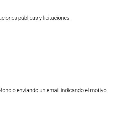
ciones públicas y licitaciones.
léfono o enviando un email indicando el motivo