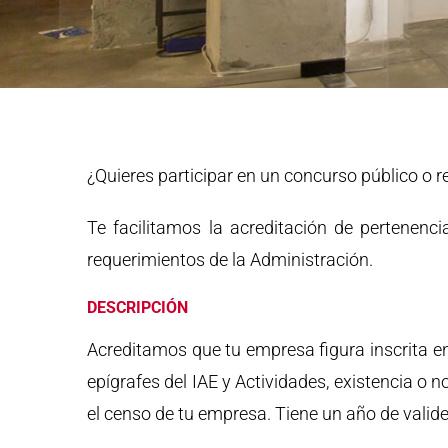
¿Quieres participar en un concurso público o re
Te facilitamos la acreditación de pertenenci
requerimientos de la Administración.
DESCRIPCIÓN
Acreditamos que tu empresa figura inscrita e
epígrafes del IAE y Actividades, existencia o
el censo de tu empresa. Tiene un año de valide