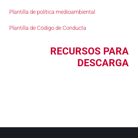
Plantilla de política medioambiental
Plantilla de Código de Conducta
RECURSOS PARA
DESCARGA