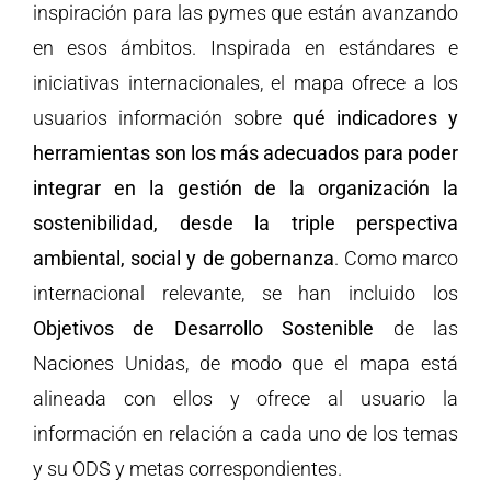
inspiración para las pymes que están avanzando
en esos ámbitos. Inspirada en estándares e
iniciativas internacionales, el mapa ofrece a los
usuarios información sobre
qué indicadores y
herramientas son los más adecuados para poder
integrar en la gestión de la organización la
sostenibilidad, desde la triple perspectiva
ambiental, social y de gobernanza
. Como marco
internacional relevante, se han incluido los
Objetivos de Desarrollo Sostenible
de las
Naciones Unidas, de modo que el mapa está
alineada con ellos y ofrece al usuario la
información en relación a cada uno de los temas
y su ODS y metas correspondientes.