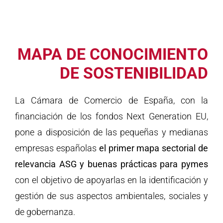
MAPA DE CONOCIMIENTO
DE SOSTENIBILIDAD
La Cámara de Comercio de España, con la
financiación de los fondos Next Generation EU,
pone a disposición de las pequeñas y medianas
empresas españolas
el primer mapa sectorial de
relevancia ASG y buenas prácticas para pymes
con el objetivo de apoyarlas en la identificación y
gestión de sus aspectos ambientales, sociales y
de gobernanza.