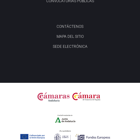
CONVOCATORIAS PÚBLICAS
CONTÁCTENOS
MAPA DEL SITIO
SEDE ELECTRÓNICA