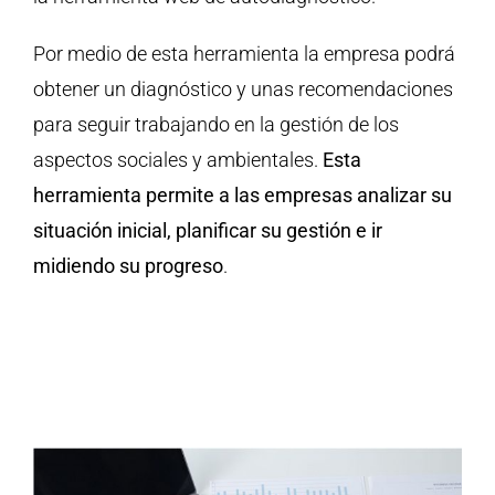
Por medio de esta herramienta la empresa podrá
obtener un diagnóstico y unas recomendaciones
para seguir trabajando en la gestión de los
aspectos sociales y ambientales.
Esta
herramienta permite a las empresas analizar su
situación inicial, planificar su gestión e ir
midiendo su progreso
.