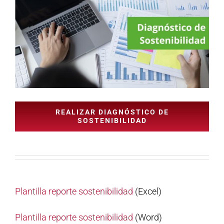
REALIZAR DIAGNÓSTICO DE
SOSTENIBILIDAD
Plantilla reporte sostenibilidad
(Excel)
Plantilla reporte sostenibilidad
(Word)