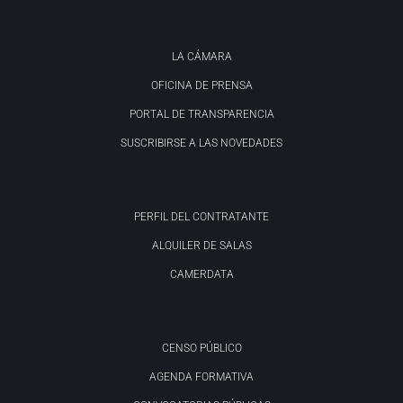
LA CÁMARA
OFICINA DE PRENSA
PORTAL DE TRANSPARENCIA
SUSCRIBIRSE A LAS NOVEDADES
PERFIL DEL CONTRATANTE
ALQUILER DE SALAS
CAMERDATA
CENSO PÚBLICO
AGENDA FORMATIVA