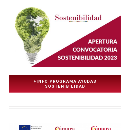
+INFO PROGRAMA AYUDAS
SOSTENIBILIDAD