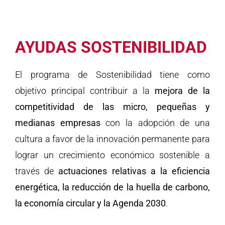
AYUDAS SOSTENIBILIDAD
El programa de Sostenibilidad tiene como
objetivo principal contribuir a la
mejora de la
competitividad de las micro, pequeñas y
medianas empresas
con la adopción de una
cultura a favor de la innovación permanente para
lograr un crecimiento económico sostenible a
través de
actuaciones relativas a la eficiencia
energética, la reducción de la huella de carbono,
la economía circular y la Agenda 2030
.