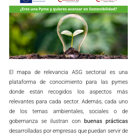
El mapa de relevancia ASG sectorial es una
plataforma de conocimiento para las pymes
donde están recogidos los aspectos más
relevantes para cada sector. Además, cada uno
de los temas ambientales, sociales o de
gobernanza se ilustran con
buenas prácticas
desarrolladas por empresas que puedan servir de