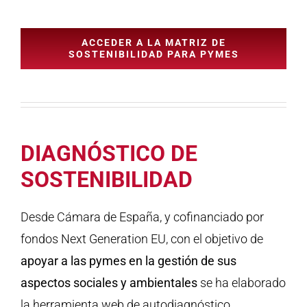
ACCEDER A LA MATRIZ DE
SOSTENIBILIDAD PARA PYMES
DIAGNÓSTICO DE
SOSTENIBILIDAD
Desde Cámara de España, y cofinanciado por
fondos Next Generation EU, con el objetivo de
apoyar a las pymes en la gestión de sus
aspectos sociales y ambientales
se ha elaborado
la herramienta web de autodiagnóstico.