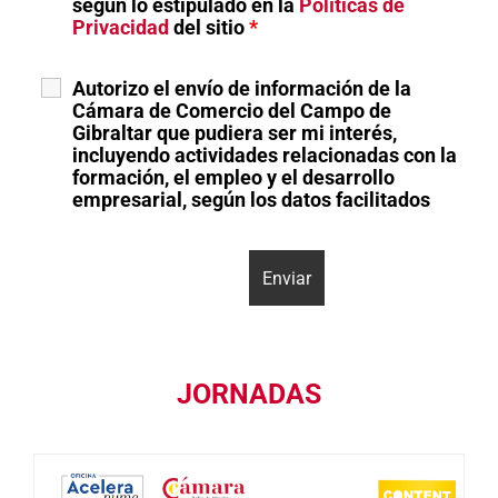
según lo estipulado en la
Políticas de
Privacidad
del sitio
*
Autorizo el envío de información de la
Cámara de Comercio del Campo de
Gibraltar que pudiera ser mi interés,
incluyendo actividades relacionadas con la
formación, el empleo y el desarrollo
empresarial, según los datos facilitados
JORNADAS