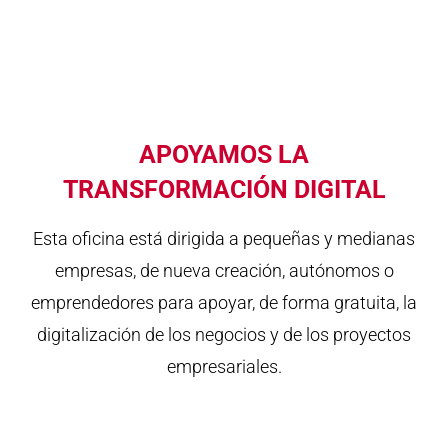
APOYAMOS LA
TRANSFORMACIÓN DIGITAL
Esta oficina está dirigida a pequeñas y medianas
empresas, de nueva creación, autónomos o
emprendedores para apoyar, de forma gratuita, la
digitalización de los negocios y de los proyectos
empresariales.