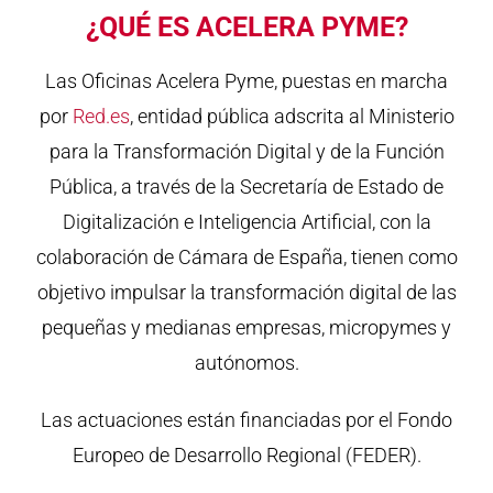
¿QUÉ ES ACELERA PYME?
Las Oficinas Acelera Pyme, puestas en marcha
por
Red.es
, entidad pública adscrita al Ministerio
para la Transformación Digital y de la Función
Pública, a través de la Secretaría de Estado de
Digitalización e Inteligencia Artificial, con la
colaboración de Cámara de España, tienen como
objetivo impulsar la transformación digital de las
pequeñas y medianas empresas, micropymes y
autónomos.
Las actuaciones están financiadas por el Fondo
Europeo de Desarrollo Regional (FEDER).