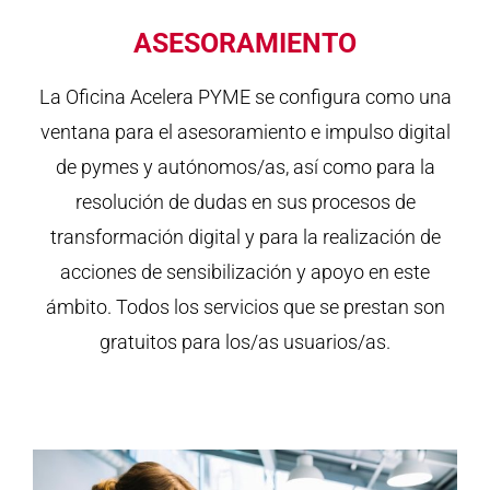
ASESORAMIENTO
La Oficina Acelera PYME se configura como una
ventana para el asesoramiento e impulso digital
de pymes y autónomos/as, así como para la
resolución de dudas en sus procesos de
transformación digital y para la realización de
acciones de sensibilización y apoyo en este
ámbito. Todos los servicios que se prestan son
gratuitos para los/as usuarios/as.