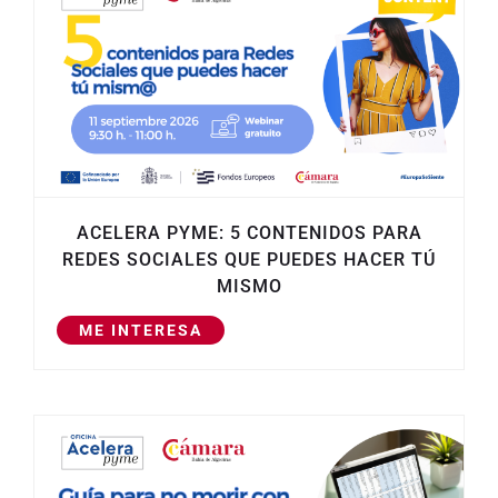
ACELERA PYME: 5 CONTENIDOS PARA
REDES SOCIALES QUE PUEDES HACER TÚ
MISMO
ME INTERESA