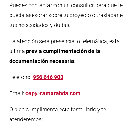
Puedes contactar con un consultor para que te
pueda asesorar sobre tu proyecto o trasladarle
tus necesidades y dudas.
La atención será presencial o telemática, esta
última
previa cumplimentación de la
documentación necesaria
.
Teléfono:
956 646 900
Email:
oap@camarabda.com
O bien cumplimenta este formulario y te
atenderemos: