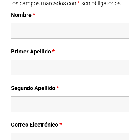
Los campos marcados con
*
son obligatorios
Nombre
*
Primer Apellido
*
Segundo Apellido
*
Correo Electrónico
*