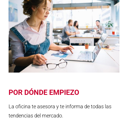
POR DÓNDE EMPIEZO
La oficina te asesora y te informa de todas las
tendencias del mercado.