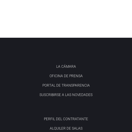
LA CÁMARA
OFICINA DE PRENSA
PORTAL DE TRANSPARENCIA
SUSCRIBIRSE A LAS NOVEDADES
PERFIL DEL CONTRATANTE
ALQUILER DE SALAS