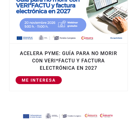
ACELERA PYME: GUÍA PARA NO MORIR
CON VERI*FACTU Y FACTURA
ELECTRÓNICA EN 2027
ME INTERESA