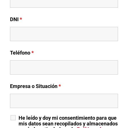
DNI
*
Teléfono
*
Empresa o Situación
*
He leído y doy mi consentimiento para que
mis datos sean recopilados y almacenados