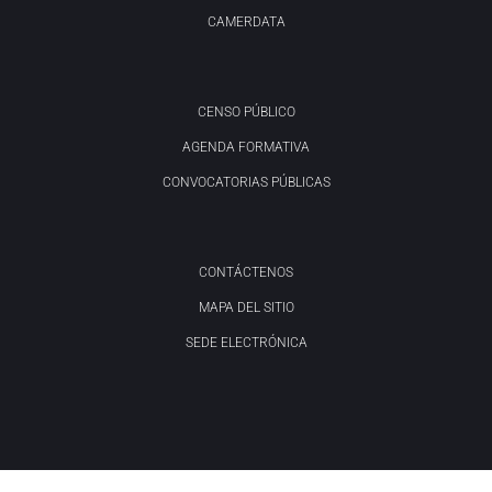
CAMERDATA
CENSO PÚBLICO
AGENDA FORMATIVA
CONVOCATORIAS PÚBLICAS
CONTÁCTENOS
MAPA DEL SITIO
SEDE ELECTRÓNICA