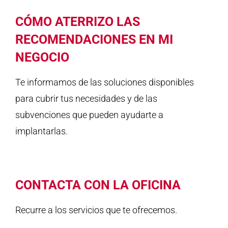
CÓMO ATERRIZO LAS
RECOMENDACIONES EN MI
NEGOCIO
Te informamos de las soluciones disponibles
para cubrir tus necesidades y de las
subvenciones que pueden ayudarte a
implantarlas.
CONTACTA CON LA OFICINA
Recurre a los servicios que te ofrecemos.