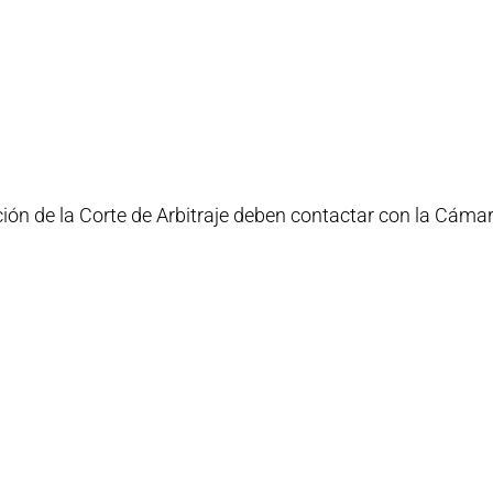
ción de la Corte de Arbitraje deben contactar con la Cáma