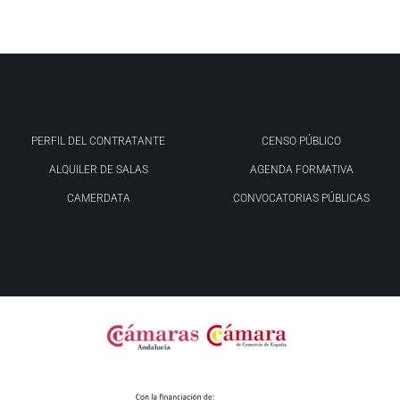
PERFIL DEL CONTRATANTE
CENSO PÚBLICO
ALQUILER DE SALAS
AGENDA FORMATIVA
CAMERDATA
CONVOCATORIAS PÚBLICAS