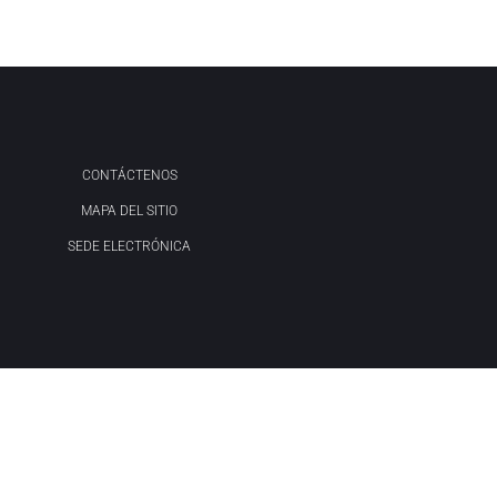
CONTÁCTENOS
MAPA DEL SITIO
SEDE ELECTRÓNICA