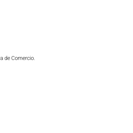
ra de Comercio.