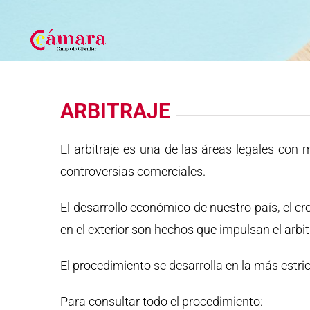
ARBITRAJE
El arbitraje es una de las áreas legales con
controversias comerciales.
El desarrollo económico de nuestro país, el cr
en el exterior son hechos que impulsan el arbi
El procedimiento se desarrolla en la más estri
Para consultar todo el procedimiento: