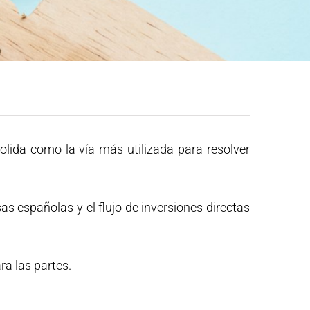
olida como la vía más utilizada para resolver
as españolas y el flujo de inversiones directas
ra las partes.