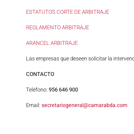
ESTATUTOS CORTE DE ARBITRAJE
REGLAMENTO ARBITRAJE
ARANCEL ARBITRAJE
Las empresas que deseen solicitar la interven
CONTACTO
Teléfono:
956 646 900
Email:
secretariogeneral@camarabda.com