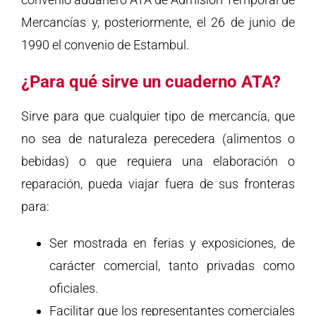
Mercancías y, posteriormente, el 26 de junio de
1990 el convenio de Estambul.
¿Para qué sirve un cuaderno ATA?
Sirve para que cualquier tipo de mercancía, que
no sea de naturaleza perecedera (alimentos o
bebidas) o que requiera una elaboración o
reparación, pueda viajar fuera de sus fronteras
para:
Ser mostrada en ferias y exposiciones, de
carácter comercial, tanto privadas como
oficiales.
Facilitar que los representantes comerciales