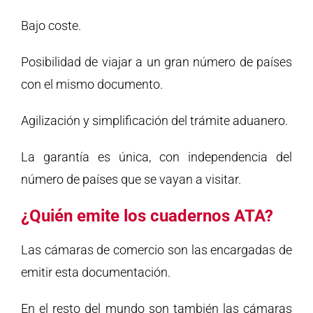
Bajo coste.
Posibilidad de viajar a un gran número de países
con el mismo documento.
Agilización y simplificación del trámite aduanero.
La garantía es única, con independencia del
número de países que se vayan a visitar.
¿Quién emite los cuadernos ATA?
Las cámaras de comercio son las encargadas de
emitir esta documentación.
En el resto del mundo son también las cámaras