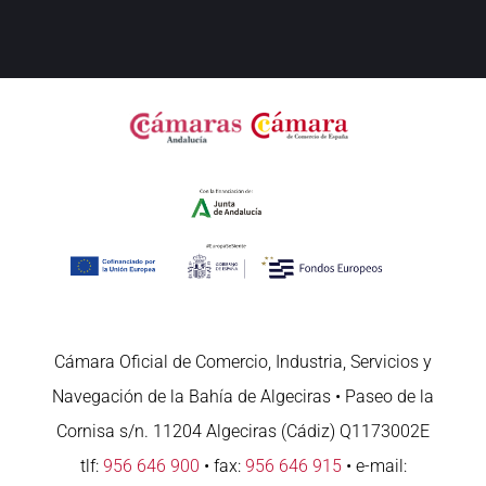
Cámara Oficial de Comercio, Industria, Servicios y
Navegación de la Bahía de Algeciras • Paseo de la
Cornisa s/n. 11204 Algeciras (Cádiz) Q1173002E
tlf:
956 646 900
• fax:
956 646 915
• e-mail: