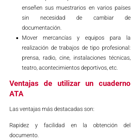
enseñen sus muestrarios en varios países
sin necesidad de cambiar de
documentación.
Mover mercancías y equipos para la
realización de trabajos de tipo profesional:
prensa, radio, cine, instalaciones técnicas,
teatro, acontecimientos deportivos, etc.
Ventajas de utilizar un cuaderno
ATA
Las ventajas más destacadas son:
Rapidez y facilidad en la obtención del
documento.