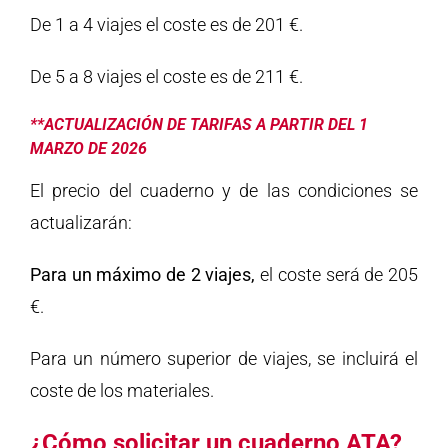
De 1 a 4 viajes el coste es de 201 €.
De 5 a 8 viajes el coste es de 211 €.
**ACTUALIZACIÓN DE TARIFAS A PARTIR DEL 1
MARZO DE 2026
El precio del cuaderno y de las condiciones se
actualizarán:
Para un máximo de 2 viajes,
el coste será de 205
€.
Para un número superior de viajes, se incluirá el
coste de los materiales.
¿Cómo solicitar un cuaderno ATA?