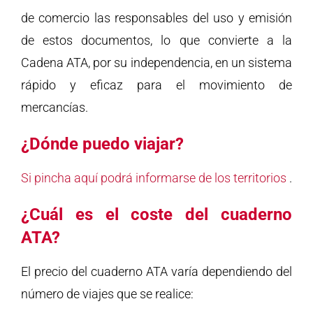
de comercio las responsables del uso y emisión
de estos documentos, lo que convierte a la
Cadena ATA, por su independencia, en un sistema
rápido y eficaz para el movimiento de
mercancías.
¿Dónde puedo viajar?
Si pincha aquí podrá informarse de los territorios
.
¿Cuál es el coste del cuaderno
ATA?
El precio del cuaderno ATA varía dependiendo del
número de viajes que se realice: