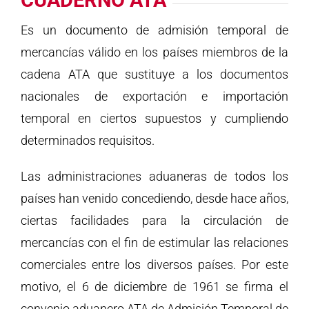
CUADERNO ATA
Es un documento de admisión temporal de
mercancías válido en los países miembros de la
cadena ATA que sustituye a los documentos
nacionales de exportación e importación
temporal en ciertos supuestos y cumpliendo
determinados requisitos.
Las administraciones aduaneras de todos los
países han venido concediendo, desde hace años,
ciertas facilidades para la circulación de
mercancías con el fin de estimular las relaciones
comerciales entre los diversos países. Por este
motivo, el 6 de diciembre de 1961 se firma el
convenio aduanero ATA de Admisión Temporal de