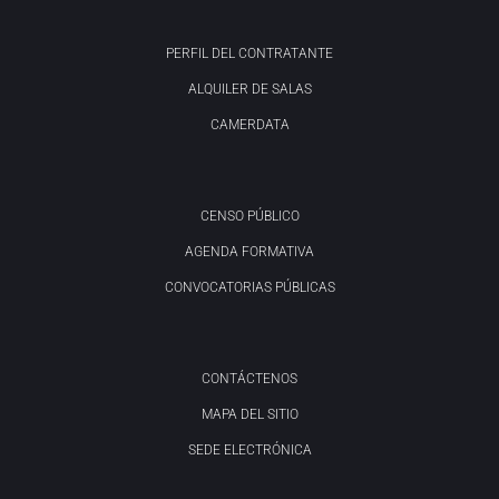
PERFIL DEL CONTRATANTE
ALQUILER DE SALAS
CAMERDATA
CENSO PÚBLICO
AGENDA FORMATIVA
CONVOCATORIAS PÚBLICAS
CONTÁCTENOS
MAPA DEL SITIO
SEDE ELECTRÓNICA