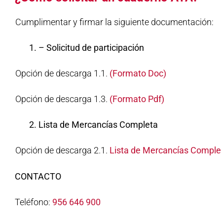
Cumplimentar y firmar la siguiente documentación:
1. – Solicitud de participación
Opción de descarga 1.1.
(Formato Doc)
Opción de descarga 1.3.
(Formato Pdf)
2. Lista de Mercancías Completa
Opción de descarga 2.1.
Lista de Mercancías Comple
CONTACTO
Teléfono:
956 646 900