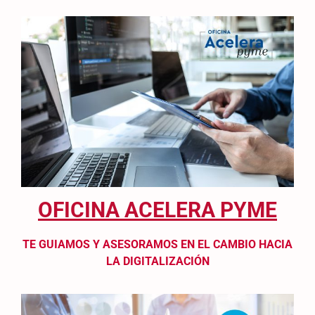
OFICINA ACELERA PYME
TE GUIAMOS Y ASESORAMOS EN EL CAMBIO HACIA
LA DIGITALIZACIÓN