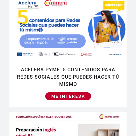
ACELERA PYME: 5 CONTENIDOS PARA
REDES SOCIALES QUE PUEDES HACER TÚ
MISMO
ME INTERESA