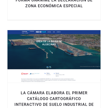
FORMA UNÁNIME LA DECLARACIÓN DE
ZONA ECONÓMICA ESPECIAL
LA CÁMARA ELABORA EL PRIMER
CATÁLOGO CARTOGRÁFICO
INTERACTIVO DE SUELO INDUSTRIAL DE