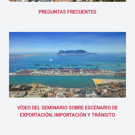
PREGUNTAS FRECUENTES
VÍDEO DEL SEMINARIO SOBRE ESCENARIO DE
EXPORTACIÓN, IMPORTACIÓN Y TRÁNSITO