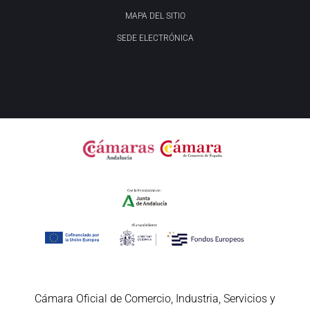
MAPA DEL SITIO
SEDE ELECTRÓNICA
Cámara Oficial de Comercio, Industria, Servicios y