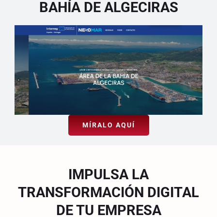
BAHÍA DE ALGECIRAS
MÍRALO AQUÍ
IMPULSA LA
TRANSFORMACIÓN DIGITAL
DE TU EMPRESA