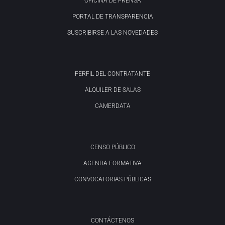
OFICINA DE PRENSA
PORTAL DE TRANSPARENCIA
SUSCRIBIRSE A LAS NOVEDADES
PERFIL DEL CONTRATANTE
ALQUILER DE SALAS
CAMERDATA
CENSO PÚBLICO
AGENDA FORMATIVA
CONVOCATORIAS PÚBLICAS
CONTÁCTENOS