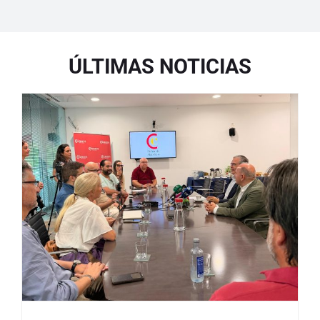
ÚLTIMAS NOTICIAS