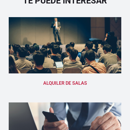
TE PUEDE INTERESAR
ALQUILER
DE SALAS