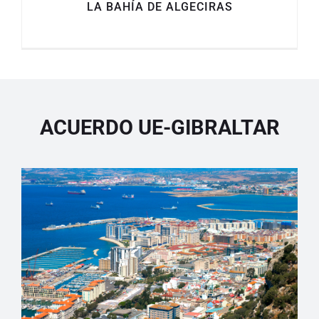
LA BAHÍA DE ALGECIRAS
ACUERDO UE-GIBRALTAR