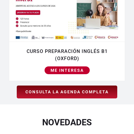
CURSO PREPARACIÓN INGLÉS B1
(OXFORD)
ME INTERESA
CONSULTA LA AGENDA COMPLETA
NOVEDADES