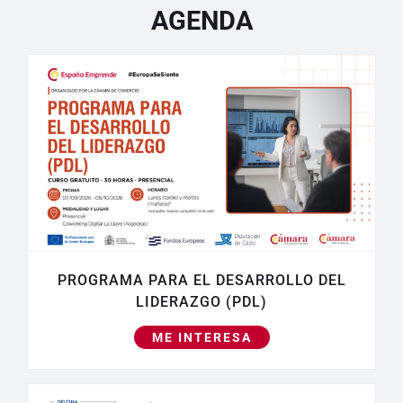
AGENDA
PROGRAMA PARA EL DESARROLLO DEL
LIDERAZGO (PDL)
ME INTERESA