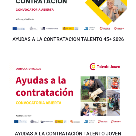
AYUDAS A LA CONTRATACION TALENTO 45+ 2026
AYUDAS A LA CONTRATACIÓN TALENTO JOVEN