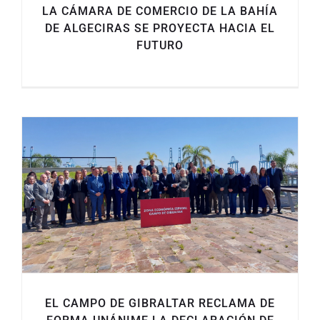
LA CÁMARA DE COMERCIO DE LA BAHÍA
DE ALGECIRAS SE PROYECTA HACIA EL
FUTURO
EL CAMPO DE GIBRALTAR RECLAMA DE