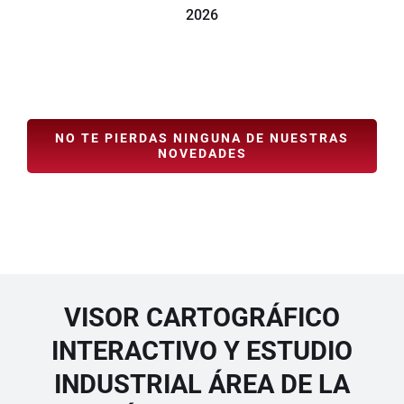
2026
NO TE PIERDAS NINGUNA DE NUESTRAS
NOVEDADES
VISOR CARTOGRÁFICO
INTERACTIVO Y ESTUDIO
INDUSTRIAL ÁREA DE LA