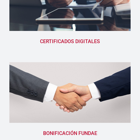
CERTIFICADOS DIGITALES
BONIFICACIÓN FUNDAE