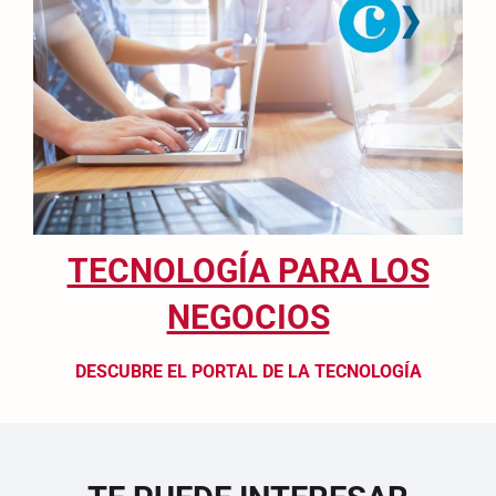
TECNOLOGÍA PARA LOS
NEGOCIOS
DESCUBRE EL PORTAL DE LA TECNOLOGÍA