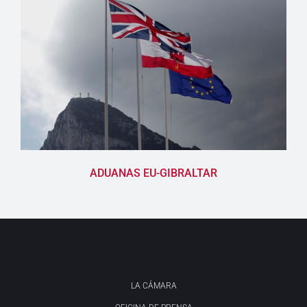
ADUANAS EU-GIBRALTAR
LA CÁMARA