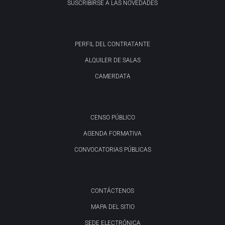
SUSCRIBIRSE A LAS NOVEDADES
PERFIL DEL CONTRATANTE
ALQUILER DE SALAS
CAMERDATA
CENSO PÚBLICO
AGENDA FORMATIVA
CONVOCATORIAS PÚBLICAS
CONTÁCTENOS
MAPA DEL SITIO
SEDE ELECTRÓNICA