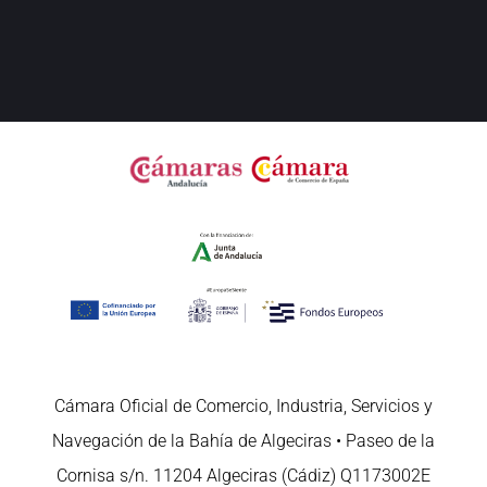
Cámara Oficial de Comercio, Industria, Servicios y
Navegación de la Bahía de Algeciras • Paseo de la
Cornisa s/n. 11204 Algeciras (Cádiz) Q1173002E