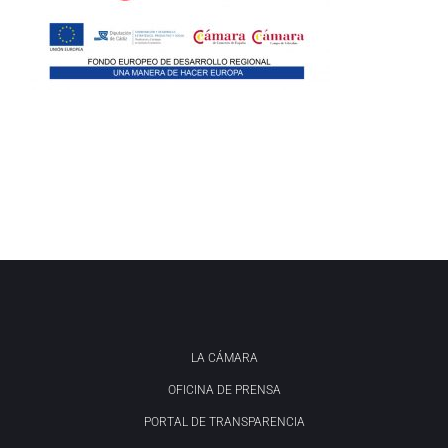
LA CÁMARA
OFICINA DE PRENSA
PORTAL DE TRANSPARENCIA