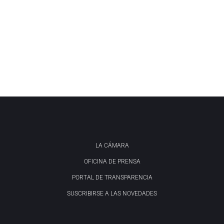
LA CÁMARA
OFICINA DE PRENSA
PORTAL DE TRANSPARENCIA
SUSCRIBIRSE A LAS NOVEDADES