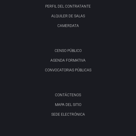
PERFIL DEL CONTRATANTE
ALQUILER DE SALAS
CAMERDATA
CENSO PÚBLICO
AGENDA FORMATIVA
CONVOCATORIAS PÚBLICAS
CONTÁCTENOS
MAPA DEL SITIO
SEDE ELECTRÓNICA