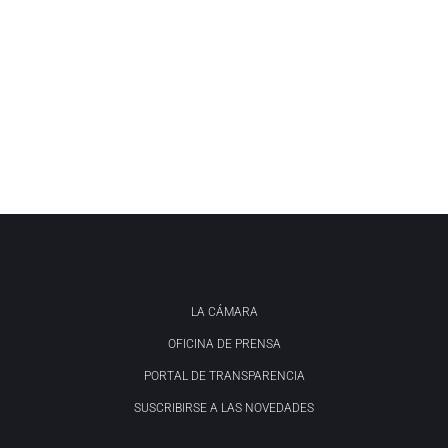
LA CÁMARA
OFICINA DE PRENSA
PORTAL DE TRANSPARENCIA
SUSCRIBIRSE A LAS NOVEDADES