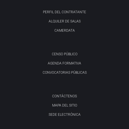
PERFIL DEL CONTRATANTE
ALQUILER DE SALAS
CAMERDATA
CENSO PÚBLICO
AGENDA FORMATIVA
CONVOCATORIAS PÚBLICAS
CONTÁCTENOS
MAPA DEL SITIO
SEDE ELECTRÓNICA