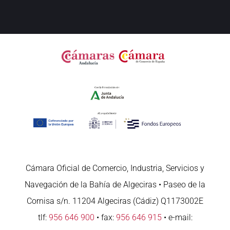
Cámara Oficial de Comercio, Industria, Servicios y
Navegación de la Bahía de Algeciras • Paseo de la
Cornisa s/n. 11204 Algeciras (Cádiz) Q1173002E
tlf:
956 646 900
• fax:
956 646 915
• e-mail: