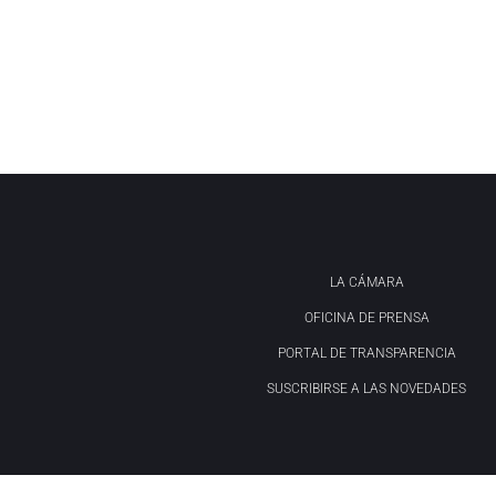
LA CÁMARA
OFICINA DE PRENSA
PORTAL DE TRANSPARENCIA
SUSCRIBIRSE A LAS NOVEDADES