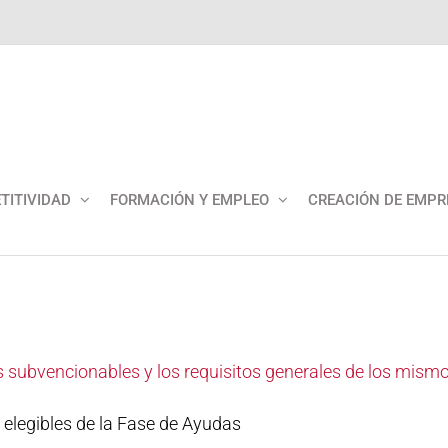
TITIVIDAD
FORMACIÓN Y EMPLEO
CREACIÓN DE EMPR
os subvencionables y los requisitos generales de los mi
 elegibles de la Fase de Ayudas