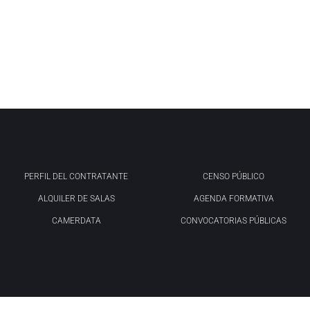
PERFIL DEL CONTRATANTE
CENSO PÚBLICO
ALQUILER DE SALAS
AGENDA FORMATIVA
CAMERDATA
CONVOCATORIAS PÚBLICAS