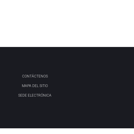
CONTÁCTENOS
MAPA DEL SITIO
SEDE ELECTRÓNICA