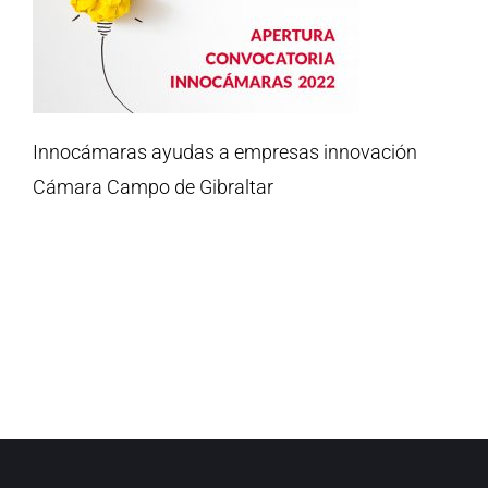
Innocámaras ayudas a empresas innovación
Cámara Campo de Gibraltar