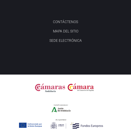
CONTÁCTENOS
MAPA DEL SITIO
SEDE ELECTRÓNICA