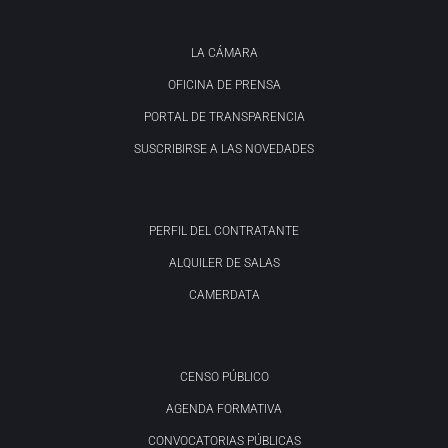
LA CÁMARA
OFICINA DE PRENSA
PORTAL DE TRANSPARENCIA
SUSCRIBIRSE A LAS NOVEDADES
PERFIL DEL CONTRATANTE
ALQUILER DE SALAS
CAMERDATA
CENSO PÚBLICO
AGENDA FORMATIVA
CONVOCATORIAS PÚBLICAS