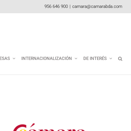
956 646 900
|
camara@camarabda.com
ESAS
INTERNACIONALIZACIÓN
DE INTERÉS