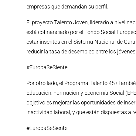
empresas que demandan su perfil.
El proyecto Talento Joven, liderado a nivel n
está cofinanciado por el Fondo Social Europe
estar inscritos en el Sistema Nacional de Gara
reducir la tasa de desempleo entre los jóvenes
#EuropaSeSiente
Por otro lado, el Programa Talento 45+ tambié
Educación, Formación y Economía Social (EFESO
objetivo es mejorar las oportunidades de inse
inactividad laboral, y que están dispuestas a
#EuropaSeSiente