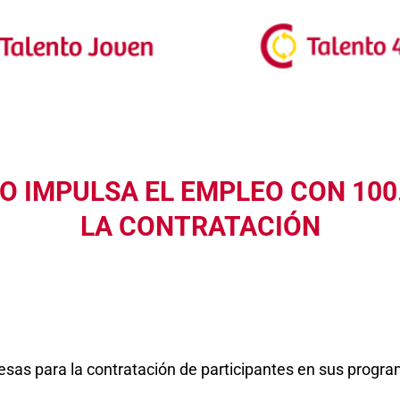
 IMPULSA EL EMPLEO CON 100
LA CONTRATACIÓN
esas para la contratación de participantes en sus progr