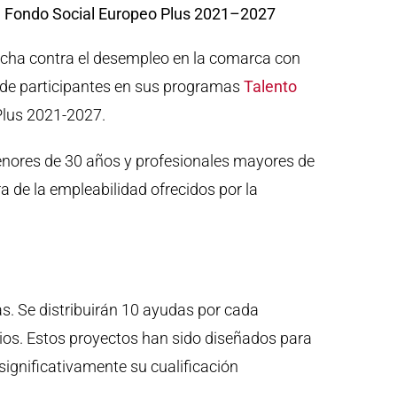
del Fondo Social Europeo Plus 2021–2027
cha contra el desempleo en la comarca con
 de participantes en sus programas
Talento
 Plus 2021-2027.
menores de 30 años y profesionales mayores de
de la empleabilidad ofrecidos por la
s. Se distribuirán 10 ayudas por cada
rios. Estos proyectos han sido diseñados para
ignificativamente su cualificación