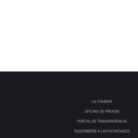
LA CÁMARA
OFICINA DE PRENSA
PORTAL DE TRANSPARENCIA
SUSCRIBIRSE A LAS NOVEDADES