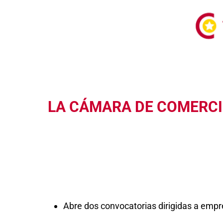
LA CÁMARA DE COMERCIO
Abre dos convocatorias dirigidas a empr