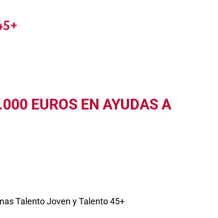
.000 EUROS EN AYUDAS A
amas Talento Joven y Talento 45+