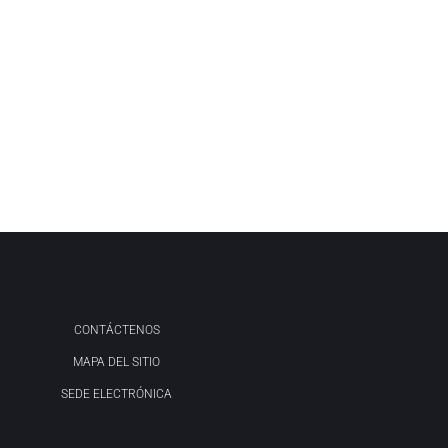
CONTÁCTENOS
MAPA DEL SITIO
SEDE ELECTRÓNICA