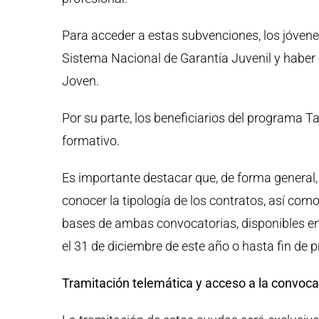
Para acceder a estas subvenciones, los jóvenes
Sistema Nacional de Garantía Juvenil y haber
Joven.
Por su parte, los beneficiarios del programa Ta
formativo.
Es importante destacar que, de forma general,
conocer la tipología de los contratos, así com
bases de ambas convocatorias, disponibles en
el 31 de diciembre de este año o hasta fin de 
Tramitación telemática y acceso a la convoca