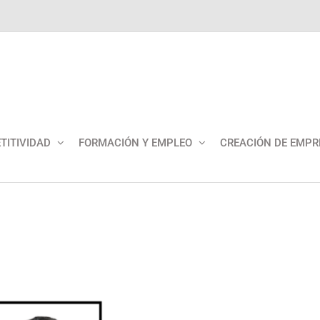
TITIVIDAD
FORMACIÓN Y EMPLEO
CREACIÓN DE EMPR