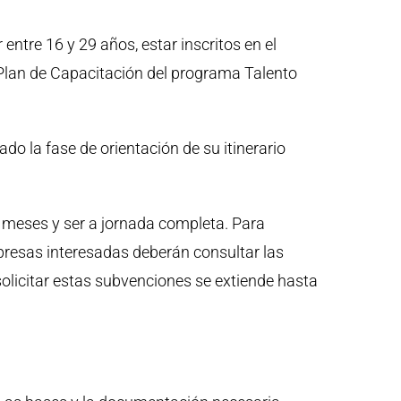
entre 16 y 29 años, estar inscritos en el
 Plan de Capacitación del programa Talento
do la fase de orientación de su itinerario
 meses y ser a jornada completa. Para
mpresas interesadas deberán consultar las
olicitar estas subvenciones se extiende hasta