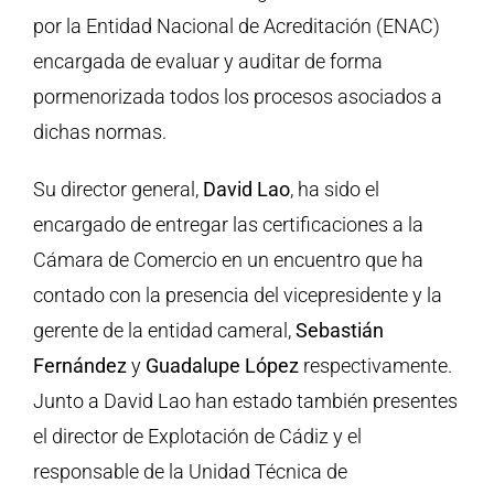
por la Entidad Nacional de Acreditación (ENAC)
encargada de evaluar y auditar de forma
pormenorizada todos los procesos asociados a
dichas normas.
Su director general,
David Lao
, ha sido el
encargado de entregar las certificaciones a la
Cámara de Comercio en un encuentro que ha
contado con la presencia del vicepresidente y la
gerente de la entidad cameral,
Sebastián
Fernández
y
Guadalupe López
respectivamente.
Junto a David Lao han estado también presentes
el director de Explotación de Cádiz y el
responsable de la Unidad Técnica de