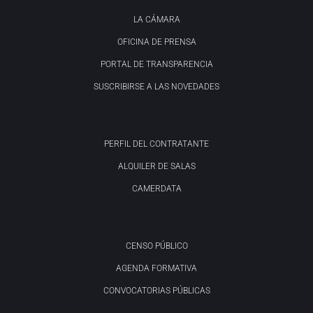
LA CÁMARA
OFICINA DE PRENSA
PORTAL DE TRANSPARENCIA
SUSCRIBIRSE A LAS NOVEDADES
PERFIL DEL CONTRATANTE
ALQUILER DE SALAS
CAMERDATA
CENSO PÚBLICO
AGENDA FORMATIVA
CONVOCATORIAS PÚBLICAS