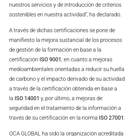
nuestros servicios y de introducción de criterios
sostenibles en nuestra actividad”, ha declarado.
A través de dichas certificaciones se pone de
manifiesto la mejora sustancial de los procesos
de gestión de la formación en base a la
certificación
ISO 9001
; en cuanto a mejoras
medioambientales orientadas a reducir su huella
de carbono y el impacto derivado de su actividad
a través de la certificación obtenida en base a
la
ISO 14001
y, por último, a mejoras de
seguridad en el tratamiento de la información a
través de su certificación en la norma
ISO 27001
.
OCA GLOBAL ha sido la organización acreditada