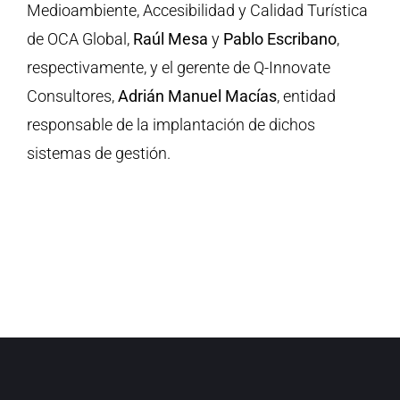
Medioambiente, Accesibilidad y Calidad Turística
de OCA Global,
Raúl Mesa
y
Pablo Escribano
,
respectivamente, y el gerente de Q-Innovate
Consultores,
Adrián Manuel Macías
, entidad
responsable de la implantación de dichos
sistemas de gestión.