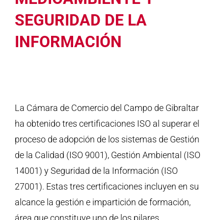
SEGURIDAD DE LA
INFORMACIÓN
La Cámara de Comercio del Campo de Gibraltar
ha obtenido tres certificaciones ISO al superar el
proceso de adopción de los sistemas de Gestión
de la Calidad (ISO 9001), Gestión Ambiental (ISO
14001) y Seguridad de la Información (ISO
27001). Estas tres certificaciones incluyen en su
alcance la gestión e impartición de formación,
área que constituye uno de los pilares