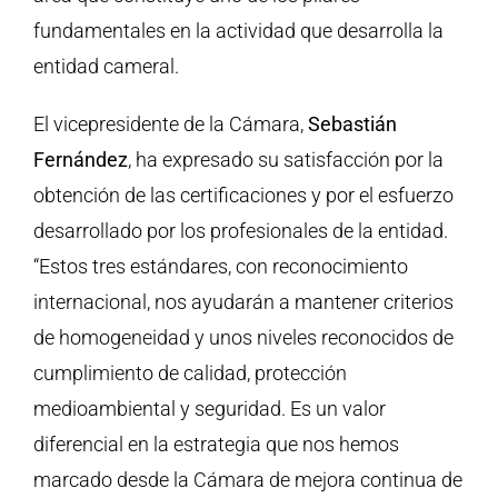
fundamentales en la actividad que desarrolla la
entidad cameral.
El vicepresidente de la Cámara,
Sebastián
Fernández
, ha expresado su satisfacción por la
obtención de las certificaciones y por el esfuerzo
desarrollado por los profesionales de la entidad.
“Estos tres estándares, con reconocimiento
internacional, nos ayudarán a mantener criterios
de homogeneidad y unos niveles reconocidos de
cumplimiento de calidad, protección
medioambiental y seguridad. Es un valor
diferencial en la estrategia que nos hemos
marcado desde la Cámara de mejora continua de