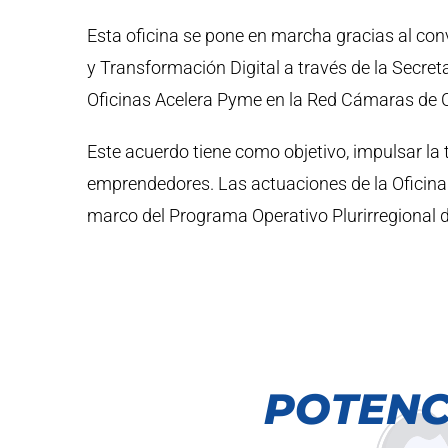
Esta oficina se pone en marcha gracias al co
y Transformación Digital a través de la Secreta
Oficinas Acelera Pyme en la Red Cámaras de Co
Este acuerdo tiene como objetivo, impulsar l
emprendedores. Las actuaciones de la Oficina
marco del Programa Operativo Plurirregional