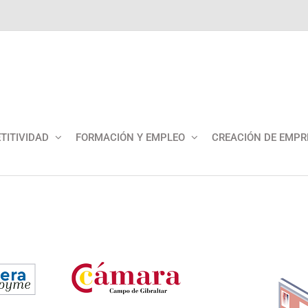
TITIVIDAD
FORMACIÓN Y EMPLEO
CREACIÓN DE EMPR