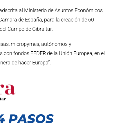
adscrita al Ministerio de Asuntos Económicos
 y Cámara de España, para la creación de 60
del Campo de Gibraltar.
presas, micropymes, autónomos y
s con fondos FEDER de la Unión Europea, en el
nera de hacer Europa”.