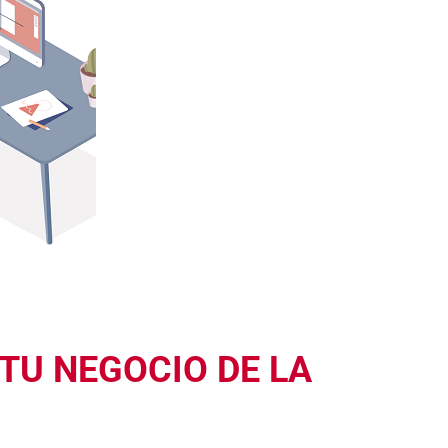
TU NEGOCIO DE LA