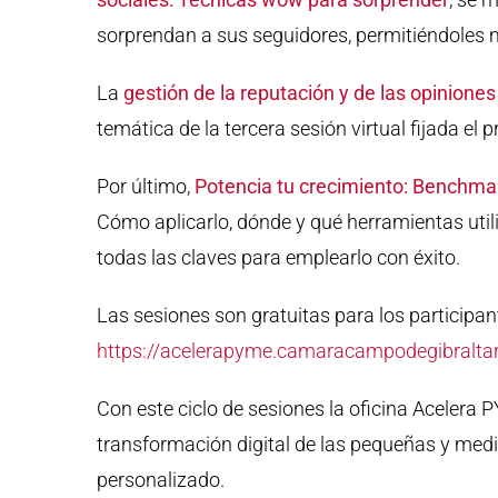
sorprendan a sus seguidores, permitiéndoles me
La
gestión de la reputación y de las opiniones
temática de la tercera sesión virtual fijada el
Por último,
Potencia tu crecimiento: Benchmar
Cómo aplicarlo, dónde y qué herramientas utili
todas las claves para emplearlo con éxito.
Las sesiones son gratuitas para los participant
https://acelerapyme.camaracampodegibralta
Con este ciclo de sesiones la oficina Acelera 
transformación digital de las pequeñas y me
personalizado.