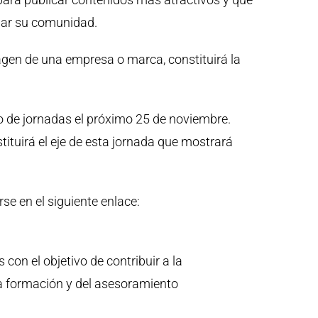
liar su comunidad.
gen de una empresa o marca, constituirá la
lo de jornadas el próximo 25 de noviembre.
tituirá el eje de esta jornada que mostrará
se en el siguiente enlace:
con el objetivo de contribuir a la
a formación y del asesoramiento