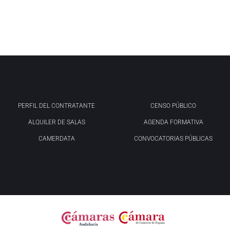
PERFIL DEL CONTRATANTE
CENSO PÚBLICO
ALQUILER DE SALAS
AGENDA FORMATIVA
CAMERDATA
CONVOCATORIAS PÚBLICAS