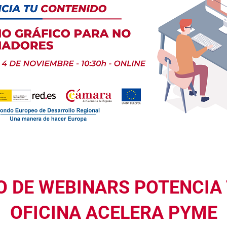
O DE WEBINARS POTENCIA 
OFICINA ACELERA PYME