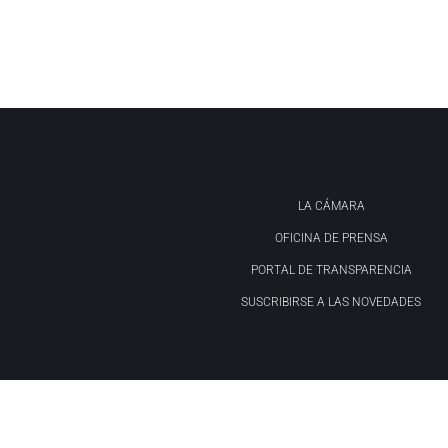
LA CÁMARA
OFICINA DE PRENSA
PORTAL DE TRANSPARENCIA
SUSCRIBIRSE A LAS NOVEDADES