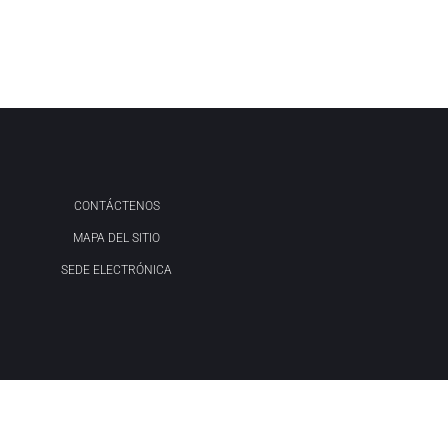
CONTÁCTENOS
MAPA DEL SITIO
SEDE ELECTRÓNICA