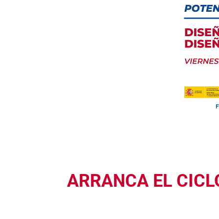
ARRANCA EL CICL