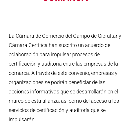
La Cámara de Comercio del Campo de Gibraltar y
Cámara Certifica han suscrito un acuerdo de
colaboración para impulsar procesos de
certificación y auditoría entre las empresas de la
comarca. A través de este convenio, empresas y
organizaciones se podrán beneficiar de las
acciones informativas que se desarrollarán en el
marco de esta alianza, así como del acceso a los
servicios de certificación y auditoría que se
impulsarán.