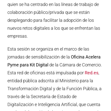
quien se ha centrado en las líneas de trabajo de
colaboración público/privada que se están
desplegando para facilitar la adopción de los
nuevos retos digitales a los que se enfrentan las
empresas.
Esta sesión se organiza en el marco de las
jornadas de sensibilización de la
Oficina Acelera
Pyme para Kit Digital
de la Cámara de Comercio.
Esta red de oficinas está impulsada por
Red.es
,
entidad pública adscrita al Ministerio para la
Transformación Digital y de la Función Pública, a
través de la Secretaría de Estado de
Digitalización e Inteligencia Artificial, que cuenta