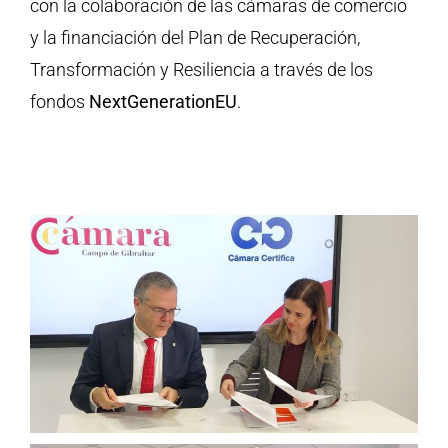
con la colaboración de las cámaras de comercio
y la financiación del Plan de Recuperación,
Transformación y Resiliencia a través de los
fondos
NextGenerationEU
.