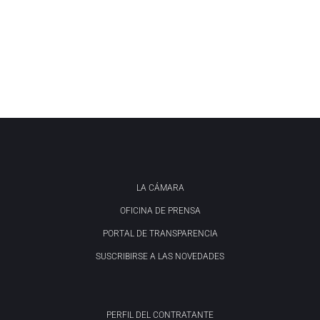
LA CÁMARA
OFICINA DE PRENSA
PORTAL DE TRANSPARENCIA
SUSCRIBIRSE A LAS NOVEDADES
PERFIL DEL CONTRATANTE