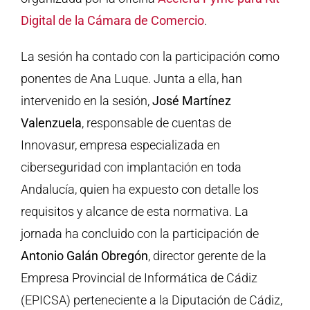
Digital de la Cámara de Comercio
.
La sesión ha contado con la participación como
ponentes de Ana Luque. Junta a ella, han
intervenido en la sesión,
José Martínez
Valenzuela
, responsable de cuentas de
Innovasur, empresa especializada en
ciberseguridad con implantación en toda
Andalucía, quien ha expuesto con detalle los
requisitos y alcance de esta normativa. La
jornada ha concluido con la participación de
Antonio Galán Obregón
, director gerente de la
Empresa Provincial de Informática de Cádiz
(EPICSA) perteneciente a la Diputación de Cádiz,