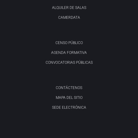
ALQUILER DE SALAS
CAMERDATA
CENSO PÚBLICO
AGENDA FORMATIVA
CONVOCATORIAS PÚBLICAS
CONTÁCTENOS
MAPA DEL SITIO
SEDE ELECTRÓNICA