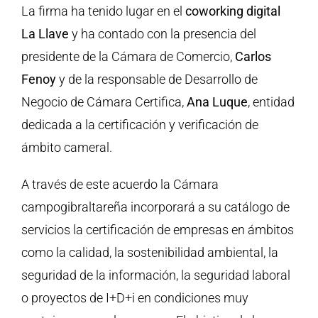
La firma ha tenido lugar en el
coworking digital
La Llave
y ha contado con la presencia del
presidente de la Cámara de Comercio,
Carlos
Fenoy
y de la responsable de Desarrollo de
Negocio de Cámara Certifica,
Ana Luque
, entidad
dedicada a la certificación y verificación de
ámbito cameral.
A través de este acuerdo la Cámara
campogibraltareña incorporará a su catálogo de
servicios la certificación de empresas en ámbitos
como la calidad, la sostenibilidad ambiental, la
seguridad de la información, la seguridad laboral
o proyectos de I+D+i en condiciones muy