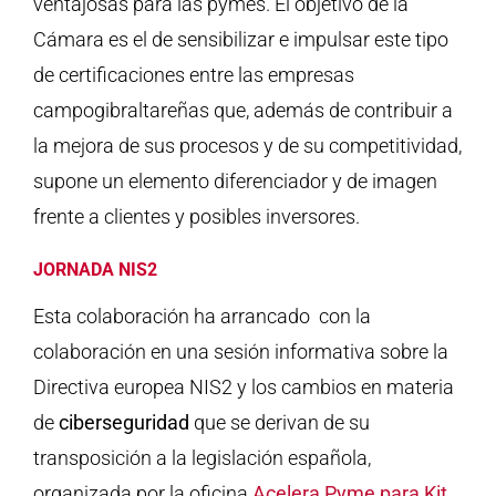
ventajosas para las pymes. El objetivo de la
Cámara es el de sensibilizar e impulsar este tipo
de certificaciones entre las empresas
campogibraltareñas que, además de contribuir a
la mejora de sus procesos y de su competitividad,
supone un elemento diferenciador y de imagen
frente a clientes y posibles inversores.
JORNADA NIS2
Esta colaboración ha arrancado con la
colaboración en una sesión informativa sobre la
Directiva europea NIS2 y los cambios en materia
de
ciberseguridad
que se derivan de su
transposición a la legislación española,
organizada por la oficina
Acelera Pyme para Kit