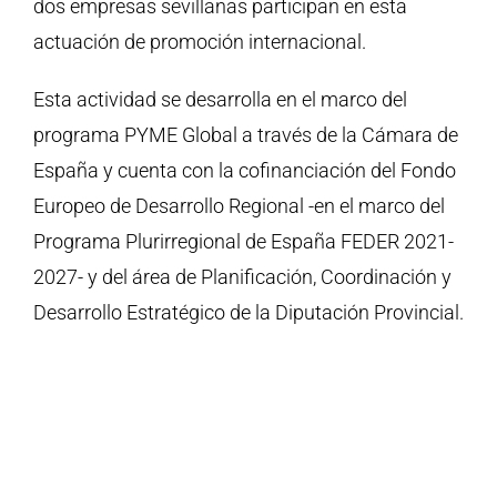
dos empresas sevillanas participan en esta
actuación de promoción internacional.
Esta actividad se desarrolla en el marco del
programa PYME Global a través de la Cámara de
España y cuenta con la cofinanciación del Fondo
Europeo de Desarrollo Regional -en el marco del
Programa Plurirregional de España FEDER 2021-
2027- y del área de Planificación, Coordinación y
Desarrollo Estratégico de la Diputación Provincial.