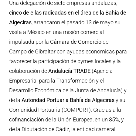
Una delegación de siete empresas andaluzas,
cinco de ellas radicadas en el área de la Bahía de
Algeciras
, arrancaron el pasado 13 de mayo su
visita a México en una misión comercial
impulsada por la
Cámara de Comercio
del
Campo de Gibraltar con ayudas económicas para
favorecer la participación de pymes locales y la
colaboración de
Andalucía TRADE
(Agencia
Empresarial para la Transformación y el
Desarrollo Económica de la Junta de Andalucía) y
de la
Autoridad Portuaria Bahía de Algeciras
y su
Comunidad Portuaria (COMPORT). Gracias a la
cofinanciación de la Unión Europea, en un 85%, y
de la Diputación de Cádiz, la entidad cameral