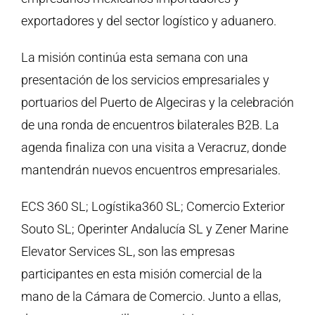
exportadores y del sector logístico y aduanero.
La misión continúa esta semana con una
presentación de los servicios empresariales y
portuarios del Puerto de Algeciras y la celebración
de una ronda de encuentros bilaterales B2B. La
agenda finaliza con una visita a Veracruz, donde
mantendrán nuevos encuentros empresariales.
ECS 360 SL; Logístika360 SL; Comercio Exterior
Souto SL; Operinter Andalucía SL y Zener Marine
Elevator Services SL, son las empresas
participantes en esta misión comercial de la
mano de la Cámara de Comercio. Junto a ellas,