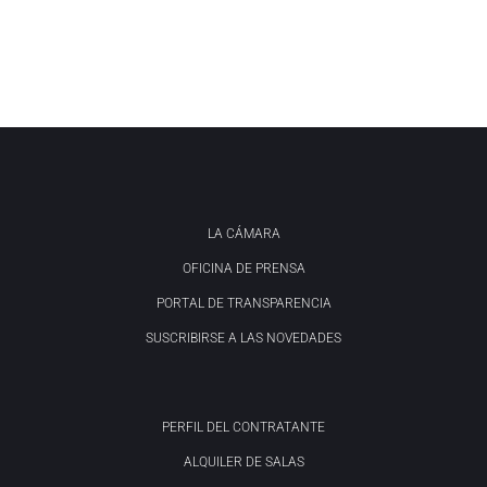
LA CÁMARA
OFICINA DE PRENSA
PORTAL DE TRANSPARENCIA
SUSCRIBIRSE A LAS NOVEDADES
PERFIL DEL CONTRATANTE
ALQUILER DE SALAS