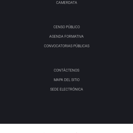
CAMERDATA
CENSO PÚBLICO
AGENDA FORMATIVA
CONVOCATORIAS PÚBLICAS
CONTÁCTENOS
MAPA DEL SITIO
SEDE ELECTRÓNICA