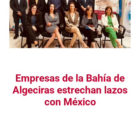
Empresas de la Bahía de
Algeciras estrechan lazos
con México