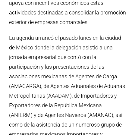
apoya con incentivos económicos estas
actividades destinadas a consolidar la promoción
exterior de empresas comarcales.
La agenda arrancó el pasado lunes en la ciudad
de México donde la delegación asistió a una
jornada empresarial que contó con la
participación y las presentaciones de las
asociaciones mexicanas de Agentes de Carga
(AMACARGA), de Agentes Aduanales de Aduanas
Metropolitanas (AAADAM), de Importadores y
Exportadores de la República Mexicana
(ANIERM) y de Agentes Navieros (AMANAC), así
como de la asistencia de un numeroso grupo de
empresarios mexicanos importadores y