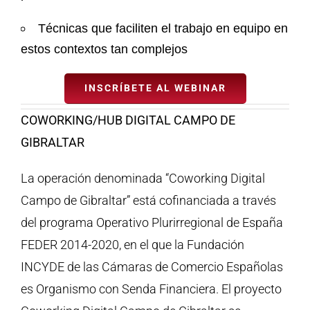
Técnicas que faciliten el trabajo en equipo en
estos contextos tan complejos
INSCRÍBETE AL WEBINAR
COWORKING/HUB DIGITAL CAMPO DE
GIBRALTAR
La operación denominada “Coworking Digital
Campo de Gibraltar” está cofinanciada a través
del programa Operativo Plurirregional de España
FEDER 2014-2020, en el que la Fundación
INCYDE de las Cámaras de Comercio Españolas
es Organismo con Senda Financiera. El proyecto