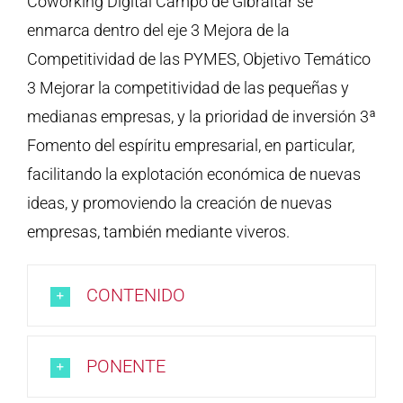
Coworking Digital Campo de Gibraltar se
enmarca dentro del eje 3 Mejora de la
Competitividad de las PYMES, Objetivo Temático
3 Mejorar la competitividad de las pequeñas y
medianas empresas, y la prioridad de inversión 3ª
Fomento del espíritu empresarial, en particular,
facilitando la explotación económica de nuevas
ideas, y promoviendo la creación de nuevas
empresas, también mediante viveros.
CONTENIDO
PONENTE