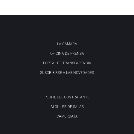
LA CÁMARA
OFICINA DE PRENSA
PORTAL DE TRANSPARENCIA
SUSCRIBIRSE A LAS NOVEDADES
PERFIL DEL CONTRATANTE
ALQUILER DE SALAS
CAMERDATA