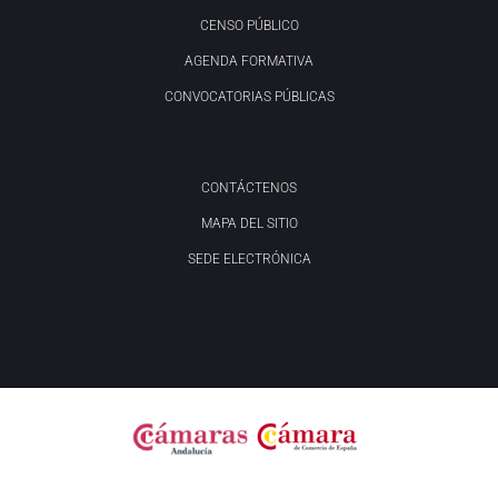
CENSO PÚBLICO
AGENDA FORMATIVA
CONVOCATORIAS PÚBLICAS
CONTÁCTENOS
MAPA DEL SITIO
SEDE ELECTRÓNICA