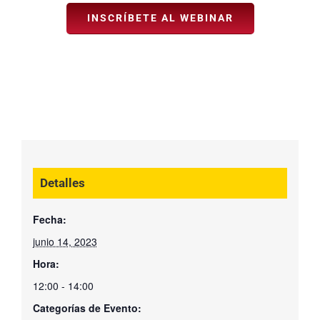
INSCRÍBETE AL WEBINAR
Detalles
Fecha:
junio 14, 2023
Hora:
12:00 - 14:00
Categorías de Evento: