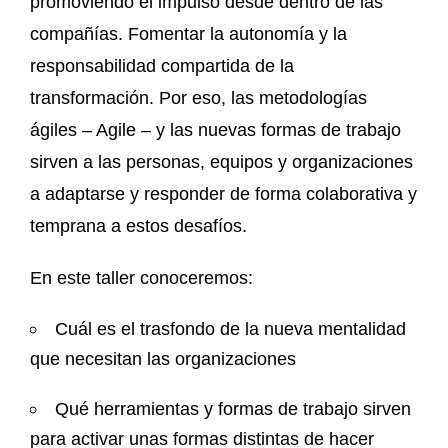
promoviendo el impulso desde dentro de las
compañías. Fomentar la autonomía y la
responsabilidad compartida de la
transformación. Por eso, las metodologías
ágiles – Agile – y las nuevas formas de trabajo
sirven a las personas, equipos y organizaciones
a adaptarse y responder de forma colaborativa y
temprana a estos desafíos.
En este taller conoceremos:
Cuál es el trasfondo de la nueva mentalidad
que necesitan las organizaciones
Qué herramientas y formas de trabajo sirven
para activar unas formas distintas de hacer