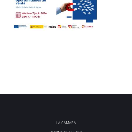
LA CÁMARA