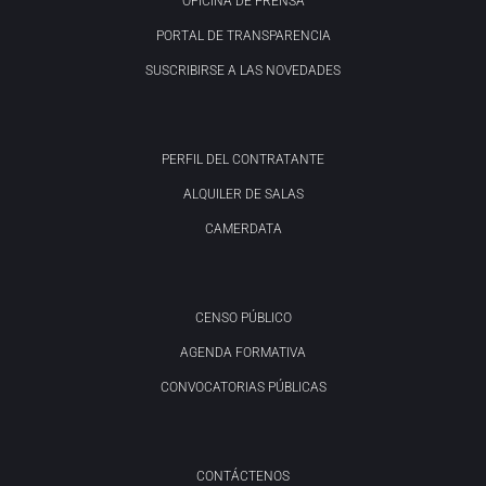
OFICINA DE PRENSA
PORTAL DE TRANSPARENCIA
SUSCRIBIRSE A LAS NOVEDADES
PERFIL DEL CONTRATANTE
ALQUILER DE SALAS
CAMERDATA
CENSO PÚBLICO
AGENDA FORMATIVA
CONVOCATORIAS PÚBLICAS
CONTÁCTENOS