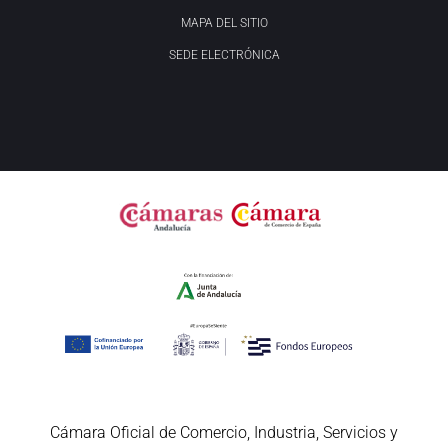
MAPA DEL SITIO
SEDE ELECTRÓNICA
Cámara Oficial de Comercio, Industria, Servicios y