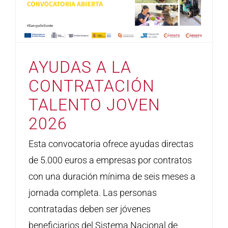
AYUDAS A LA
CONTRATACIÓN
TALENTO JOVEN
2026
Esta convocatoria ofrece ayudas directas
de 5.000 euros a empresas por contratos
con una duración mínima de seis meses a
jornada completa. Las personas
contratadas deben ser jóvenes
beneficiarios del Sistema Nacional de