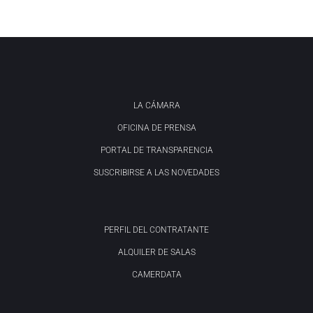
LA CÁMARA
OFICINA DE PRENSA
PORTAL DE TRANSPARENCIA
SUSCRIBIRSE A LAS NOVEDADES
PERFIL DEL CONTRATANTE
ALQUILER DE SALAS
CAMERDATA