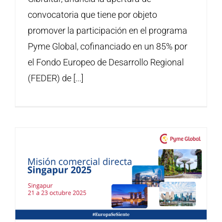
convocatoria que tiene por objeto
promover la participación en el programa
Pyme Global, cofinanciado en un 85% por
el Fondo Europeo de Desarrollo Regional
(FEDER) de [...]