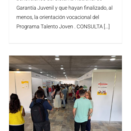
Garantía Juvenil y que hayan finalizado, al
menos, la orientación vocacional del
Programa Talento Joven . CONSULTA [...]