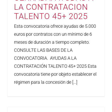
LA CONTRATACION
TALENTO 45+ 2025
Esta convocatoria ofrece ayudas de 5.000
euros por contratos con un mínimo de 6
meses de duración a tiempo completo.
CONSULTE LAS BASES DE LA
CONVOCATORIA. AYUDAS A LA
CONTRATACIÓN TALENTO 45+ 2025 Esta
convocatoria tiene por objeto establecer el
régimen para la concesión de [...]