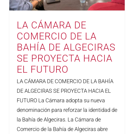
LA CÁMARA DE
COMERCIO DE LA
BAHÍA DE ALGECIRAS
SE PROYECTA HACIA
EL FUTURO
LA CÁMARA DE COMERCIO DE LA BAHÍA
DE ALGECIRAS SE PROYECTA HACIA EL
FUTURO La Cámara adopta su nueva
denominación para reforzar la identidad de
la Bahía de Algeciras. La Cámara de
Comercio de la Bahía de Algeciras abre