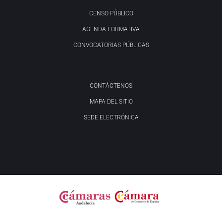
CENSO PÚBLICO
AGENDA FORMATIVA
CONVOCATORIAS PÚBLICAS
CONTÁCTENOS
MAPA DEL SITIO
SEDE ELECTRÓNICA