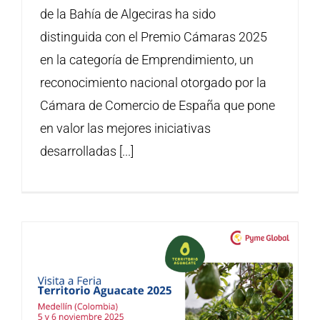
de la Bahía de Algeciras ha sido
distinguida con el Premio Cámaras 2025
en la categoría de Emprendimiento, un
reconocimiento nacional otorgado por la
Cámara de Comercio de España que pone
en valor las mejores iniciativas
desarrolladas [...]