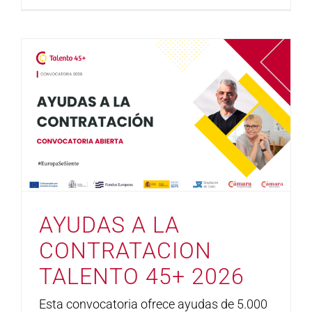
AYUDAS A LA
CONTRATACION
TALENTO 45+ 2026
Esta convocatoria ofrece ayudas de 5.000