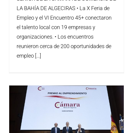
LA BAHÍA DE ALGECIRAS • La X Feria de
Empleo y el VI Encuentro 45+ conectaron
el talento local con 19 empresas y
organizaciones. • Los encuentros
reunieron cerca de 200 oportunidades de
empleo [...]