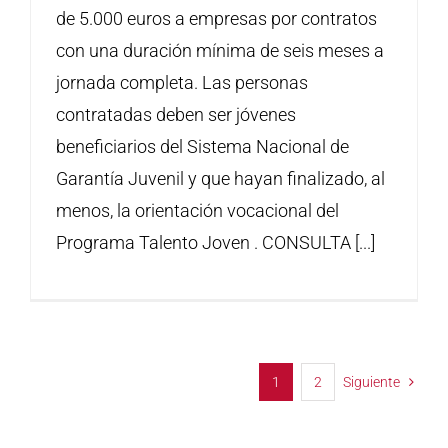
de 5.000 euros a empresas por contratos
con una duración mínima de seis meses a
jornada completa. Las personas
contratadas deben ser jóvenes
beneficiarios del Sistema Nacional de
Garantía Juvenil y que hayan finalizado, al
menos, la orientación vocacional del
Programa Talento Joven . CONSULTA [...]
1
2
Siguiente