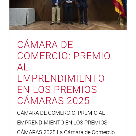
CÁMARA DE
COMERCIO: PREMIO
AL
EMPRENDIMIENTO
EN LOS PREMIOS
CÁMARAS 2025
CÁMARA DE COMERCIO: PREMIO AL
EMPRENDIMIENTO EN LOS PREMIOS
CÁMARAS 2025 La Cámara de Comercio