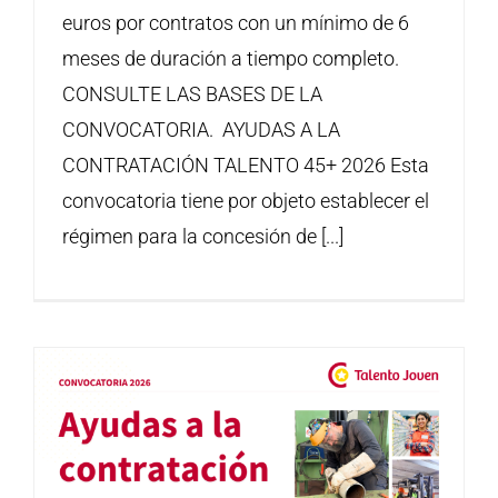
euros por contratos con un mínimo de 6
meses de duración a tiempo completo.
CONSULTE LAS BASES DE LA
CONVOCATORIA. AYUDAS A LA
CONTRATACIÓN TALENTO 45+ 2026 Esta
convocatoria tiene por objeto establecer el
régimen para la concesión de [...]