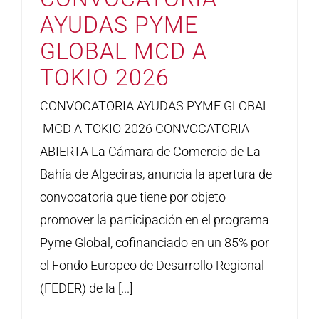
AYUDAS PYME
GLOBAL MCD A
TOKIO 2026
CONVOCATORIA AYUDAS PYME GLOBAL
MCD A TOKIO 2026 CONVOCATORIA
ABIERTA La Cámara de Comercio de La
Bahía de Algeciras, anuncia la apertura de
convocatoria que tiene por objeto
promover la participación en el programa
Pyme Global, cofinanciado en un 85% por
el Fondo Europeo de Desarrollo Regional
(FEDER) de la [...]