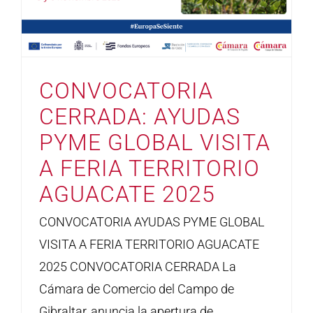
CONVOCATORIA
CERRADA: AYUDAS
PYME GLOBAL VISITA
A FERIA TERRITORIO
AGUACATE 2025
CONVOCATORIA AYUDAS PYME GLOBAL
VISITA A FERIA TERRITORIO AGUACATE
2025 CONVOCATORIA CERRADA La
Cámara de Comercio del Campo de
Gibraltar, anuncia la apertura de