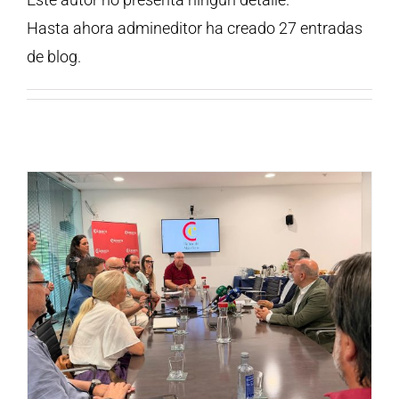
Hasta ahora admineditor ha creado 27 entradas
de blog.