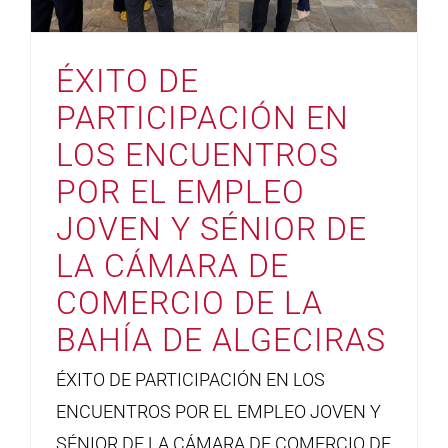
ÉXITO DE
PARTICIPACIÓN EN
LOS ENCUENTROS
POR EL EMPLEO
JOVEN Y SÉNIOR DE
LA CÁMARA DE
COMERCIO DE LA
BAHÍA DE ALGECIRAS
ÉXITO DE PARTICIPACIÓN EN LOS
ENCUENTROS POR EL EMPLEO JOVEN Y
SÉNIOR DE LA CÁMARA DE COMERCIO DE