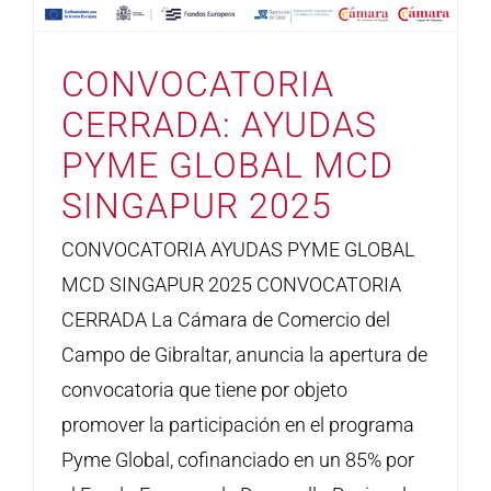
CONVOCATORIA
CERRADA: AYUDAS
PYME GLOBAL MCD
SINGAPUR 2025
CONVOCATORIA AYUDAS PYME GLOBAL
MCD SINGAPUR 2025 CONVOCATORIA
CERRADA La Cámara de Comercio del
Campo de Gibraltar, anuncia la apertura de
convocatoria que tiene por objeto
promover la participación en el programa
Pyme Global, cofinanciado en un 85% por