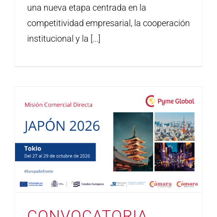
una nueva etapa centrada en la
competitividad empresarial, la cooperación
institucional y la [...]
CONVOCATORIA