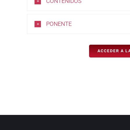
CONTENIDOS
PONENTE
ACCEDER A L