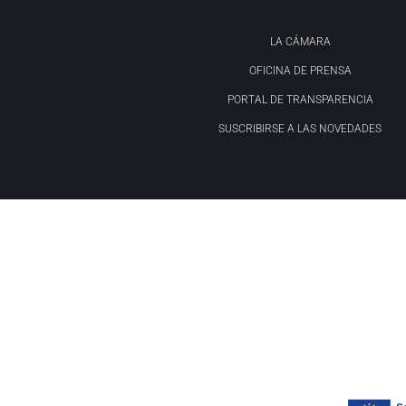
LA CÁMARA
OFICINA DE PRENSA
PORTAL DE TRANSPARENCIA
SUSCRIBIRSE A LAS NOVEDADES