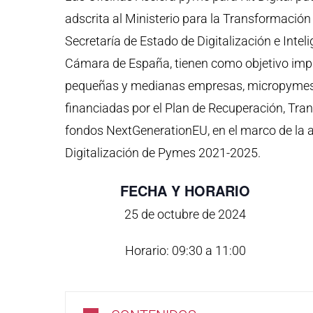
adscrita al Ministerio para la Transformación D
Secretaría de Estado de Digitalización e Inteli
Cámara de España, tienen como objetivo impul
pequeñas y medianas empresas, micropymes 
financiadas por el Plan de Recuperación, Tran
fondos NextGenerationEU, en el marco de la a
Digitalización de Pymes 2021-2025.
FECHA Y HORARIO
25 de octubre de 2024
Horario: 09:30 a 11:00