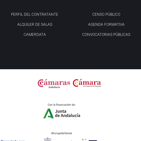
PERFIL DEL CONTRATANTE
CENSO PÚBLICO
ALQUILER DE SALAS
AGENDA FORMATIVA
CAMERDATA
CONVOCATORIAS PÚBLICAS