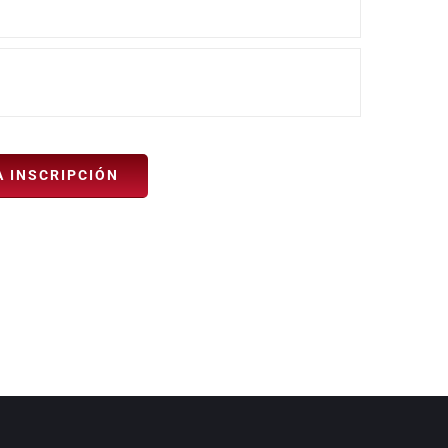
A INSCRIPCIÓN