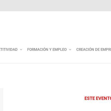
TITIVIDAD
FORMACIÓN Y EMPLEO
CREACIÓN DE EMPR
ESTE EVENT