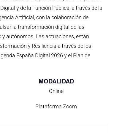
igital y de la Función Pública, a través de la
gencia Artificial, con la colaboración de
sar la transformación digital de las
y autónomos. Las actuaciones, están
sformación y Resiliencia a través de los
genda España Digital 2026 y el Plan de
MODALIDAD
Online
Plataforma Zoom