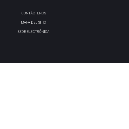
CONTÁCTENOS
MAPA DEL SITIO
SEDE ELECTRÓNICA