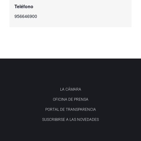
Teléfono
956646900
LA CÁMARA
OFICINA DE PRENSA
PORTAL DE TRANSPARENCIA
SUSCRIBIRSE A LAS NOVEDADES