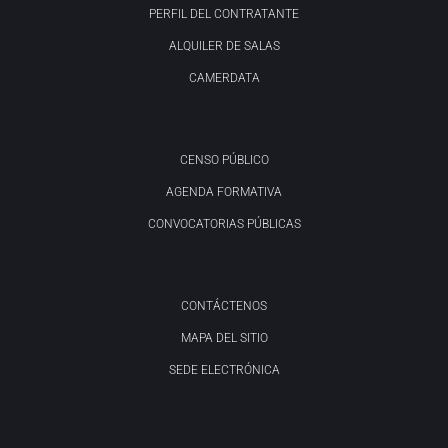
PERFIL DEL CONTRATANTE
ALQUILER DE SALAS
CAMERDATA
CENSO PÚBLICO
AGENDA FORMATIVA
CONVOCATORIAS PÚBLICAS
CONTÁCTENOS
MAPA DEL SITIO
SEDE ELECTRÓNICA