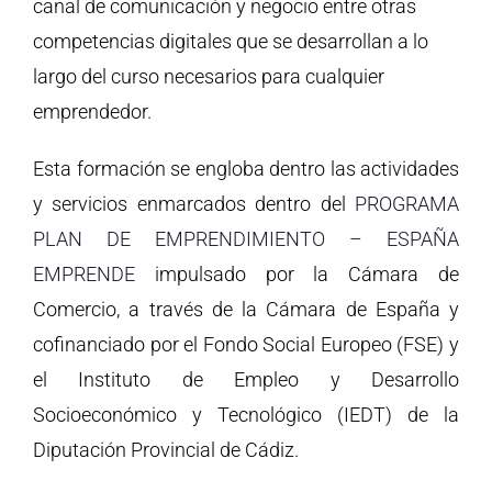
canal de comunicación y negocio entre otras
competencias digitales que se desarrollan a lo
largo del curso necesarios para cualquier
emprendedor.
Esta formación se engloba dentro las actividades
y servicios enmarcados dentro del
PROGRAMA
PLAN DE EMPRENDIMIENTO – ESPAÑA
EMPRENDE
impulsado por la Cámara de
Comercio, a través de la Cámara de España y
cofinanciado por el Fondo Social Europeo (FSE) y
el Instituto de Empleo y Desarrollo
Socioeconómico y Tecnológico (IEDT) de la
Diputación Provincial de Cádiz.