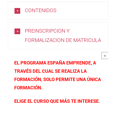
CONTENIDOS
PREINSCRIPCION Y
FORMALIZACION DE MATRICULA
×
EL PROGRAMA ESPAÑA EMPRENDE, A
TRAVÉS DEL CUAL SE REALIZA LA
FORMACIÓN, SOLO PERMITE UNA ÚNICA
FORMACIÓN.
ELIGE EL CURSO QUE MÁS TE INTERESE.