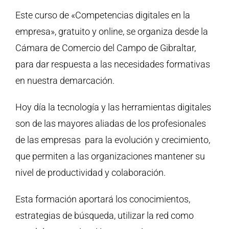
Este curso de «Competencias digitales en la
empresa», gratuito y online, se organiza desde la
Cámara de Comercio del Campo de Gibraltar,
para dar respuesta a las necesidades formativas
en nuestra demarcación.
Hoy día la tecnología y las herramientas digitales
son de las mayores aliadas de los profesionales
de las empresas para la evolución y crecimiento,
que permiten a las organizaciones mantener su
nivel de productividad y colaboración.
Esta formación aportará los conocimientos,
estrategias de búsqueda, utilizar la red como