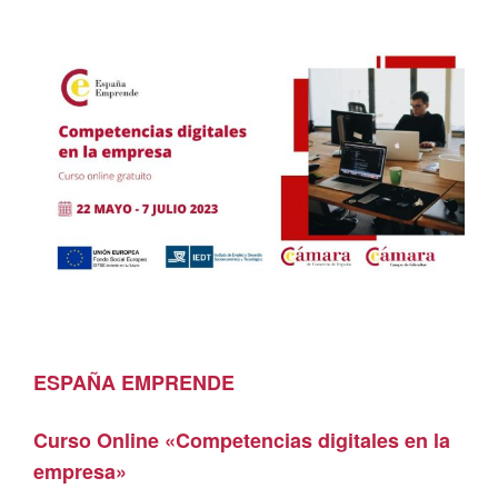
ESPAÑA EMPRENDE
Curso Online «Competencias digitales en la
empresa»