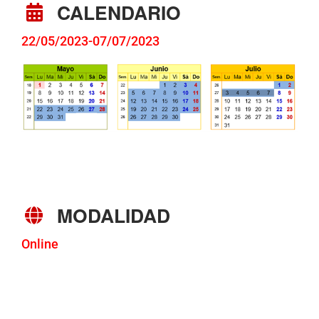
CALENDARIO
22/05/2023-07/07/2023
MODALIDAD
Online