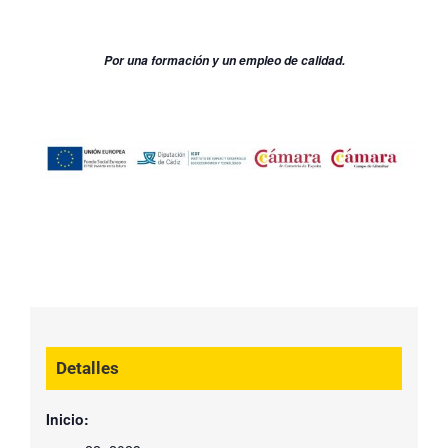
Por una formación y un empleo de calidad.
Detalles
Inicio: