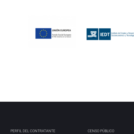
PERFIL DEL CONTRATANTE
CENSO PÚBLICO