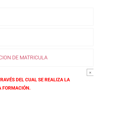
CION DE MATRICULA
×
RAVÉS DEL CUAL SE REALIZA LA
A FORMACIÓN.
.