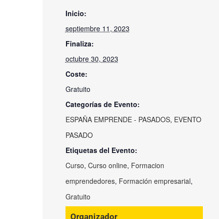
Inicio:
septiembre 11, 2023
Finaliza:
octubre 30, 2023
Coste:
Gratuito
Categorías de Evento:
ESPAÑA EMPRENDE - PASADOS
,
EVENTO
PASADO
Etiquetas del Evento:
Curso
,
Curso online
,
Formacion
emprendedores
,
Formación empresarial
,
Gratuito
Organizador