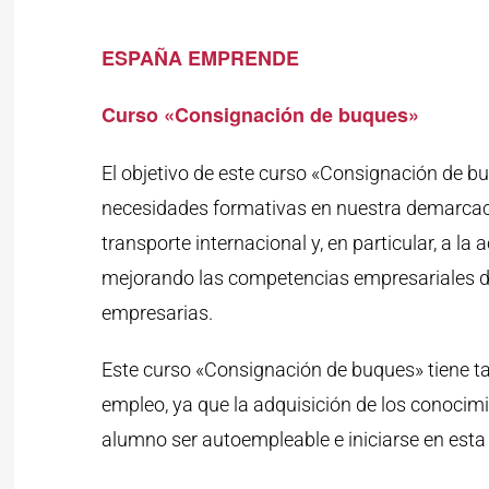
ESPAÑA EMPRENDE
Curso «Consignación de buques»
El objetivo de este curso «Consignación de bu
necesidades formativas en nuestra demarcaci
transporte internacional y, en particular, a l
mejorando las competencias empresariales 
empresarias.
Este curso «Consignación de buques» tiene ta
empleo, ya que la adquisición de los conocimi
alumno ser autoempleable e iniciarse en esta 