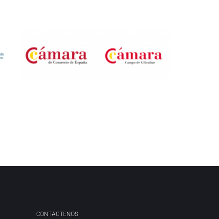
CONTÁCTENOS