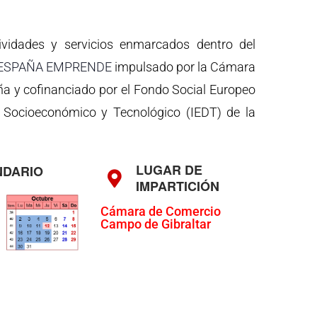
ividades y servicios enmarcados dentro del
 ESPAÑA EMPRENDE
impulsado por la Cámara
a y cofinanciado por el Fondo Social Europeo
o Socioeconómico y Tecnológico (IEDT) de la
LUGAR DE
NDARIO
IMPARTICIÓN
Cámara de Comercio
Campo de Gibraltar