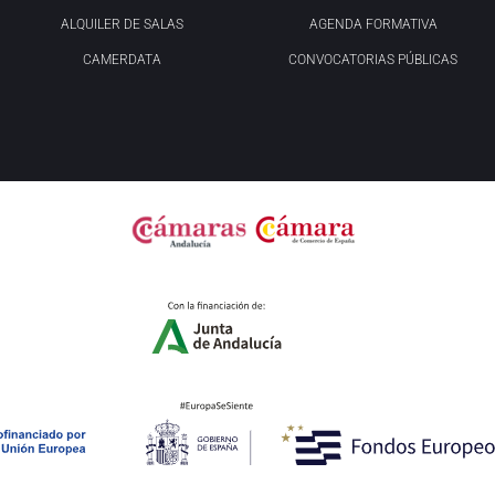
ALQUILER DE SALAS
AGENDA FORMATIVA
CAMERDATA
CONVOCATORIAS PÚBLICAS