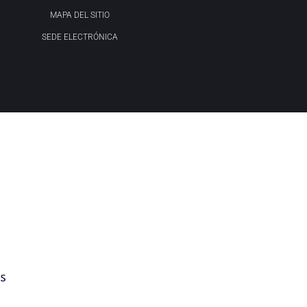
MAPA DEL SITIO
SEDE ELECTRÓNICA