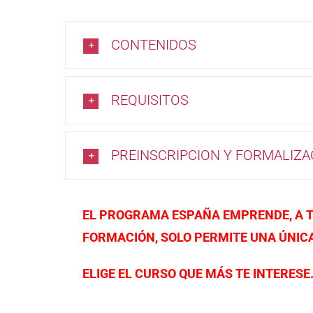
CONTENIDOS
REQUISITOS
PREINSCRIPCION Y FORMALIZA
EL PROGRAMA ESPAÑA EMPRENDE, A T
FORMACIÓN, SOLO PERMITE UNA ÚNIC
ELIGE EL CURSO QUE MÁS TE INTERESE