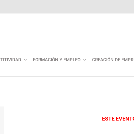
TITIVIDAD
FORMACIÓN Y EMPLEO
CREACIÓN DE EMPR
ESTE EVENT