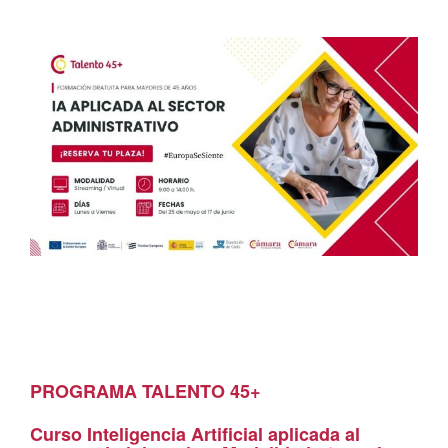
PROGRAMA TALENTO 45+
Curso Inteligencia Artificial aplicada al