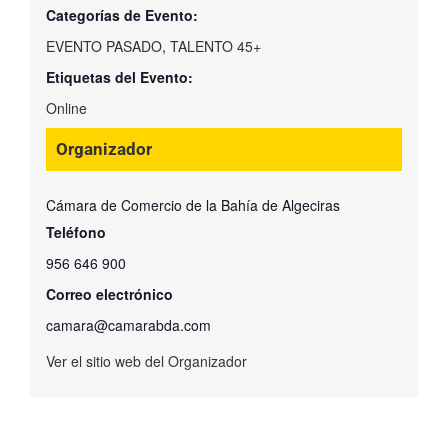
Categorías de Evento:
EVENTO PASADO
,
TALENTO 45+
Etiquetas del Evento:
Online
Organizador
Cámara de Comercio de la Bahía de Algeciras
Teléfono
956 646 900
Correo electrónico
camara@camarabda.com
Ver el sitio web del Organizador