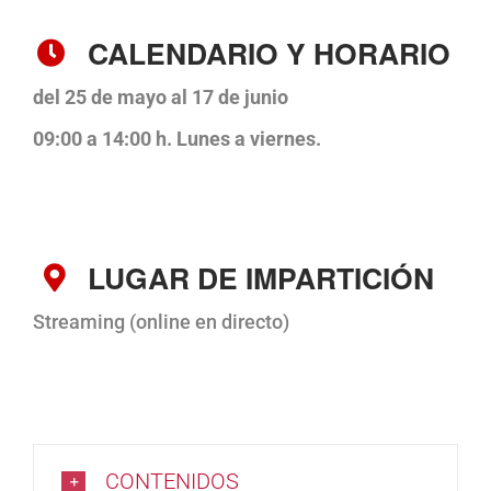
CALENDARIO Y HORARIO
del 25 de mayo al 17 de junio
09:00 a 14:00 h. Lunes a viernes.
LUGAR DE IMPARTICIÓN
Streaming (online en directo)
CONTENIDOS