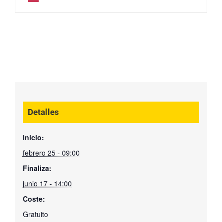
Detalles
Inicio:
febrero 25 - 09:00
Finaliza:
junio 17 - 14:00
Coste:
Gratuito