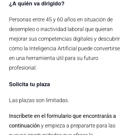
¿A quién va dirigido?
Personas entre 45 y 60 años en situación de
desempleo o inactividad laboral que quieran
mejorar sus competencias digitales y descubrir
cómo la Inteligencia Artificial puede convertirse
en una herramienta útil para su futuro
profesional.
Solicita tu plaza
Las plazas son limitadas.
Inscríbete en el formulario que encontrarás a
continuación
y empieza a prepararte para las