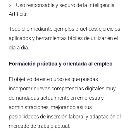
Uso responsable y seguro de la Inteligencia
Artificial.
Todo ello mediante ejemplos prácticos, ejercicios
aplicados y herramientas fáciles de utilizar en el
día a día.
Formación práctica y orientada al empleo
El objetivo de este curso es que puedas
incorporar nuevas competencias digitales muy
demandadas actualmente en empresas y
administraciones, mejorando así tus
posibilidades de inserción laboral y adaptación al
mercado de trabajo actual.