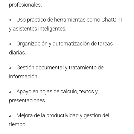
profesionales.
Uso práctico de herramientas como ChatGPT
y asistentes inteligentes.
Organización y automatización de tareas
diarias.
Gestión documental y tratamiento de
información.
Apoyo en hojas de cálculo, textos y
presentaciones.
Mejora de la productividad y gestión del
tiempo.