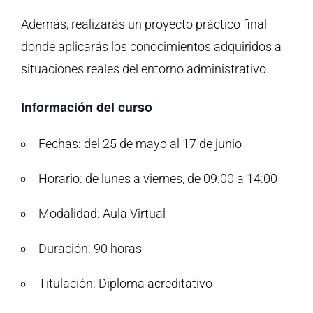
Además, realizarás un proyecto práctico final
donde aplicarás los conocimientos adquiridos a
situaciones reales del entorno administrativo.
Información del curso
Fechas: del 25 de mayo al 17 de junio
Horario: de lunes a viernes, de 09:00 a 14:00
Modalidad: Aula Virtual
Duración: 90 horas
Titulación: Diploma acreditativo