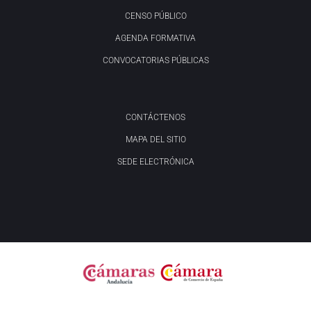
CENSO PÚBLICO
AGENDA FORMATIVA
CONVOCATORIAS PÚBLICAS
CONTÁCTENOS
MAPA DEL SITIO
SEDE ELECTRÓNICA