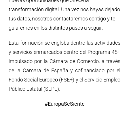
nuevas oportunidades que ofrece la
transformación digital. Una vez nos hayas dejado
tus datos, nosotros contactaremos contigo y te
guiaremos en los distintos pasos a seguir.
Esta formación se engloba dentro las actividades
y servicios enmarcados dentro del Programa 45+
impulsado por la Cámara de Comercio, a través
de la Cámara de España y cofinanciado por el
Fondo Social Europeo (FSE+) y el Servicio Empleo
Público Estatal (SEPE).
#EuropaSeSiente