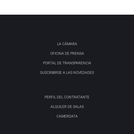
LA CÁMARA
OFICINA DE PRENSA
PORTAL DE TRANSPARENCIA
SUSCRIBIRSE A LAS NOVEDADES
PERFIL DEL CONTRATANTE
ALQUILER DE SALAS
CAMERDATA