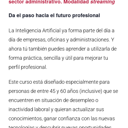
sector administrativo.
Modalidad
streaming
Da el paso hacia el futuro profesional
La Inteligencia Artificial ya forma parte del día a
día de empresas, oficinas y administraciones. Y
ahora tú también puedes aprender a utilizarla de
forma práctica, sencilla y útil para mejorar tu
perfil profesional.
Este curso está diseñado especialmente para
personas de entre 45 y 60 años (inclusive) que se
encuentren en situación de desempleo o
inactividad laboral y quieran actualizar sus
conocimientos, ganar confianza con las nuevas
tecnologías y descubrir nuevas oportunidades