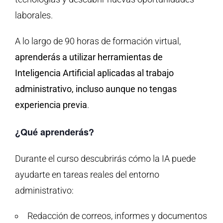
laborales.
A lo largo de 90 horas de formación virtual,
aprenderás a utilizar herramientas de
Inteligencia Artificial aplicadas al trabajo
administrativo, incluso aunque no tengas
experiencia previa
.
¿Qué aprenderás?
Durante el curso descubrirás cómo la IA puede
ayudarte en tareas reales del entorno
administrativo:
Redacción de correos, informes y documentos