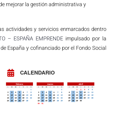
 de mejorar la gestión administrativa y
as actividades y servicios enmarcados dentro
TO – ESPAÑA EMPRENDE
impulsado por la
de España y cofinanciado por el Fondo Social
.
CALENDARIO