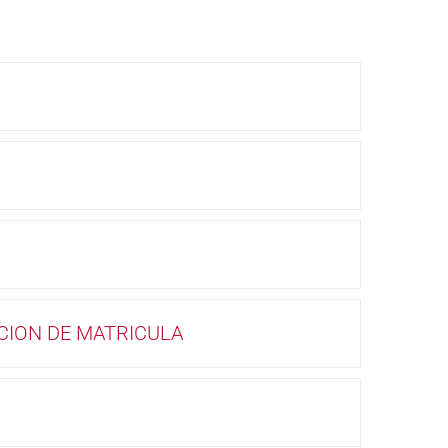
CION DE MATRICULA