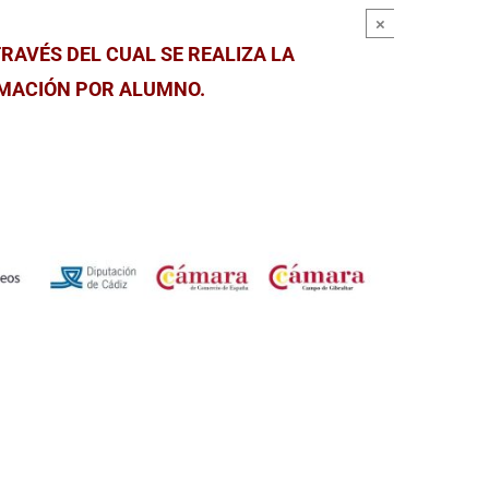
×
RAVÉS DEL CUAL SE REALIZA LA
RMACIÓN POR ALUMNO.
.