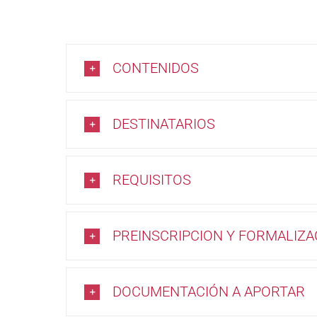
CONTENIDOS
DESTINATARIOS
REQUISITOS
PREINSCRIPCION Y FORMALIZA
DOCUMENTACIÓN A APORTAR