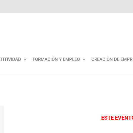
TITIVIDAD
FORMACIÓN Y EMPLEO
CREACIÓN DE EMPR
ESTE EVENT