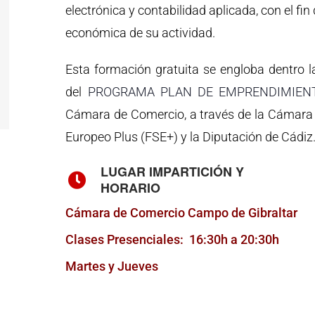
electrónica y contabilidad aplicada, con el fin
económica de su actividad.
Esta formación gratuita se engloba dentro l
del
PROGRAMA PLAN DE EMPRENDIMIEN
Cámara de Comercio, a través de la Cámara 
Europeo Plus (FSE+) y la Diputación de Cádiz
LUGAR IMPARTICIÓN Y
HORARIO
Cámara de Comercio Campo de Gibraltar
Clases Presenciales: 16:30h a 20:30h
Martes y Jueves