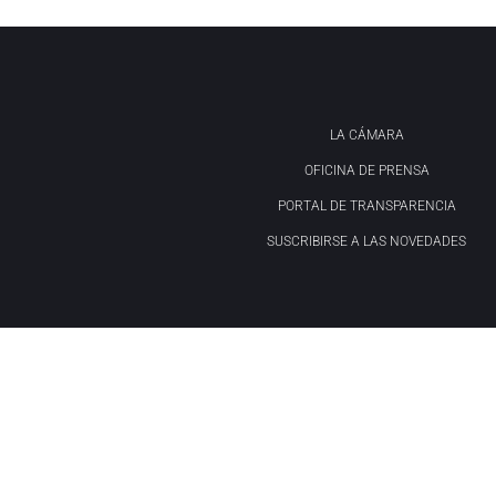
LA CÁMARA
OFICINA DE PRENSA
PORTAL DE TRANSPARENCIA
SUSCRIBIRSE A LAS NOVEDADES