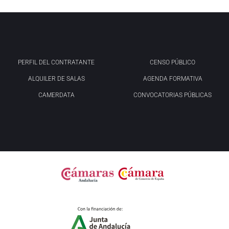
PERFIL DEL CONTRATANTE
CENSO PÚBLICO
ALQUILER DE SALAS
AGENDA FORMATIVA
CAMERDATA
CONVOCATORIAS PÚBLICAS