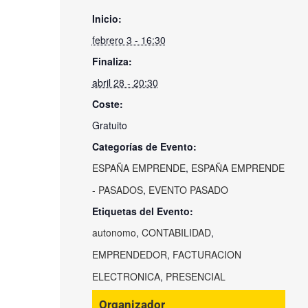
Inicio:
febrero 3 - 16:30
Finaliza:
abril 28 - 20:30
Coste:
Gratuito
Categorías de Evento:
ESPAÑA EMPRENDE
,
ESPAÑA EMPRENDE
- PASADOS
,
EVENTO PASADO
Etiquetas del Evento:
autonomo
,
CONTABILIDAD
,
EMPRENDEDOR
,
FACTURACION
ELECTRONICA
,
PRESENCIAL
Organizador