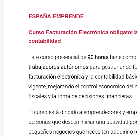
ESPAÑA EMPRENDE
Curso Facturación Electrónica obligatori
contabilidad
Este curso presencial de
90 horas
tiene como 
trabajadores autónomos
para gestionar de f
facturación electrónica y la contabilidad bás
vigente, mejorando el control económico del 
fiscales y la toma de decisiones financieras.
El curso está dirigido a emprendedores y e
personas que deseen iniciar una actividad po
pequeños negocios que necesiten adquirir o 