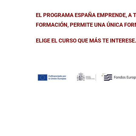
EL PROGRAMA ESPAÑA EMPRENDE, A T
FORMACIÓN, PERMITE UNA ÚNICA FO
ELIGE EL CURSO QUE MÁS TE INTERESE