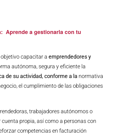
a: Aprende a gestionarla con tu
objetivo capacitar a
emprendedores y
orma autónoma, segura y eficiente la
ica de su actividad, conforme a la
normativa
negocio, el cumplimiento de las obligaciones
mprendedoras, trabajadores autónomos o
r cuenta propia, así como a personas con
reforzar competencias en facturación