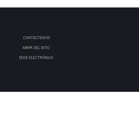
CONTÁCTENOS
MAPA DEL SITIO
SEDE ELECTRÓNICA