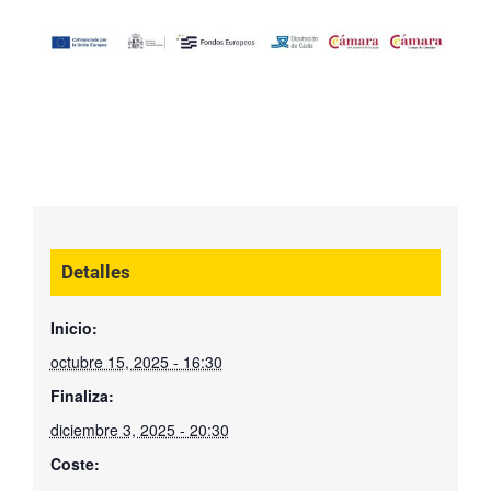
Detalles
Inicio:
octubre 15, 2025 - 16:30
Finaliza:
diciembre 3, 2025 - 20:30
Coste: