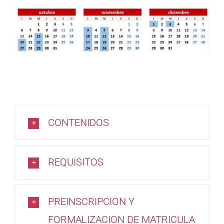
CONTENIDOS
REQUISITOS
PREINSCRIPCION Y
FORMALIZACION DE MATRICULA