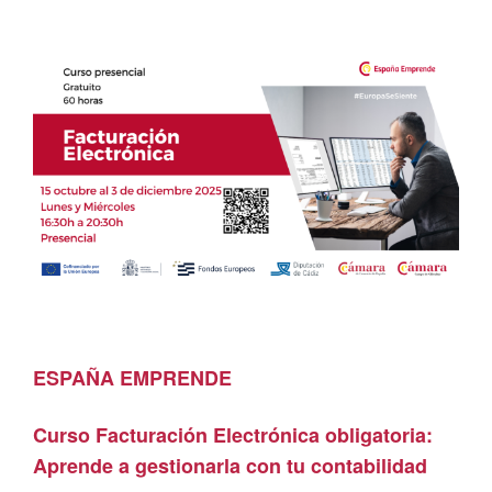
ESPAÑA EMPRENDE
Curso Facturación Electrónica obligatoria:
Aprende a gestionarla con tu contabilidad