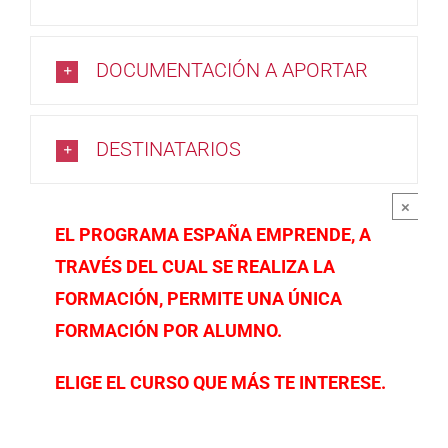
DOCUMENTACIÓN A APORTAR
DESTINATARIOS
×
EL PROGRAMA ESPAÑA EMPRENDE, A
TRAVÉS DEL CUAL SE REALIZA LA
FORMACIÓN, PERMITE UNA ÚNICA
FORMACIÓN POR ALUMNO.
ELIGE EL CURSO QUE MÁS TE INTERESE.