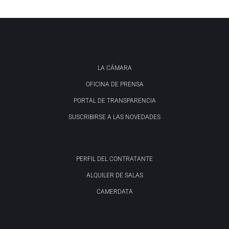
LA CÁMARA
OFICINA DE PRENSA
PORTAL DE TRANSPARENCIA
SUSCRIBIRSE A LAS NOVEDADES
PERFIL DEL CONTRATANTE
ALQUILER DE SALAS
CAMERDATA