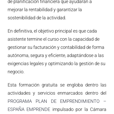
de planificación financiera que ayudarán a
mejorar la rentabilidad y garantizar la
sostenibilidad de la actividad.
En definitiva, el objetivo principal es que cada
asistente termine el curso con la capacidad de
gestionar su facturación y contabilidad de forma
autónoma, segura y eficiente, adaptándose a las
exigencias legales y optimizando la gestión de su
negocio.
Esta formación gratuita se engloba dentro las
actividades y servicios enmarcados dentro del
PROGRAMA PLAN DE EMPRENDIMIENTO –
ESPAÑA EMPRENDE
impulsado por la Cámara