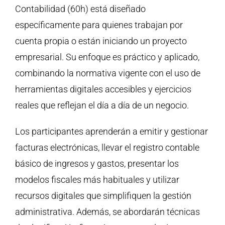
Contabilidad (60h) está diseñado
específicamente para quienes trabajan por
cuenta propia o están iniciando un proyecto
empresarial. Su enfoque es práctico y aplicado,
combinando la normativa vigente con el uso de
herramientas digitales accesibles y ejercicios
reales que reflejan el día a día de un negocio.
Los participantes aprenderán a emitir y gestionar
facturas electrónicas, llevar el registro contable
básico de ingresos y gastos, presentar los
modelos fiscales más habituales y utilizar
recursos digitales que simplifiquen la gestión
administrativa. Además, se abordarán técnicas