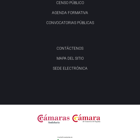
CENSO PÚBLICO
AGENDA FORMATIVA
CONVOCATORIAS PÚBLICAS
CONTÁCTENOS
MAPA DEL SITIO
SEDE ELECTRÓNICA