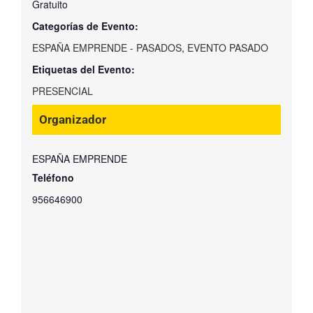
Gratuito
Categorías de Evento:
ESPAÑA EMPRENDE - PASADOS
,
EVENTO PASADO
Etiquetas del Evento:
PRESENCIAL
Organizador
ESPAÑA EMPRENDE
Teléfono
956646900