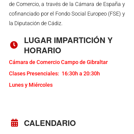
de Comercio, a través de la Cámara de España y
cofinanciado por el Fondo Social Europeo (FSE) y
la Diputación de Cádiz.
LUGAR IMPARTICIÓN Y
HORARIO
Cámara de Comercio Campo de Gibraltar
Clases Presenciales: 16:30h a 20:30h
Lunes y Miércoles
CALENDARIO