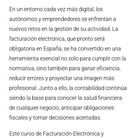
En un entorno cada vez más digital, los
autónomos y emprendedores se enfrentan a
nuevos retos en la gestión de su actividad. La
facturación electrónica, que pronto será
obligatoria en España, se ha convertido en una
herramienta esencial no solo para cumplir con la
normativa, sino también para ganar eficiencia,
reducir errores y proyectar una imagen más
profesional. Junto a ello, la contabilidad continúa
siendo la base para conocer la salud financiera
de cualquier negocio, anticipar obligaciones
fiscales y tomar decisiones acertadas.
Este curso de Facturación Electrónica y