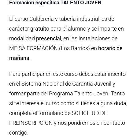
Formación específica TALENTO JOVEN
El curso Calderería y tubería industrial, es de
carácter
gratuito
para el alumno y se imparte en
modalidad
presencial
, en las instalaciones de
MEISA FORMACIÓN (Los Barrios) en
horario de
mañana
.
Para participar en este curso debes estar inscrito
en el Sistema Nacional de Garantía Juvenil y
formar parte del Programa Talento Joven. Tanto
si te interesa el curso como si tienes alguna duda,
completa el formulario de SOLICITUD DE
PREINSCRIPCIÓN y nos pondremos en contacto
contigo.