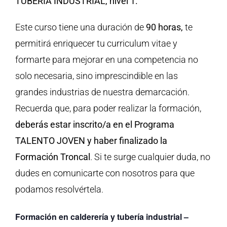
TUBERÍA INDUSTRIAL, nivel 1.
Este curso tiene una duración de
90 horas,
te
permitirá enriquecer tu curriculum vitae y
formarte para mejorar en una competencia no
solo necesaria, sino imprescindible en las
grandes industrias de nuestra demarcación.
Recuerda que, para poder realizar la formación,
deberás estar inscrito/a en el Programa
TALENTO JOVEN y haber finalizado la
Formación Troncal
. Si te surge cualquier duda, no
dudes en comunicarte con nosotros para que
podamos resolvértela.
Formación en calderería y tubería industrial –