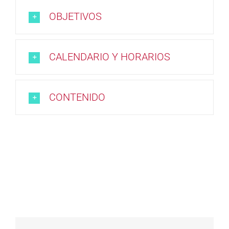
OBJETIVOS
CALENDARIO Y HORARIOS
CONTENIDO