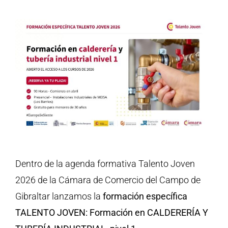
Dentro de la agenda formativa Talento Joven
2026 de la Cámara de Comercio del Campo de
Gibraltar lanzamos la
formación específica
TALENTO JOVEN: Formación en CALDERERÍA Y