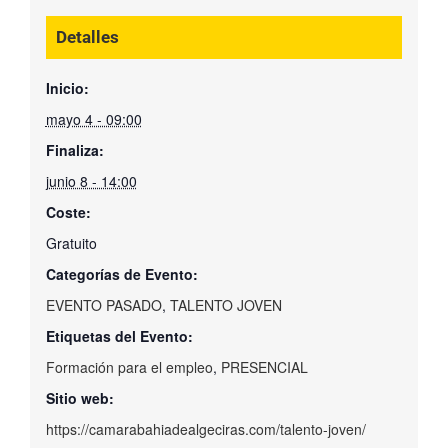
Detalles
Inicio:
mayo 4 - 09:00
Finaliza:
junio 8 - 14:00
Coste:
Gratuito
Categorías de Evento:
EVENTO PASADO
,
TALENTO JOVEN
Etiquetas del Evento:
Formación para el empleo
,
PRESENCIAL
Sitio web:
https://camarabahiadealgeciras.com/talento-joven/