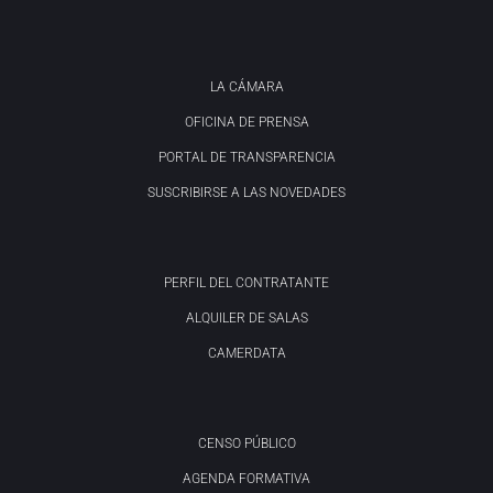
LA CÁMARA
OFICINA DE PRENSA
PORTAL DE TRANSPARENCIA
SUSCRIBIRSE A LAS NOVEDADES
PERFIL DEL CONTRATANTE
ALQUILER DE SALAS
CAMERDATA
CENSO PÚBLICO
AGENDA FORMATIVA