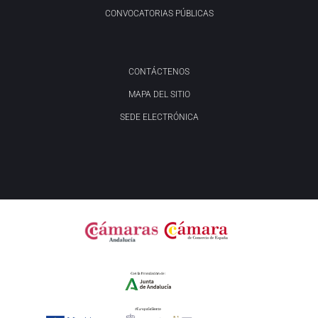
CONVOCATORIAS PÚBLICAS
CONTÁCTENOS
MAPA DEL SITIO
SEDE ELECTRÓNICA