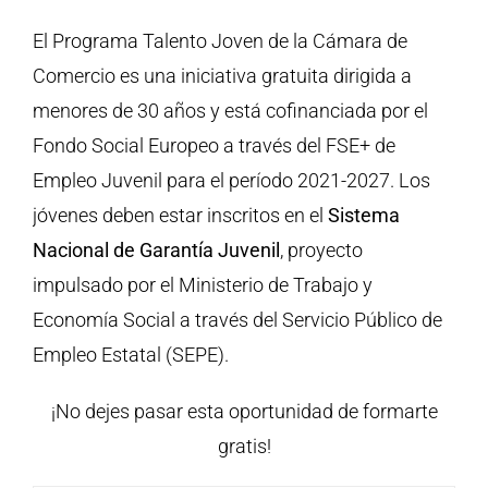
El Programa Talento Joven de la Cámara de
Comercio es una iniciativa gratuita dirigida a
menores de 30 años y está cofinanciada por el
Fondo Social Europeo a través del FSE+ de
Empleo Juvenil para el período 2021-2027. Los
jóvenes deben estar inscritos en el
Sistema
Nacional de Garantía Juvenil
, proyecto
impulsado por el Ministerio de Trabajo y
Economía Social a través del Servicio Público de
Empleo Estatal (SEPE).
¡No dejes pasar esta oportunidad de formarte
gratis!