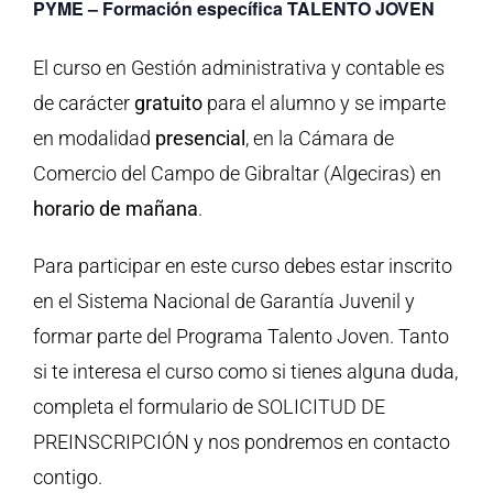
PYME – Formación específica TALENTO JOVEN
El curso en Gestión administrativa y contable es
de carácter
gratuito
para el alumno y se imparte
en modalidad
presencial
, en la Cámara de
Comercio del Campo de Gibraltar (Algeciras) en
horario de mañana
.
Para participar en este curso debes estar inscrito
en el Sistema Nacional de Garantía Juvenil y
formar parte del Programa Talento Joven. Tanto
si te interesa el curso como si tienes alguna duda,
completa el formulario de SOLICITUD DE
PREINSCRIPCIÓN y nos pondremos en contacto
contigo.