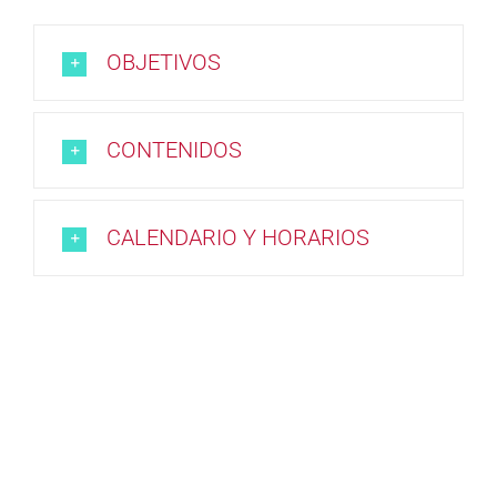
OBJETIVOS
CONTENIDOS
CALENDARIO Y HORARIOS