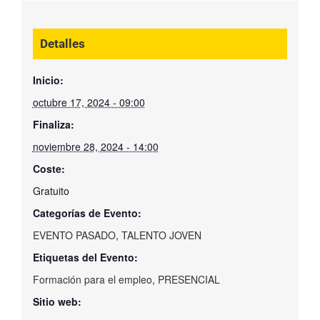
Detalles
Inicio:
octubre 17, 2024 - 09:00
Finaliza:
noviembre 28, 2024 - 14:00
Coste:
Gratuito
Categorías de Evento:
EVENTO PASADO
,
TALENTO JOVEN
Etiquetas del Evento:
Formación para el empleo
,
PRESENCIAL
Sitio web: