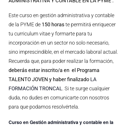
ADMINISTRATIVA Y CONTABLE EN LA PYME .
Este curso en gestión administrativa y contable
de la PYME de
150 horas
te permitirá enriquecer
tu curriculum vitae y formarte para tu
incorporación en un sector no solo necesario,
sino imprescindible, en el mercado laboral actual.
Recuerda que, para poder realizar la formación,
deberás estar inscrito/a en el Programa
TALENTO JOVEN y haber finalizado
LA
FORMACIÓN TRONCAL
. Si te surge cualquier
duda, no dudes en comunicarte con nosotros
para que podamos resolvértela.
Curso en Gestión administrativa y contable en la