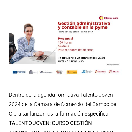
Dentro de la agenda formativa Talento Joven
2024 de la Cámara de Comercio del Campo de
Gibraltar lanzamos la
formación específica
TALENTO JOVEN: CURSO GESTIÓN