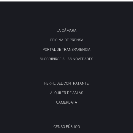
LA CÁMARA
OFICINA DE PRENSA
PORTAL DE TRANSPARENCIA
SUSCRIBIRSE A LAS NOVEDADES
PERFIL DEL CONTRATANTE
ALQUILER DE SALAS
CAMERDATA
CENSO PÚBLICO