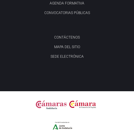
AGENDA FORMATIVA
CONVOCATORIAS PÚBLICAS
CONTÁCTENOS
MAPA DEL SITIO
SEDE ELECTRÓNICA