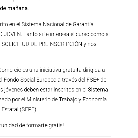
o de mañana
.
crito en el Sistema Nacional de Garantía
 JOVEN. Tanto si te interesa el curso como si
o de SOLICITUD DE PREINSCRIPCIÓN y nos
mercio es una iniciativa gratuita dirigida a
l Fondo Social Europeo a través del FSE+ de
s jóvenes deben estar inscritos en el
Sistema
sado por el Ministerio de Trabajo y Economía
 Estatal (SEPE).
tunidad de formarte gratis!