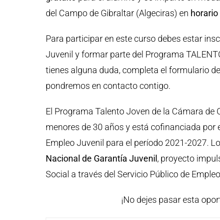
del Campo de Gibraltar (Algeciras) en
horari
Para participar en este curso debes estar ins
Juvenil y formar parte del Programa TALENTO
tienes alguna duda, completa el formulari
pondremos en contacto contigo.
El Programa Talento Joven de la Cámara de Co
menores de 30 años y está cofinanciada por e
Empleo Juvenil para el período 2021-2027. Lo
Nacional de Garantía Juvenil
, proyecto impul
Social a través del Servicio Público de Empleo
¡No dejes pasar esta opor