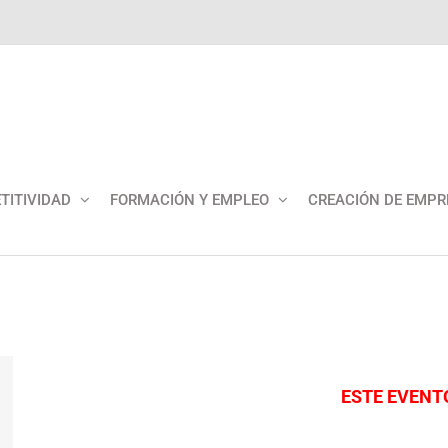
TITIVIDAD
FORMACIÓN Y EMPLEO
CREACIÓN DE EMPR
ESTE EVENT