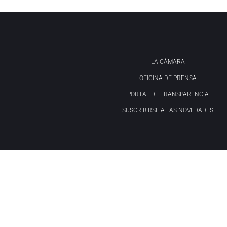
LA CÁMARA
OFICINA DE PRENSA
PORTAL DE TRANSPARENCIA
SUSCRIBIRSE A LAS NOVEDADES