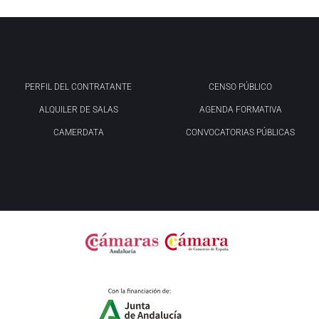
PERFIL DEL CONTRATANTE
CENSO PÚBLICO
ALQUILER DE SALAS
AGENDA FORMATIVA
CAMERDATA
CONVOCATORIAS PÚBLICAS