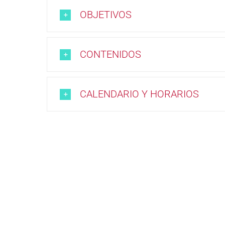
OBJETIVOS
CONTENIDOS
CALENDARIO Y HORARIOS