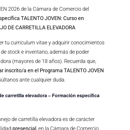
EN 2026 de la Cámara de Comercio del
specífica TALENTO JOVEN: Curso en
EJO DE CARRETILLA ELEVADORA
er tu curriculum vitae y adquirir conocimientos
n de stock e inventario, además de poder
evadora (mayores de 18 años). Recuerda que,
ar inscrito/a en el Programa TALENTO JOVEN
súltanos ante cualquier duda.
e carretilla elevadora – Formación específica
nejo de carretilla elevadora es de carácter
alidad
presencial
, en la Cámara de Comercio