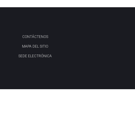
CONTÁCTENOS
MAPA DEL SITIO
SEDE ELECTRÓNICA