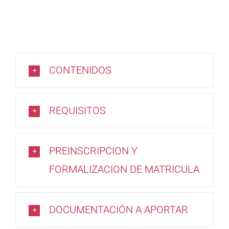
CONTENIDOS
REQUISITOS
PREINSCRIPCION Y
FORMALIZACION DE MATRICULA
DOCUMENTACIÓN A APORTAR