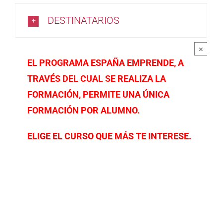
DESTINATARIOS
×
EL PROGRAMA ESPAÑA EMPRENDE, A
TRAVÉS DEL CUAL SE REALIZA LA
FORMACIÓN, PERMITE UNA ÚNICA
FORMACIÓN POR ALUMNO.
ELIGE EL CURSO QUE MÁS TE INTERESE.