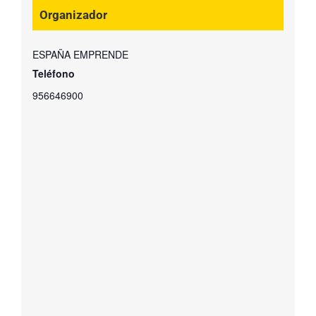
Organizador
ESPAÑA EMPRENDE
Teléfono
956646900