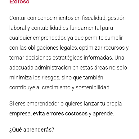
Exitoso
Contar con conocimientos en fiscalidad, gestión
laboral y contabilidad es fundamental para
cualquier emprendedor, ya que permite cumplir
con las obligaciones legales, optimizar recursos y
tomar decisiones estratégicas informadas. Una
adecuada administración en estas áreas no solo
minimiza los riesgos, sino que también
contribuye al crecimiento y sostenibilidad
Si eres emprendedor o quieres lanzar tu propia
empresa,
evita errores costosos
y aprende.
¿Qué aprenderás?