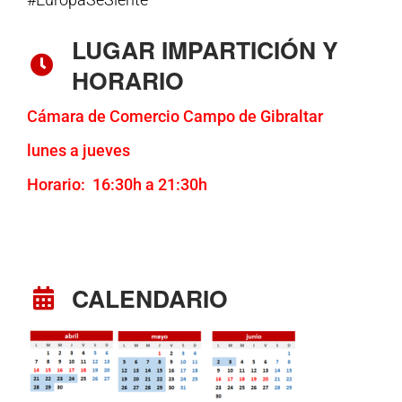
LUGAR IMPARTICIÓN Y
HORARIO
Cámara de Comercio Campo de Gibraltar
lunes a jueves
Horario: 16:30h a 21:30h
CALENDARIO