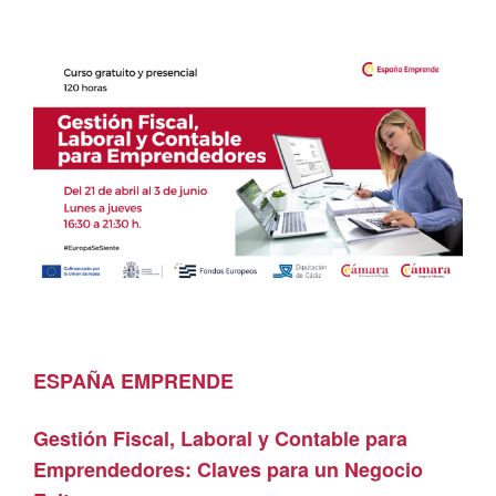
ESPAÑA EMPRENDE
Gestión Fiscal, Laboral y Contable para
Emprendedores: Claves para un Negocio