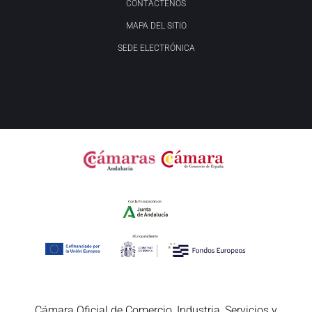
CONTÁCTENOS
MAPA DEL SITIO
SEDE ELECTRÓNICA
Cámara Oficial de Comercio, Industria, Servicios y