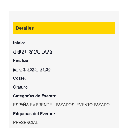
Detalles
Inicio:
abril 21, 2025 - 16:30
Finaliza:
junio 3, 2025 - 21:30
Coste:
Gratuito
Categorías de Evento:
ESPAÑA EMPRENDE - PASADOS
,
EVENTO PASADO
Etiquetas del Evento:
PRESENCIAL