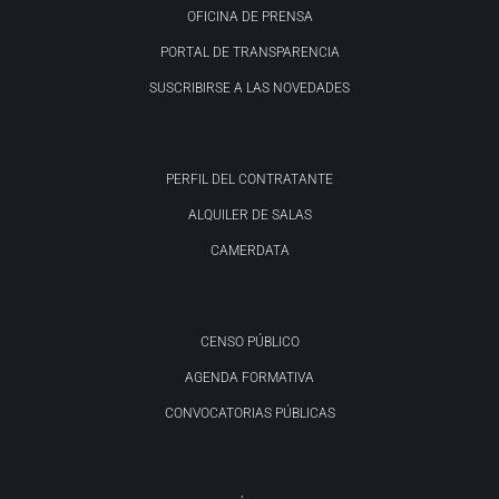
OFICINA DE PRENSA
PORTAL DE TRANSPARENCIA
SUSCRIBIRSE A LAS NOVEDADES
PERFIL DEL CONTRATANTE
ALQUILER DE SALAS
CAMERDATA
CENSO PÚBLICO
AGENDA FORMATIVA
CONVOCATORIAS PÚBLICAS