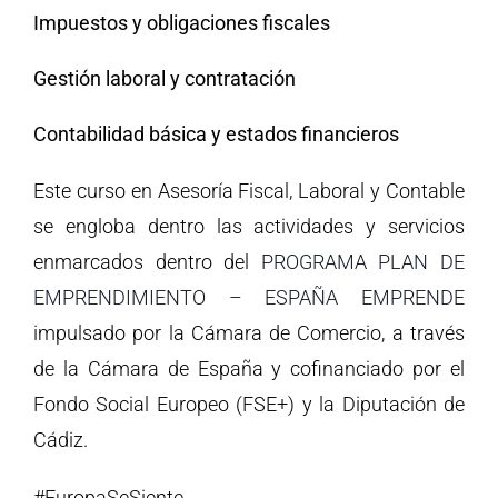
Impuestos y obligaciones fiscales
Gestión laboral y contratación
Contabilidad básica y estados financieros
Este curso en Asesoría Fiscal, Laboral y Contable
se engloba dentro las actividades y servicios
enmarcados dentro del
PROGRAMA PLAN DE
EMPRENDIMIENTO – ESPAÑA EMPRENDE
impulsado por la Cámara de Comercio, a través
de la Cámara de España y cofinanciado por el
Fondo Social Europeo (FSE+) y la Diputación de
Cádiz.
#EuropaSeSiente