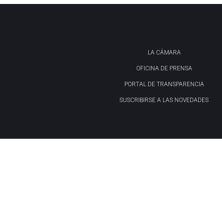
LA CÁMARA
OFICINA DE PRENSA
PORTAL DE TRANSPARENCIA
SUSCRIBIRSE A LAS NOVEDADES