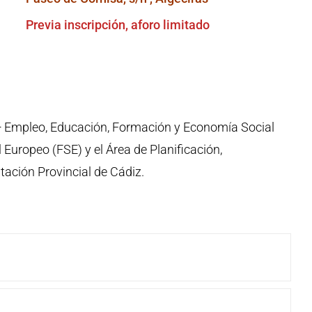
Previa inscripción, aforo limitado
+ Empleo, Educación, Formación y Economía Social
Europeo (FSE) y el Área de Planificación,
tación Provincial de Cádiz.