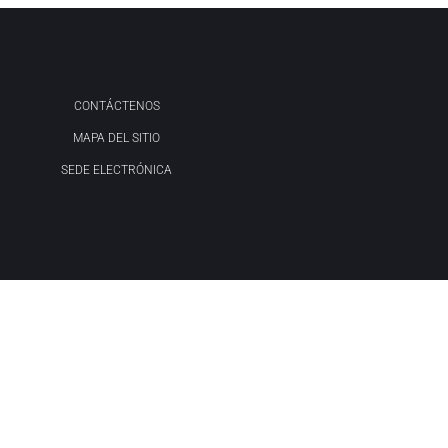
CONTÁCTENOS
MAPA DEL SITIO
SEDE ELECTRÓNICA