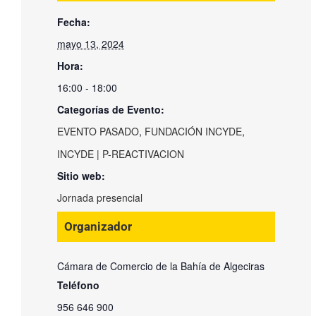
Fecha:
mayo 13, 2024
Hora:
16:00 - 18:00
Categorías de Evento:
EVENTO PASADO
,
FUNDACIÓN INCYDE
,
INCYDE | P-REACTIVACION
Sitio web:
Jornada presencial
Organizador
Cámara de Comercio de la Bahía de Algeciras
Teléfono
956 646 900