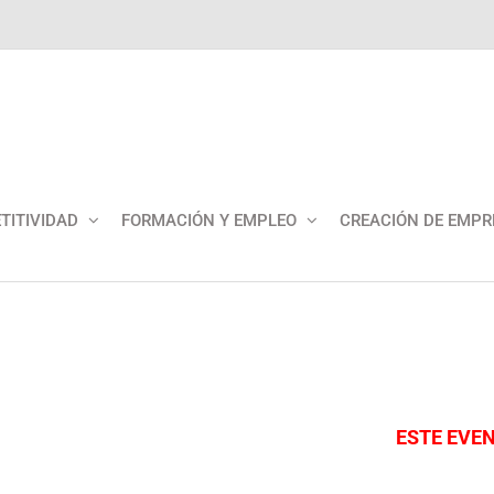
TITIVIDAD
FORMACIÓN Y EMPLEO
CREACIÓN DE EMPR
ESTE EVE