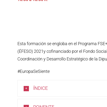
Esta formación se engloba en el Programa FSE
(ÉFESO) 2021y cofinanciado por el Fondo Social 
Coordinación y Desarrollo Estratégico de la Dipu
#EuropaSeSiente
ÍNDICE