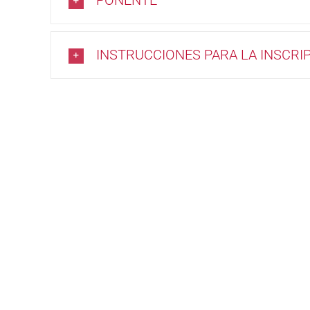
PONENTE
INSTRUCCIONES PARA LA INSCRI