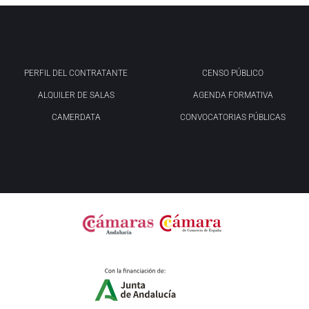
PERFIL DEL CONTRATANTE
CENSO PÚBLICO
ALQUILER DE SALAS
AGENDA FORMATIVA
CAMERDATA
CONVOCATORIAS PÚBLICAS