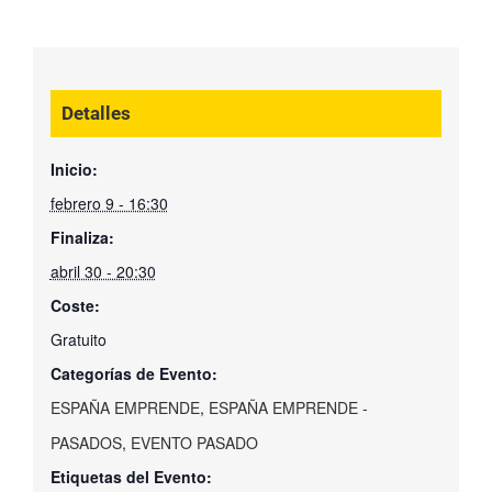
Detalles
Inicio:
febrero 9 - 16:30
Finaliza:
abril 30 - 20:30
Coste:
Gratuito
Categorías de Evento:
ESPAÑA EMPRENDE
,
ESPAÑA EMPRENDE -
PASADOS
,
EVENTO PASADO
Etiquetas del Evento: