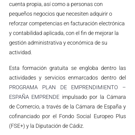
cuenta propia, así como a personas con
pequeños negocios que necesiten adquirir o
reforzar competencias en facturación electrónica
y contabilidad aplicada, con el fin de mejorar la
gestión administrativa y económica de su
actividad.
Esta formación gratuita se engloba dentro las
actividades y servicios enmarcados dentro del
PROGRAMA PLAN DE EMPRENDIMIENTO –
ESPAÑA EMPRENDE
impulsado por la Cámara
de Comercio, a través de la Cámara de España y
cofinanciado por el Fondo Social Europeo Plus
(FSE+) y la Diputación de Cádiz.