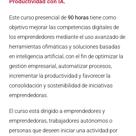
Productividad con IA.
Este curso presencial de
90 horas
tiene como
objetivo mejorar las competencias digitales de
los emprendedores mediante el uso avanzado de
herramientas ofimáticas y soluciones basadas
en inteligencia artificial, con el fin de optimizar la
gestión empresarial, automatizar procesos,
incrementar la productividad y favorecer la
consolidación y sostenibilidad de iniciativas
emprendedoras.
El curso está dirigido a emprendedores y
emprendedoras, trabajadores autónomos o
personas que deseen iniciar una actividad por