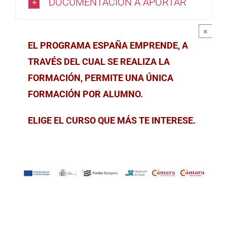
DOCUMENTACIÓN A APORTAR
×
EL PROGRAMA ESPAÑA EMPRENDE, A
TRAVÉS DEL CUAL SE REALIZA LA
FORMACIÓN, PERMITE UNA ÚNICA
FORMACIÓN POR ALUMNO.
ELIGE EL CURSO QUE MÁS TE INTERESE.