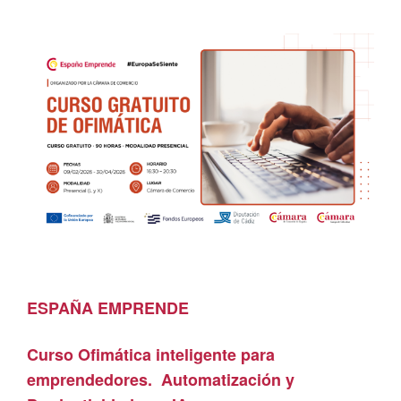
ESPAÑA EMPRENDE
Curso Ofimática inteligente para
emprendedores. Automatización y