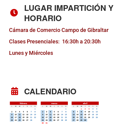
LUGAR IMPARTICIÓN Y
HORARIO
Cámara de Comercio Campo de Gibraltar
Clases Presenciales: 16:30h a 20:30h
Lunes y Miércoles
CALENDARIO