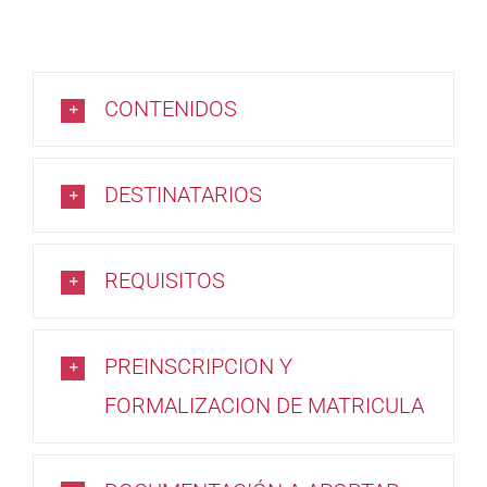
CONTENIDOS
DESTINATARIOS
REQUISITOS
PREINSCRIPCION Y
FORMALIZACION DE MATRICULA