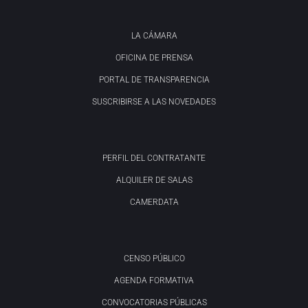
LA CÁMARA
OFICINA DE PRENSA
PORTAL DE TRANSPARENCIA
SUSCRIBIRSE A LAS NOVEDADES
PERFIL DEL CONTRATANTE
ALQUILER DE SALAS
CAMERDATA
CENSO PÚBLICO
AGENDA FORMATIVA
CONVOCATORIAS PÚBLICAS