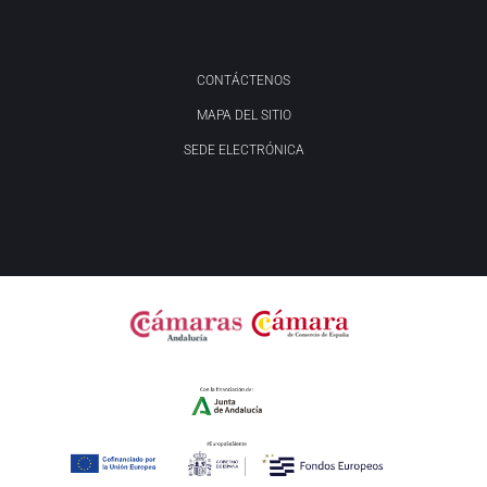
CONTÁCTENOS
MAPA DEL SITIO
SEDE ELECTRÓNICA