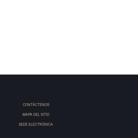
CONTÁCTENOS
MAPA DEL SITIO
SEDE ELECTRÓNICA