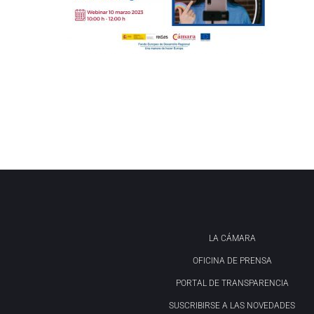
LA CÁMARA
OFICINA DE PRENSA
PORTAL DE TRANSPARENCIA
SUSCRIBIRSE A LAS NOVEDADES