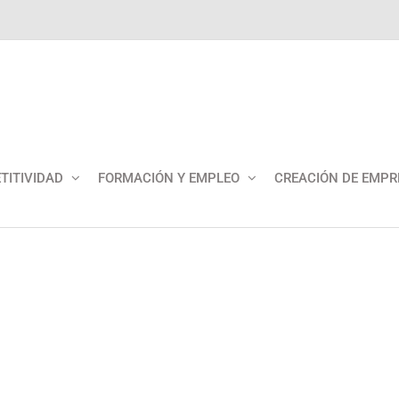
TITIVIDAD
FORMACIÓN Y EMPLEO
CREACIÓN DE EMPR