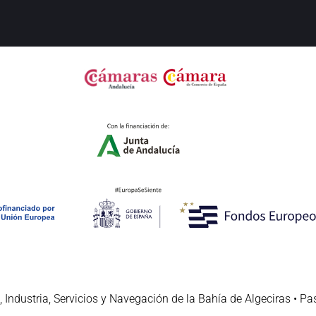
 Industria, Servicios y Navegación de la Bahía de Algeciras • Pa