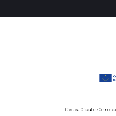
Cámara Oficial de Comercio,