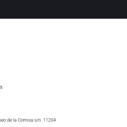
seo de la Cornisa s/n. 11204